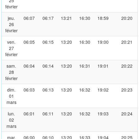
25
février
jeu.
06:07
06:17
13:21
16:30
18:59
20:20
26
février
ven.
06:05
06:15
13:20
16:30
19:00
20:21
27
février
sam.
06:04
06:14
13:20
16:31
19:01
20:22
28
février
dim.
06:03
06:13
13:20
16:32
19:02
20:23
01
mars
lun.
06:01
06:11
13:20
16:32
19:03
20:24
02
mars
mar.
06:00
06:10
13:20
16:33
19:04
20:25