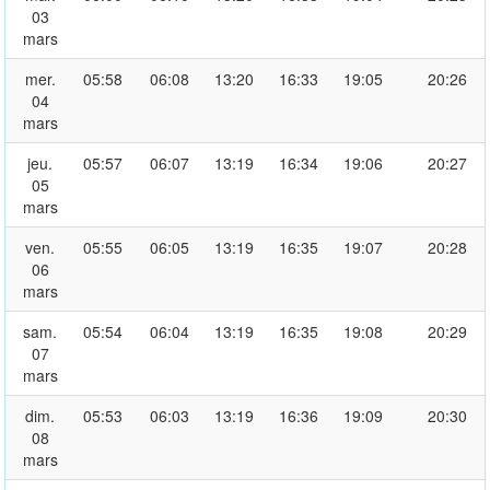
03
mars
mer.
05:58
06:08
13:20
16:33
19:05
20:26
04
mars
jeu.
05:57
06:07
13:19
16:34
19:06
20:27
05
mars
ven.
05:55
06:05
13:19
16:35
19:07
20:28
06
mars
sam.
05:54
06:04
13:19
16:35
19:08
20:29
07
mars
dim.
05:53
06:03
13:19
16:36
19:09
20:30
08
mars