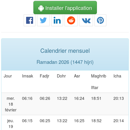
Installer l'application
Calendrier mensuel
Ramadan 2026 (1447 hijri)
Jour
Imsak
Fadjr
Dohr
Asr
Maghrib
Icha
Iftar
mer.
06:16
06:26
13:22
16:24
18:51
20:13
18
février
jeu.
06:15
06:25
13:22
16:25
18:52
20:14
19