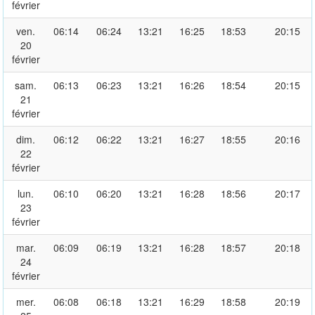
février
ven.
06:14
06:24
13:21
16:25
18:53
20:15
20
février
sam.
06:13
06:23
13:21
16:26
18:54
20:15
21
février
dim.
06:12
06:22
13:21
16:27
18:55
20:16
22
février
lun.
06:10
06:20
13:21
16:28
18:56
20:17
23
février
mar.
06:09
06:19
13:21
16:28
18:57
20:18
24
février
mer.
06:08
06:18
13:21
16:29
18:58
20:19