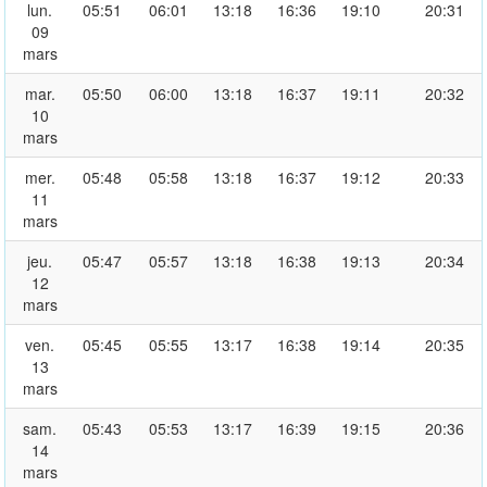
lun.
05:51
06:01
13:18
16:36
19:10
20:31
09
mars
mar.
05:50
06:00
13:18
16:37
19:11
20:32
10
mars
mer.
05:48
05:58
13:18
16:37
19:12
20:33
11
mars
jeu.
05:47
05:57
13:18
16:38
19:13
20:34
12
mars
ven.
05:45
05:55
13:17
16:38
19:14
20:35
13
mars
sam.
05:43
05:53
13:17
16:39
19:15
20:36
14
mars