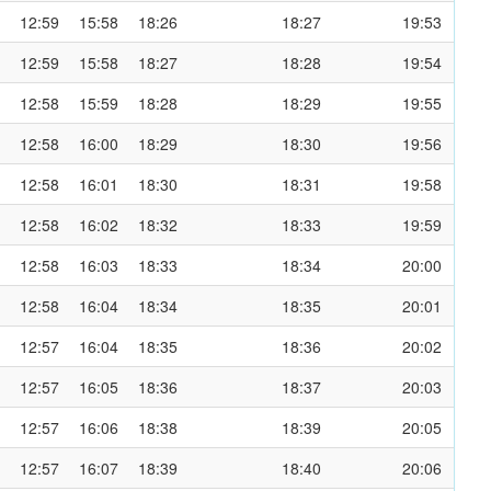
12:59
15:58
18:26
18:27
19:53
12:59
15:58
18:27
18:28
19:54
12:58
15:59
18:28
18:29
19:55
12:58
16:00
18:29
18:30
19:56
12:58
16:01
18:30
18:31
19:58
12:58
16:02
18:32
18:33
19:59
12:58
16:03
18:33
18:34
20:00
12:58
16:04
18:34
18:35
20:01
12:57
16:04
18:35
18:36
20:02
12:57
16:05
18:36
18:37
20:03
12:57
16:06
18:38
18:39
20:05
12:57
16:07
18:39
18:40
20:06