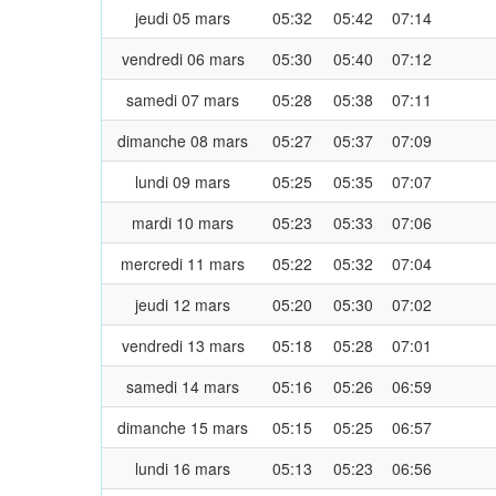
jeudi 05 mars
05:32
05:42
07:14
vendredi 06 mars
05:30
05:40
07:12
samedi 07 mars
05:28
05:38
07:11
dimanche 08 mars
05:27
05:37
07:09
lundi 09 mars
05:25
05:35
07:07
mardi 10 mars
05:23
05:33
07:06
mercredi 11 mars
05:22
05:32
07:04
jeudi 12 mars
05:20
05:30
07:02
vendredi 13 mars
05:18
05:28
07:01
samedi 14 mars
05:16
05:26
06:59
dimanche 15 mars
05:15
05:25
06:57
lundi 16 mars
05:13
05:23
06:56