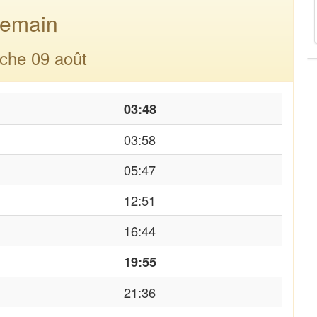
emain
che 09 août
03:48
03:58
05:47
12:51
16:44
19:55
21:36