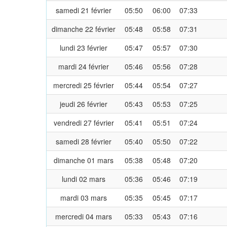
samedi 21 février
05:50
06:00
07:33
dimanche 22 février
05:48
05:58
07:31
lundi 23 février
05:47
05:57
07:30
mardi 24 février
05:46
05:56
07:28
mercredi 25 février
05:44
05:54
07:27
jeudi 26 février
05:43
05:53
07:25
vendredi 27 février
05:41
05:51
07:24
samedi 28 février
05:40
05:50
07:22
dimanche 01 mars
05:38
05:48
07:20
lundi 02 mars
05:36
05:46
07:19
mardi 03 mars
05:35
05:45
07:17
mercredi 04 mars
05:33
05:43
07:16