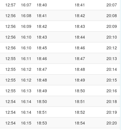
12:57
16:07
18:40
18:41
20:07
12:56
16:08
18:41
18:42
20:08
12:56
16:09
18:42
18:43
20:09
12:56
16:10
18:43
18:44
20:10
12:56
16:10
18:45
18:46
20:12
12:55
16:11
18:46
18:47
20:13
12:55
16:12
18:47
18:48
20:14
12:55
16:12
18:48
18:49
20:15
12:55
16:13
18:49
18:50
20:16
12:54
16:14
18:50
18:51
20:18
12:54
16:14
18:51
18:52
20:19
12:54
16:15
18:53
18:54
20:20