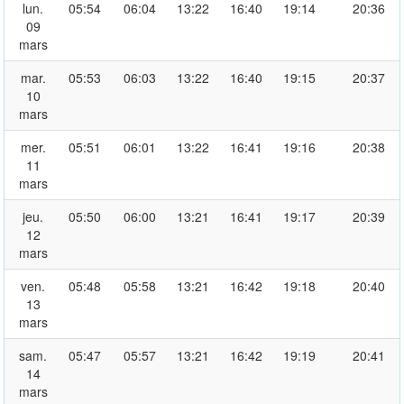
lun.
05:54
06:04
13:22
16:40
19:14
20:36
09
mars
mar.
05:53
06:03
13:22
16:40
19:15
20:37
10
mars
mer.
05:51
06:01
13:22
16:41
19:16
20:38
11
mars
jeu.
05:50
06:00
13:21
16:41
19:17
20:39
12
mars
ven.
05:48
05:58
13:21
16:42
19:18
20:40
13
mars
sam.
05:47
05:57
13:21
16:42
19:19
20:41
14
mars