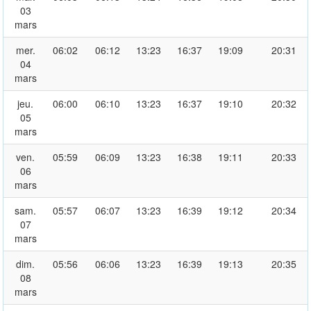
03
mars
mer.
06:02
06:12
13:23
16:37
19:09
20:31
04
mars
jeu.
06:00
06:10
13:23
16:37
19:10
20:32
05
mars
ven.
05:59
06:09
13:23
16:38
19:11
20:33
06
mars
sam.
05:57
06:07
13:23
16:39
19:12
20:34
07
mars
dim.
05:56
06:06
13:23
16:39
19:13
20:35
08
mars