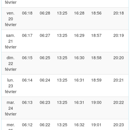
février
ven.
06:18
06:28
13:25
16:28
18:56
20:18
20
février
sam.
06:17
06:27
13:25
16:29
18:57
20:19
21
février
dim.
06:15
06:25
13:25
16:30
18:58
20:20
22
février
lun.
06:14
06:24
13:25
16:31
18:59
20:21
23
février
mar.
06:13
06:23
13:25
16:31
19:00
20:22
24
février
mer.
06:12
06:22
13:25
16:32
19:01
20:23