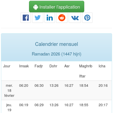
Installer l'application
Calendrier mensuel
Ramadan 2026 (1447 hijri)
Jour
Imsak
Fadjr
Dohr
Asr
Maghrib
Icha
Iftar
mer.
06:20
06:30
13:26
16:27
18:54
20:16
18
février
jeu.
06:19
06:29
13:26
16:27
18:55
20:17
19