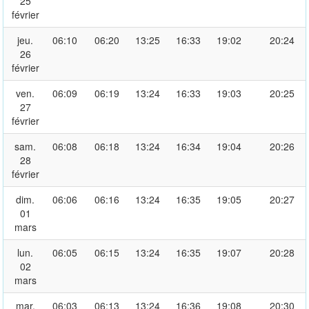
25
février
jeu.
06:10
06:20
13:25
16:33
19:02
20:24
26
février
ven.
06:09
06:19
13:24
16:33
19:03
20:25
27
février
sam.
06:08
06:18
13:24
16:34
19:04
20:26
28
février
dim.
06:06
06:16
13:24
16:35
19:05
20:27
01
mars
lun.
06:05
06:15
13:24
16:35
19:07
20:28
02
mars
mar.
06:03
06:13
13:24
16:36
19:08
20:30