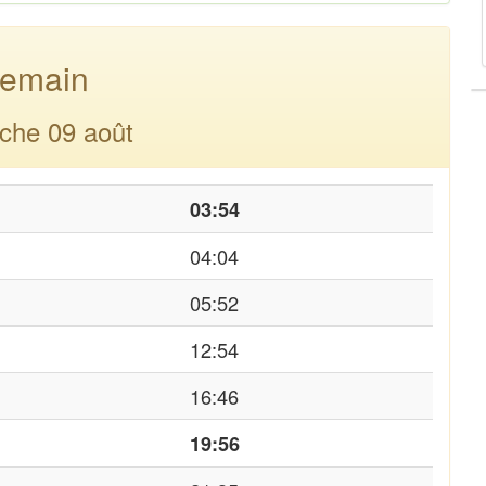
emain
che 09 août
03:54
04:04
05:52
12:54
16:46
19:56