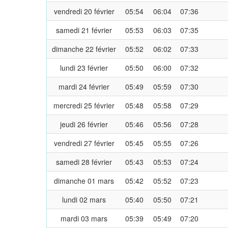
vendredi 20 février
05:54
06:04
07:36
samedi 21 février
05:53
06:03
07:35
dimanche 22 février
05:52
06:02
07:33
lundi 23 février
05:50
06:00
07:32
mardi 24 février
05:49
05:59
07:30
mercredi 25 février
05:48
05:58
07:29
jeudi 26 février
05:46
05:56
07:28
vendredi 27 février
05:45
05:55
07:26
samedi 28 février
05:43
05:53
07:24
dimanche 01 mars
05:42
05:52
07:23
lundi 02 mars
05:40
05:50
07:21
mardi 03 mars
05:39
05:49
07:20