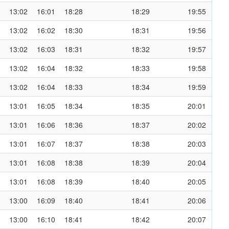
13:02
16:01
18:28
18:29
19:55
13:02
16:02
18:30
18:31
19:56
13:02
16:03
18:31
18:32
19:57
13:02
16:04
18:32
18:33
19:58
13:02
16:04
18:33
18:34
19:59
13:01
16:05
18:34
18:35
20:01
13:01
16:06
18:36
18:37
20:02
13:01
16:07
18:37
18:38
20:03
13:01
16:08
18:38
18:39
20:04
13:01
16:08
18:39
18:40
20:05
13:00
16:09
18:40
18:41
20:06
13:00
16:10
18:41
18:42
20:07