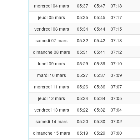
mercredi 04 mars
05:37
05:47
07:18
jeudi 05 mars
05:35
05:45
07:17
vendredi 06 mars
05:34
05:44
07:15
samedi 07 mars
05:32
05:42
07:13
dimanche 08 mars
05:31
05:41
07:12
lundi 09 mars
05:29
05:39
07:10
mardi 10 mars
05:27
05:37
07:09
mercredi 11 mars
05:26
05:36
07:07
jeudi 12 mars
05:24
05:34
07:05
vendredi 13 mars
05:22
05:32
07:04
samedi 14 mars
05:20
05:30
07:02
dimanche 15 mars
05:19
05:29
07:00