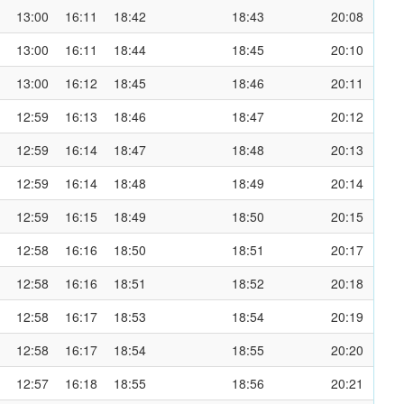
13:00
16:11
18:42
18:43
20:08
13:00
16:11
18:44
18:45
20:10
13:00
16:12
18:45
18:46
20:11
12:59
16:13
18:46
18:47
20:12
12:59
16:14
18:47
18:48
20:13
12:59
16:14
18:48
18:49
20:14
12:59
16:15
18:49
18:50
20:15
12:58
16:16
18:50
18:51
20:17
12:58
16:16
18:51
18:52
20:18
12:58
16:17
18:53
18:54
20:19
12:58
16:17
18:54
18:55
20:20
12:57
16:18
18:55
18:56
20:21