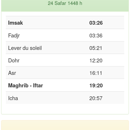
24 Safar 1448 h
Imsak
03:26
Fadjr
03:36
Lever du soleil
05:21
Dohr
12:20
Asr
16:11
Maghrib - Iftar
19:20
Icha
20:57