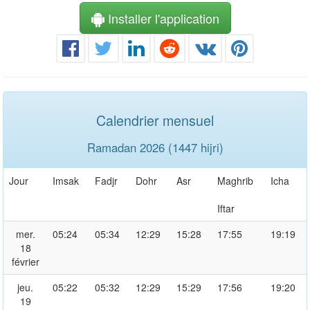
Installer l'application
Calendrier mensuel
Ramadan 2026 (1447 hijri)
Jour
Imsak
Fadjr
Dohr
Asr
Maghrib
Icha
Iftar
mer.
05:24
05:34
12:29
15:28
17:55
19:19
18
février
jeu.
05:22
05:32
12:29
15:29
17:56
19:20
19