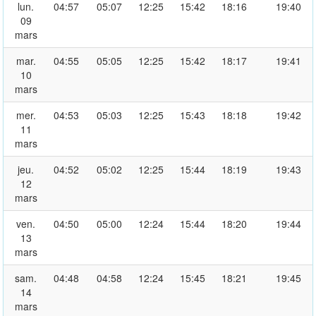
lun.
04:57
05:07
12:25
15:42
18:16
19:40
09
mars
mar.
04:55
05:05
12:25
15:42
18:17
19:41
10
mars
mer.
04:53
05:03
12:25
15:43
18:18
19:42
11
mars
jeu.
04:52
05:02
12:25
15:44
18:19
19:43
12
mars
ven.
04:50
05:00
12:24
15:44
18:20
19:44
13
mars
sam.
04:48
04:58
12:24
15:45
18:21
19:45
14
mars