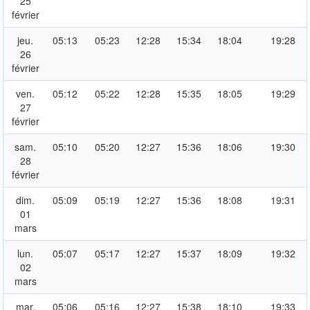
25
février
jeu.
05:13
05:23
12:28
15:34
18:04
19:28
26
février
ven.
05:12
05:22
12:28
15:35
18:05
19:29
27
février
sam.
05:10
05:20
12:27
15:36
18:06
19:30
28
février
dim.
05:09
05:19
12:27
15:36
18:08
19:31
01
mars
lun.
05:07
05:17
12:27
15:37
18:09
19:32
02
mars
mar.
05:06
05:16
12:27
15:38
18:10
19:33