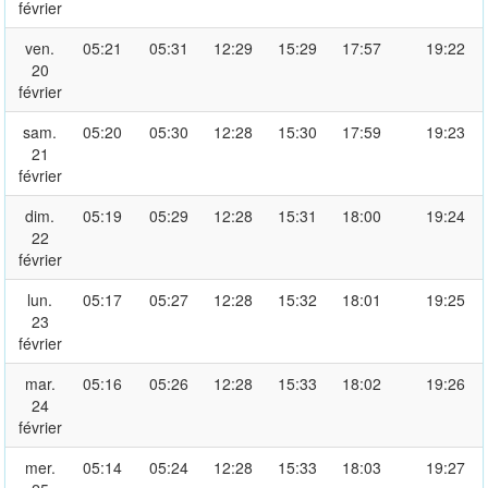
février
ven.
05:21
05:31
12:29
15:29
17:57
19:22
20
février
sam.
05:20
05:30
12:28
15:30
17:59
19:23
21
février
dim.
05:19
05:29
12:28
15:31
18:00
19:24
22
février
lun.
05:17
05:27
12:28
15:32
18:01
19:25
23
février
mar.
05:16
05:26
12:28
15:33
18:02
19:26
24
février
mer.
05:14
05:24
12:28
15:33
18:03
19:27