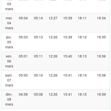
03
mars
mer.
05:04
05:14
12:27
15:39
18:11
19:34
04
mars
jeu.
05:03
05:13
12:26
15:39
18:12
19:35
05
mars
ven.
05:01
05:11
12:26
15:40
18:13
19:36
06
mars
sam.
05:00
05:10
12:26
15:41
18:14
19:38
07
mars
dim.
04:58
05:08
12:26
15:41
18:15
19:39
08
mars