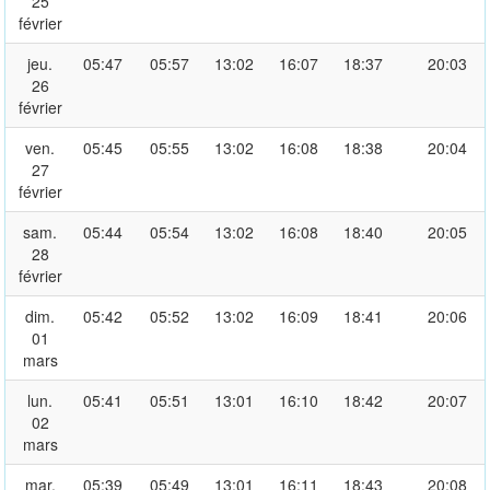
25
février
jeu.
05:47
05:57
13:02
16:07
18:37
20:03
26
février
ven.
05:45
05:55
13:02
16:08
18:38
20:04
27
février
sam.
05:44
05:54
13:02
16:08
18:40
20:05
28
février
dim.
05:42
05:52
13:02
16:09
18:41
20:06
01
mars
lun.
05:41
05:51
13:01
16:10
18:42
20:07
02
mars
mar.
05:39
05:49
13:01
16:11
18:43
20:08