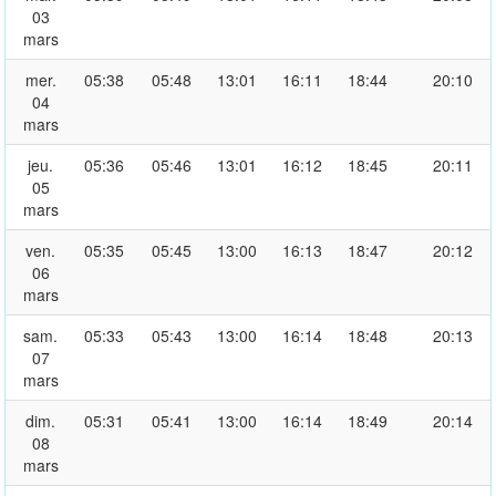
03
mars
mer.
05:38
05:48
13:01
16:11
18:44
20:10
04
mars
jeu.
05:36
05:46
13:01
16:12
18:45
20:11
05
mars
ven.
05:35
05:45
13:00
16:13
18:47
20:12
06
mars
sam.
05:33
05:43
13:00
16:14
18:48
20:13
07
mars
dim.
05:31
05:41
13:00
16:14
18:49
20:14
08
mars