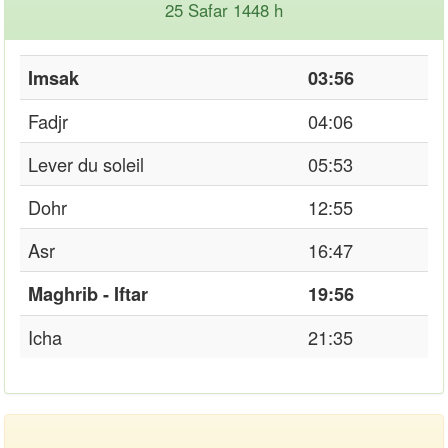
25 Safar 1448 h
Imsak
03:56
Fadjr
04:06
Lever du soleil
05:53
Dohr
12:55
Asr
16:47
Maghrib - Iftar
19:56
Icha
21:35