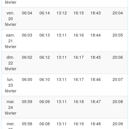
février
ven.
06:04
06:14
13:12
16:15
18:43
20:04
20
février
sam.
06:03
06:13
13:11
16:16
18:44
20:05
21
février
dim.
06:02
06:12
13:11
16:17
18:45
20:06
22
février
lun.
06:00
06:10
13:11
16:17
18:46
20:07
23
février
mar.
05:59
06:09
13:11
16:18
18:47
20:08
24
février
mer.
05:58
06:08
13:11
16:19
18:48
20:09