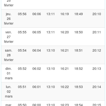
25
février
jeu.
05:56
06:06
13:11
16:19
18:49
20:10
26
février
ven.
05:55
06:05
13:11
16:20
18:50
20:11
27
février
sam.
05:54
06:04
13:10
16:21
18:51
20:12
28
février
dim.
05:52
06:02
13:10
16:21
18:52
20:13
01
mars
lun.
05:51
06:01
13:10
16:22
18:53
20:14
02
mars
mar.
05:50
06:00
13:10
16:23
18:54
20:15