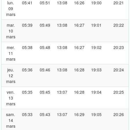
lun.
05:41
05:51
13:08
16:26
19:00
20:21
09
mars
mar.
05:39
05:49
13:08
16:27
19:01
20:22
10
mars
mer.
05:38
05:48
13:08
16:27
19:02
20:23
11
mars
jeu.
05:36
05:46
13:08
16:28
19:03
20:24
12
mars
ven.
05:35
05:45
13:07
16:28
19:04
20:25
13
mars
sam.
05:33
05:43
13:07
16:29
19:05
20:26
14
mars