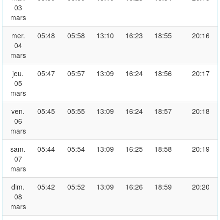
03
mars
mer.
05:48
05:58
13:10
16:23
18:55
20:16
04
mars
jeu.
05:47
05:57
13:09
16:24
18:56
20:17
05
mars
ven.
05:45
05:55
13:09
16:24
18:57
20:18
06
mars
sam.
05:44
05:54
13:09
16:25
18:58
20:19
07
mars
dim.
05:42
05:52
13:09
16:26
18:59
20:20
08
mars