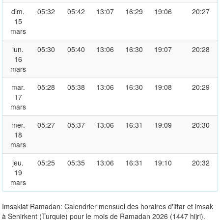
dim.
05:32
05:42
13:07
16:29
19:06
20:27
15
mars
lun.
05:30
05:40
13:06
16:30
19:07
20:28
16
mars
mar.
05:28
05:38
13:06
16:30
19:08
20:29
17
mars
mer.
05:27
05:37
13:06
16:31
19:09
20:30
18
mars
jeu.
05:25
05:35
13:06
16:31
19:10
20:32
19
mars
Imsakiat Ramadan: Calendrier mensuel des horaires d'iftar et imsak
à Senirkent (Turquie) pour le mois de Ramadan 2026 (1447 hijri).