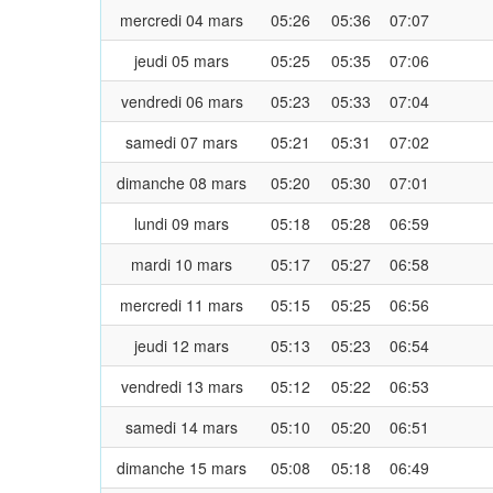
mercredi 04 mars
05:26
05:36
07:07
jeudi 05 mars
05:25
05:35
07:06
vendredi 06 mars
05:23
05:33
07:04
samedi 07 mars
05:21
05:31
07:02
dimanche 08 mars
05:20
05:30
07:01
lundi 09 mars
05:18
05:28
06:59
mardi 10 mars
05:17
05:27
06:58
mercredi 11 mars
05:15
05:25
06:56
jeudi 12 mars
05:13
05:23
06:54
vendredi 13 mars
05:12
05:22
06:53
samedi 14 mars
05:10
05:20
06:51
dimanche 15 mars
05:08
05:18
06:49