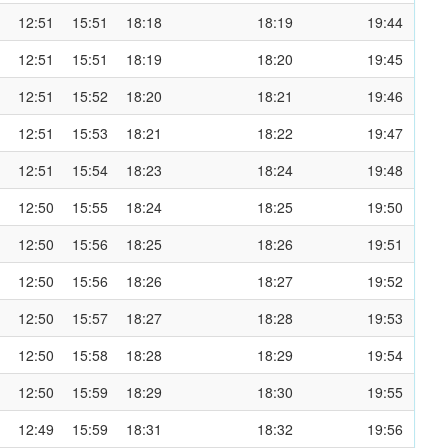
12:51
15:51
18:18
18:19
19:44
12:51
15:51
18:19
18:20
19:45
12:51
15:52
18:20
18:21
19:46
12:51
15:53
18:21
18:22
19:47
12:51
15:54
18:23
18:24
19:48
12:50
15:55
18:24
18:25
19:50
12:50
15:56
18:25
18:26
19:51
12:50
15:56
18:26
18:27
19:52
12:50
15:57
18:27
18:28
19:53
12:50
15:58
18:28
18:29
19:54
12:50
15:59
18:29
18:30
19:55
12:49
15:59
18:31
18:32
19:56