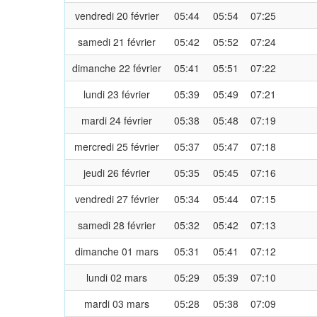
vendredi 20 février
05:44
05:54
07:25
samedi 21 février
05:42
05:52
07:24
dimanche 22 février
05:41
05:51
07:22
lundi 23 février
05:39
05:49
07:21
mardi 24 février
05:38
05:48
07:19
mercredi 25 février
05:37
05:47
07:18
jeudi 26 février
05:35
05:45
07:16
vendredi 27 février
05:34
05:44
07:15
samedi 28 février
05:32
05:42
07:13
dimanche 01 mars
05:31
05:41
07:12
lundi 02 mars
05:29
05:39
07:10
mardi 03 mars
05:28
05:38
07:09