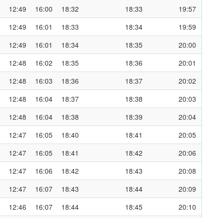
12:49
16:00
18:32
18:33
19:57
12:49
16:01
18:33
18:34
19:59
12:49
16:01
18:34
18:35
20:00
12:48
16:02
18:35
18:36
20:01
12:48
16:03
18:36
18:37
20:02
12:48
16:04
18:37
18:38
20:03
12:48
16:04
18:38
18:39
20:04
12:47
16:05
18:40
18:41
20:05
12:47
16:05
18:41
18:42
20:06
12:47
16:06
18:42
18:43
20:08
12:47
16:07
18:43
18:44
20:09
12:46
16:07
18:44
18:45
20:10