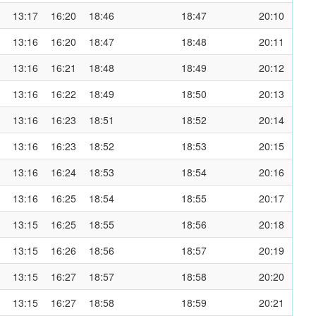
13:17
16:20
18:46
18:47
20:10
13:16
16:20
18:47
18:48
20:11
13:16
16:21
18:48
18:49
20:12
13:16
16:22
18:49
18:50
20:13
13:16
16:23
18:51
18:52
20:14
13:16
16:23
18:52
18:53
20:15
13:16
16:24
18:53
18:54
20:16
13:16
16:25
18:54
18:55
20:17
13:15
16:25
18:55
18:56
20:18
13:15
16:26
18:56
18:57
20:19
13:15
16:27
18:57
18:58
20:20
13:15
16:27
18:58
18:59
20:21