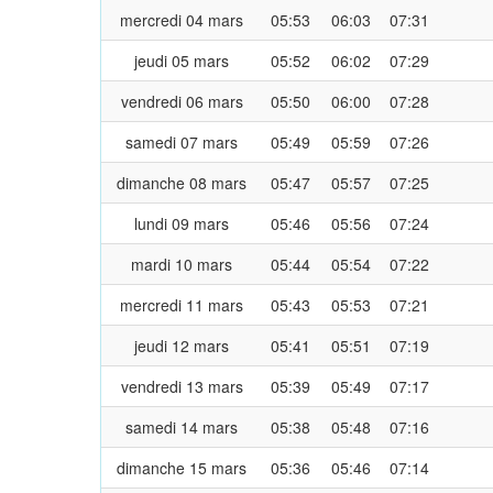
mercredi 04 mars
05:53
06:03
07:31
jeudi 05 mars
05:52
06:02
07:29
vendredi 06 mars
05:50
06:00
07:28
samedi 07 mars
05:49
05:59
07:26
dimanche 08 mars
05:47
05:57
07:25
lundi 09 mars
05:46
05:56
07:24
mardi 10 mars
05:44
05:54
07:22
mercredi 11 mars
05:43
05:53
07:21
jeudi 12 mars
05:41
05:51
07:19
vendredi 13 mars
05:39
05:49
07:17
samedi 14 mars
05:38
05:48
07:16
dimanche 15 mars
05:36
05:46
07:14