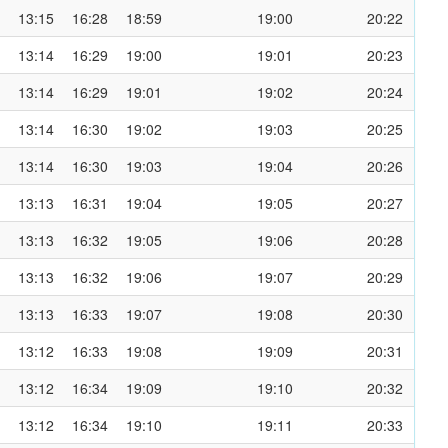
13:15
16:28
18:59
19:00
20:22
13:14
16:29
19:00
19:01
20:23
13:14
16:29
19:01
19:02
20:24
13:14
16:30
19:02
19:03
20:25
13:14
16:30
19:03
19:04
20:26
13:13
16:31
19:04
19:05
20:27
13:13
16:32
19:05
19:06
20:28
13:13
16:32
19:06
19:07
20:29
13:13
16:33
19:07
19:08
20:30
13:12
16:33
19:08
19:09
20:31
13:12
16:34
19:09
19:10
20:32
13:12
16:34
19:10
19:11
20:33