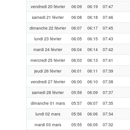
vendredi 20 février
06:09
06:19
07:47
samedi 21 février
06:08
06:18
07:46
dimanche 22 février
06:07
06:17
07:45
lundi 23 février
06:05
06:15
07:43
mardi 24 février
06:04
06:14
07:42
mercredi 25 février
06:03
06:13
07:41
jeudi 26 février
06:01
06:11
07:39
vendredi 27 février
06:00
06:10
07:38
samedi 28 février
05:59
06:09
07:37
dimanche 01 mars
05:57
06:07
07:35
lundi 02 mars
05:56
06:06
07:34
mardi 03 mars
05:55
06:05
07:32