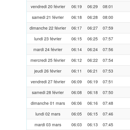
vendredi 20 février
06:19
06:29
08:01
samedi 21 février
06:18
06:28
08:00
dimanche 22 février
06:17
06:27
07:59
lundi 23 février
06:15
06:25
07:57
mardi 24 février
06:14
06:24
07:56
mercredi 25 février
06:12
06:22
07:54
jeudi 26 février
06:11
06:21
07:53
vendredi 27 février
06:09
06:19
07:51
samedi 28 février
06:08
06:18
07:50
dimanche 01 mars
06:06
06:16
07:48
lundi 02 mars
06:05
06:15
07:46
mardi 03 mars
06:03
06:13
07:45