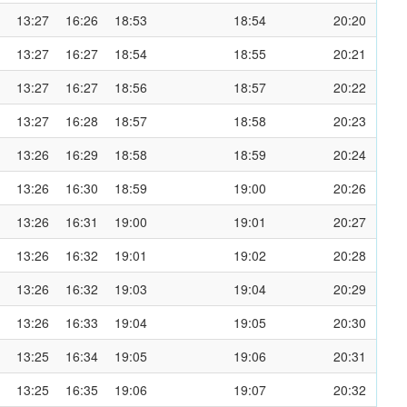
13:27
16:26
18:53
18:54
20:20
13:27
16:27
18:54
18:55
20:21
13:27
16:27
18:56
18:57
20:22
13:27
16:28
18:57
18:58
20:23
13:26
16:29
18:58
18:59
20:24
13:26
16:30
18:59
19:00
20:26
13:26
16:31
19:00
19:01
20:27
13:26
16:32
19:01
19:02
20:28
13:26
16:32
19:03
19:04
20:29
13:26
16:33
19:04
19:05
20:30
13:25
16:34
19:05
19:06
20:31
13:25
16:35
19:06
19:07
20:32