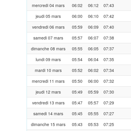
mercredi 04 mars
06:02
06:12
07:43
jeudi 05 mars
06:00
06:10
07:42
vendredi 06 mars
05:59
06:09
07:40
samedi 07 mars
05:57
06:07
07:38
dimanche 08 mars
05:55
06:05
07:37
lundi 09 mars
05:54
06:04
07:35
mardi 10 mars
05:52
06:02
07:34
mercredi 11 mars
05:50
06:00
07:32
jeudi 12 mars
05:49
05:59
07:30
vendredi 13 mars
05:47
05:57
07:29
samedi 14 mars
05:45
05:55
07:27
dimanche 15 mars
05:43
05:53
07:25