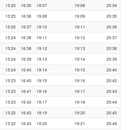
13:25
16:35
19:07
19:08
20:34
13:25
16:36
19:08
19:09
20:35
13:25
16:37
19:10
19:11
20:36
13:24
16:38
19:11
19:12
20:37
13:24
16:38
19:12
19:13
20:38
13:24
16:39
19:13
19:14
20:39
13:24
16:40
19:14
19:15
20:40
13:23
16:40
19:15
19:16
20:42
13:23
16:41
19:16
19:17
20:43
13:23
16:42
19:17
19:18
20:44
13:22
16:42
19:19
19:20
20:45
13:22
16:43
19:20
19:21
20:46