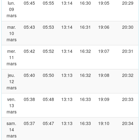
lun.
05:45
05:55
13:14
16:30
19:05
20:29
09
mars
mar.
05:43
05:53
13:14
16:31
19:06
20:30
10
mars
mer.
05:42
05:52
13:14
16:32
19:07
20:31
11
mars
jeu.
05:40
05:50
13:13
16:32
19:08
20:32
12
mars
ven.
05:38
05:48
13:13
16:33
19:09
20:33
13
mars
sam.
05:37
05:47
13:13
16:33
19:10
20:34
14
mars