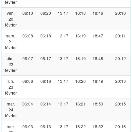
février
ven.
06:10
06:20
13:17
16:18
18:46
20:10
20
février
sam.
06:08
06:18
13:17
16:19
18:47
20:11
21
février
dim.
06:07
06:17
13:17
16:19
18:48
20:12
22
février
lun.
06:06
06:16
13:17
16:20
18:49
20:13
23
février
mar.
06:04
06:14
13:17
16:21
18:50
20:15
24
février
mer.
06:03
06:13
13:17
16:22
18:52
20:16