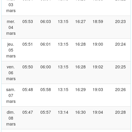
03
mars
mer.
05:53
06:03
13:15
16:27
18:59
20:23
04
mars
jeu.
05:51
06:01
13:15
16:28
19:00
20:24
05
mars
ven.
05:50
06:00
13:15
16:28
19:02
20:25
06
mars
sam.
05:48
05:58
13:15
16:29
19:03
20:26
07
mars
dim.
05:47
05:57
13:14
16:30
19:04
20:28
08
mars