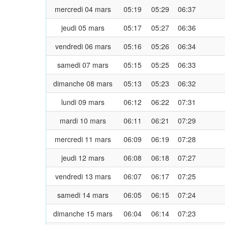
mercredi 04 mars
05:19
05:29
06:37
jeudi 05 mars
05:17
05:27
06:36
vendredi 06 mars
05:16
05:26
06:34
samedi 07 mars
05:15
05:25
06:33
dimanche 08 mars
05:13
05:23
06:32
lundi 09 mars
06:12
06:22
07:31
mardi 10 mars
06:11
06:21
07:29
mercredi 11 mars
06:09
06:19
07:28
jeudi 12 mars
06:08
06:18
07:27
vendredi 13 mars
06:07
06:17
07:25
samedi 14 mars
06:05
06:15
07:24
dimanche 15 mars
06:04
06:14
07:23