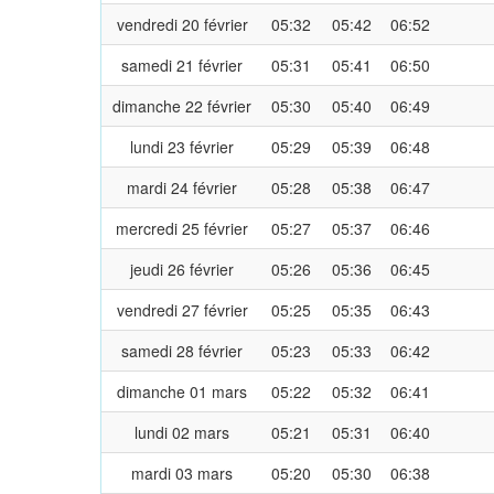
vendredi 20 février
05:32
05:42
06:52
samedi 21 février
05:31
05:41
06:50
dimanche 22 février
05:30
05:40
06:49
lundi 23 février
05:29
05:39
06:48
mardi 24 février
05:28
05:38
06:47
mercredi 25 février
05:27
05:37
06:46
jeudi 26 février
05:26
05:36
06:45
vendredi 27 février
05:25
05:35
06:43
samedi 28 février
05:23
05:33
06:42
dimanche 01 mars
05:22
05:32
06:41
lundi 02 mars
05:21
05:31
06:40
mardi 03 mars
05:20
05:30
06:38