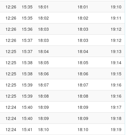
12:26
15:35
18:01
18:01
19:10
12:26
15:35
18:02
18:02
19:11
12:26
15:36
18:03
18:03
19:12
12:26
15:37
18:03
18:03
19:12
12:25
15:37
18:04
18:04
19:13
12:25
15:38
18:05
18:05
19:14
12:25
15:38
18:06
18:06
19:15
12:25
15:39
18:07
18:07
19:16
12:25
15:39
18:08
18:08
19:16
12:24
15:40
18:09
18:09
19:17
12:24
15:40
18:09
18:09
19:18
12:24
15:41
18:10
18:10
19:19