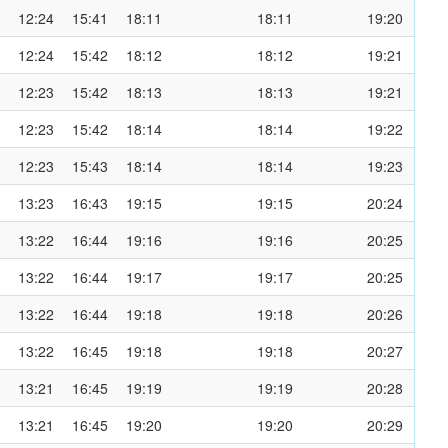
12:24
15:41
18:11
18:11
19:20
12:24
15:42
18:12
18:12
19:21
12:23
15:42
18:13
18:13
19:21
12:23
15:42
18:14
18:14
19:22
12:23
15:43
18:14
18:14
19:23
13:23
16:43
19:15
19:15
20:24
13:22
16:44
19:16
19:16
20:25
13:22
16:44
19:17
19:17
20:25
13:22
16:44
19:18
19:18
20:26
13:22
16:45
19:18
19:18
20:27
13:21
16:45
19:19
19:19
20:28
13:21
16:45
19:20
19:20
20:29