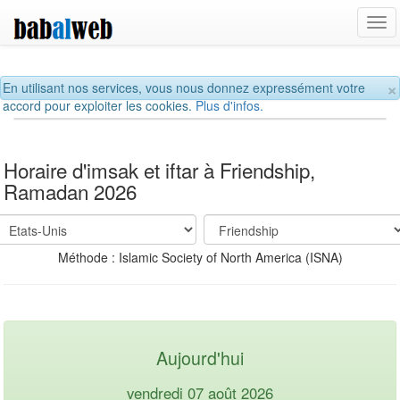
Tog
navi
×
En utilisant nos services, vous nous donnez expressément votre
accord pour exploiter les cookies.
Plus d'infos.
Horaire d'imsak et iftar à Friendship,
Ramadan 2026
Méthode : Islamic Society of North America (ISNA)
Aujourd'hui
vendredi 07 août 2026