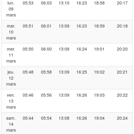
lun.
05:53
06:03
13:10
16:23
18:58
20:17
09
mars
mar.
05:51
06:01
13:09
16:23
18:59
20:18
10
mars
mer.
05:50
06:00
13:09
16:24
19:01
20:20
11
mars
jeu.
05:48
05:58
13:09
16:25
19:02
20:21
12
mars
ven.
05:46
05:56
13:09
16:26
19:03
20:22
13
mars
sam.
05:44
05:54
13:08
16:26
19:04
20:24
14
mars