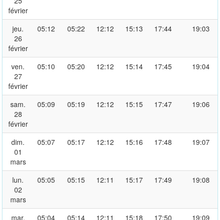
25
février
jeu.
05:12
05:22
12:12
15:13
17:44
19:03
26
février
ven.
05:10
05:20
12:12
15:14
17:45
19:04
27
février
sam.
05:09
05:19
12:12
15:15
17:47
19:06
28
février
dim.
05:07
05:17
12:12
15:16
17:48
19:07
01
mars
lun.
05:05
05:15
12:11
15:17
17:49
19:08
02
mars
mar.
05:04
05:14
12:11
15:18
17:50
19:09