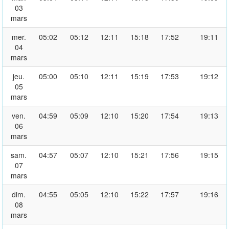
03
mars
mer.
05:02
05:12
12:11
15:18
17:52
19:11
04
mars
jeu.
05:00
05:10
12:11
15:19
17:53
19:12
05
mars
ven.
04:59
05:09
12:10
15:20
17:54
19:13
06
mars
sam.
04:57
05:07
12:10
15:21
17:56
19:15
07
mars
dim.
04:55
05:05
12:10
15:22
17:57
19:16
08
mars