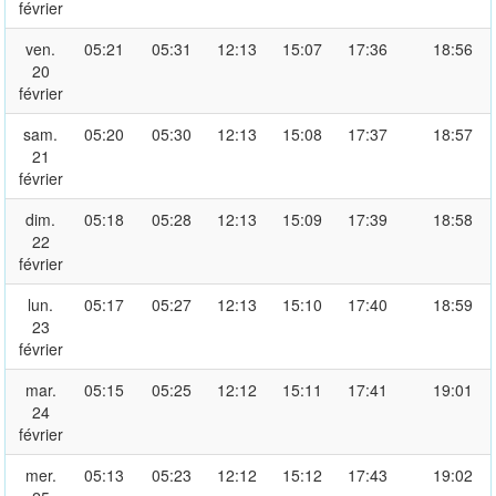
février
ven.
05:21
05:31
12:13
15:07
17:36
18:56
20
février
sam.
05:20
05:30
12:13
15:08
17:37
18:57
21
février
dim.
05:18
05:28
12:13
15:09
17:39
18:58
22
février
lun.
05:17
05:27
12:13
15:10
17:40
18:59
23
février
mar.
05:15
05:25
12:12
15:11
17:41
19:01
24
février
mer.
05:13
05:23
12:12
15:12
17:43
19:02