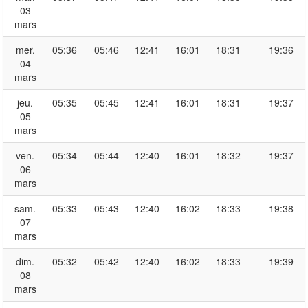
03
mars
mer.
05:36
05:46
12:41
16:01
18:31
19:36
04
mars
jeu.
05:35
05:45
12:41
16:01
18:31
19:37
05
mars
ven.
05:34
05:44
12:40
16:01
18:32
19:37
06
mars
sam.
05:33
05:43
12:40
16:02
18:33
19:38
07
mars
dim.
05:32
05:42
12:40
16:02
18:33
19:39
08
mars