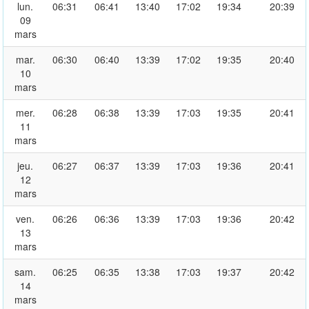
lun.
06:31
06:41
13:40
17:02
19:34
20:39
09
mars
mar.
06:30
06:40
13:39
17:02
19:35
20:40
10
mars
mer.
06:28
06:38
13:39
17:03
19:35
20:41
11
mars
jeu.
06:27
06:37
13:39
17:03
19:36
20:41
12
mars
ven.
06:26
06:36
13:39
17:03
19:36
20:42
13
mars
sam.
06:25
06:35
13:38
17:03
19:37
20:42
14
mars