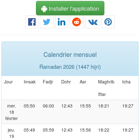
Installer l'application
Calendrier mensuel
Ramadan 2026 (1447 hijri)
Jour
Imsak
Fadjr
Dohr
Asr
Maghrib
Icha
Iftar
mer.
05:50
06:00
12:43
15:55
18:21
19:27
18
février
jeu.
05:49
05:59
12:43
15:56
18:22
19:27
19