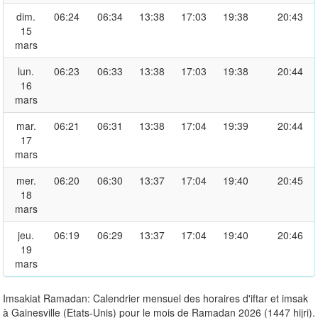
dim.
06:24
06:34
13:38
17:03
19:38
20:43
15
mars
lun.
06:23
06:33
13:38
17:03
19:38
20:44
16
mars
mar.
06:21
06:31
13:38
17:04
19:39
20:44
17
mars
mer.
06:20
06:30
13:37
17:04
19:40
20:45
18
mars
jeu.
06:19
06:29
13:37
17:04
19:40
20:46
19
mars
Imsakiat Ramadan: Calendrier mensuel des horaires d'iftar et imsak
à Gainesville (Etats-Unis) pour le mois de Ramadan 2026 (1447 hijri).