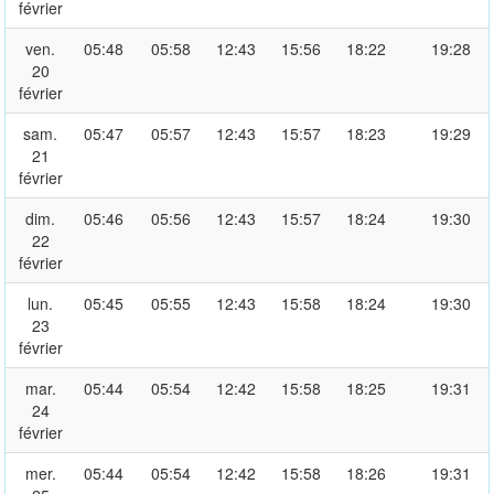
février
ven.
05:48
05:58
12:43
15:56
18:22
19:28
20
février
sam.
05:47
05:57
12:43
15:57
18:23
19:29
21
février
dim.
05:46
05:56
12:43
15:57
18:24
19:30
22
février
lun.
05:45
05:55
12:43
15:58
18:24
19:30
23
février
mar.
05:44
05:54
12:42
15:58
18:25
19:31
24
février
mer.
05:44
05:54
12:42
15:58
18:26
19:31