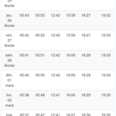
25
février
jeu.
05:43
05:53
12:42
15:59
18:27
19:32
26
février
ven.
05:42
05:52
12:42
15:59
18:27
19:33
27
février
sam.
05:41
05:51
12:42
16:00
18:28
19:33
28
février
dim.
05:40
05:50
12:42
16:00
18:29
19:34
01
mars
lun.
05:38
05:48
12:41
16:00
18:29
19:35
02
mars
mar.
05:37
05:47
12:41
16:01
18:30
19:35