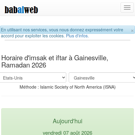
Tog
navi
×
En utilisant nos services, vous nous donnez expressément votre
accord pour exploiter les cookies.
Plus d'infos.
Horaire d'imsak et iftar à Gainesville,
Ramadan 2026
Méthode : Islamic Society of North America (ISNA)
Aujourd'hui
vendredi 07 août 2026