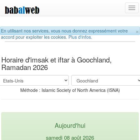
Tog
navi
×
En utilisant nos services, vous nous donnez expressément votre
accord pour exploiter les cookies.
Plus d'infos.
Horaire d'imsak et iftar à Goochland,
Ramadan 2026
Méthode : Islamic Society of North America (ISNA)
Aujourd'hui
samedi 08 août 2026