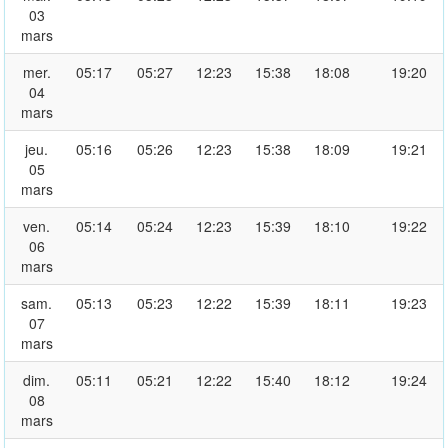
03
mars
mer.
05:17
05:27
12:23
15:38
18:08
19:20
04
mars
jeu.
05:16
05:26
12:23
15:38
18:09
19:21
05
mars
ven.
05:14
05:24
12:23
15:39
18:10
19:22
06
mars
sam.
05:13
05:23
12:22
15:39
18:11
19:23
07
mars
dim.
05:11
05:21
12:22
15:40
18:12
19:24
08
mars