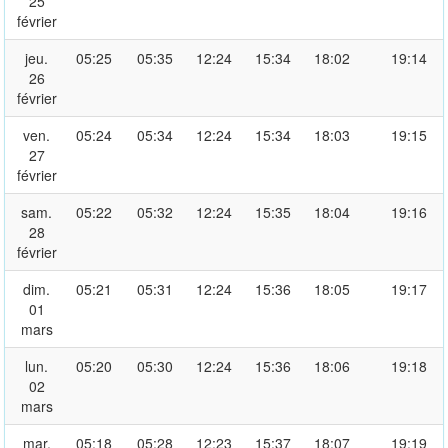
25
février
jeu.
05:25
05:35
12:24
15:34
18:02
19:14
26
février
ven.
05:24
05:34
12:24
15:34
18:03
19:15
27
février
sam.
05:22
05:32
12:24
15:35
18:04
19:16
28
février
dim.
05:21
05:31
12:24
15:36
18:05
19:17
01
mars
lun.
05:20
05:30
12:24
15:36
18:06
19:18
02
mars
mar.
05:18
05:28
12:23
15:37
18:07
19:19