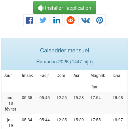
Installer l'application
Calendrier mensuel
Ramadan 2026 (1447 hijri)
Jour
Imsak
Fadjr
Dohr
Asr
Maghrib
Icha
Iftar
mer.
05:35
05:45
12:25
15:28
17:54
19:06
18
février
jeu.
05:34
05:44
12:25
15:29
17:55
19:07
19