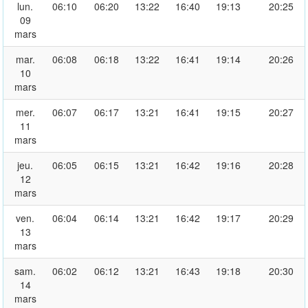
lun.
06:10
06:20
13:22
16:40
19:13
20:25
09
mars
mar.
06:08
06:18
13:22
16:41
19:14
20:26
10
mars
mer.
06:07
06:17
13:21
16:41
19:15
20:27
11
mars
jeu.
06:05
06:15
13:21
16:42
19:16
20:28
12
mars
ven.
06:04
06:14
13:21
16:42
19:17
20:29
13
mars
sam.
06:02
06:12
13:21
16:43
19:18
20:30
14
mars