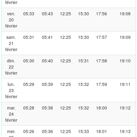
février
ven.
05:33
05:43
12:25
15:30
17:56
19:08
20
février
sam.
05:31
05:41
12:25
15:30
17:57
19:09
21
février
dim.
05:30
05:40
12:25
15:31
17:58
19:10
22
février
lun.
05:29
05:39
12:25
15:32
17:59
19:11
23
février
mar.
05:28
05:38
12:25
15:32
18:00
19:12
24
février
mer.
05:26
05:36
12:25
15:33
18:01
19:13