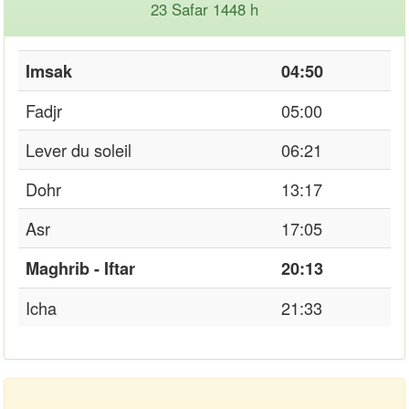
23 Safar 1448 h
Imsak
04:50
Fadjr
05:00
Lever du soleil
06:21
Dohr
13:17
Asr
17:05
Maghrib - Iftar
20:13
Icha
21:33