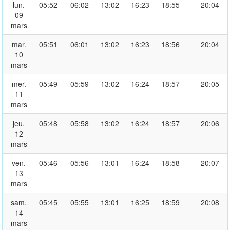
lun.
05:52
06:02
13:02
16:23
18:55
20:04
09
mars
mar.
05:51
06:01
13:02
16:23
18:56
20:04
10
mars
mer.
05:49
05:59
13:02
16:24
18:57
20:05
11
mars
jeu.
05:48
05:58
13:02
16:24
18:57
20:06
12
mars
ven.
05:46
05:56
13:01
16:24
18:58
20:07
13
mars
sam.
05:45
05:55
13:01
16:25
18:59
20:08
14
mars