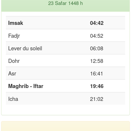
23 Safar 1448 h
Imsak
04:42
Fadjr
04:52
Lever du soleil
06:08
Dohr
12:58
Asr
16:41
Maghrib - Iftar
19:46
Icha
21:02