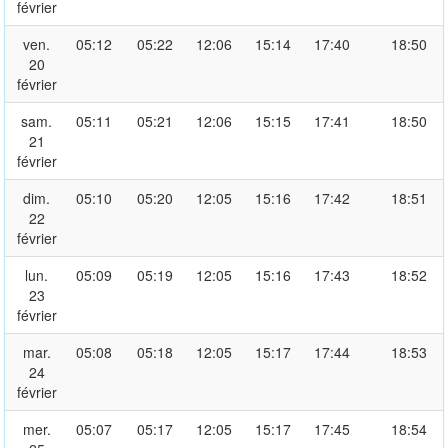
février
ven.
05:12
05:22
12:06
15:14
17:40
18:50
20
février
sam.
05:11
05:21
12:06
15:15
17:41
18:50
21
février
dim.
05:10
05:20
12:05
15:16
17:42
18:51
22
février
lun.
05:09
05:19
12:05
15:16
17:43
18:52
23
février
mar.
05:08
05:18
12:05
15:17
17:44
18:53
24
février
mer.
05:07
05:17
12:05
15:17
17:45
18:54