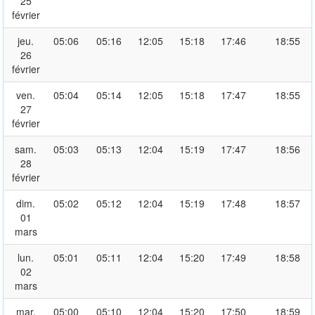
25
février
jeu.
05:06
05:16
12:05
15:18
17:46
18:55
26
février
ven.
05:04
05:14
12:05
15:18
17:47
18:55
27
février
sam.
05:03
05:13
12:04
15:19
17:47
18:56
28
février
dim.
05:02
05:12
12:04
15:19
17:48
18:57
01
mars
lun.
05:01
05:11
12:04
15:20
17:49
18:58
02
mars
mar.
05:00
05:10
12:04
15:20
17:50
18:59