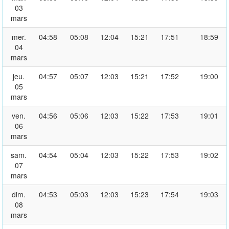
03
mars
mer.
04:58
05:08
12:04
15:21
17:51
18:59
04
mars
jeu.
04:57
05:07
12:03
15:21
17:52
19:00
05
mars
ven.
04:56
05:06
12:03
15:22
17:53
19:01
06
mars
sam.
04:54
05:04
12:03
15:22
17:53
19:02
07
mars
dim.
04:53
05:03
12:03
15:23
17:54
19:03
08
mars