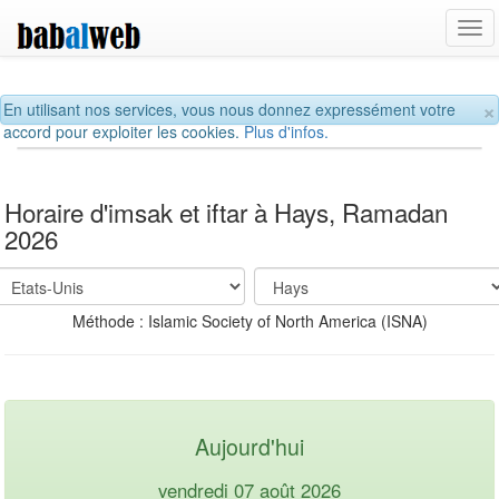
Tog
navi
×
En utilisant nos services, vous nous donnez expressément votre
accord pour exploiter les cookies.
Plus d'infos.
Horaire d'imsak et iftar à Hays, Ramadan
2026
Méthode : Islamic Society of North America (ISNA)
Aujourd'hui
vendredi 07 août 2026