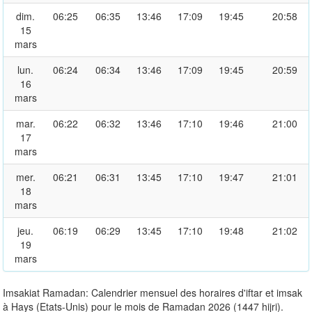
dim.
06:25
06:35
13:46
17:09
19:45
20:58
15
mars
lun.
06:24
06:34
13:46
17:09
19:45
20:59
16
mars
mar.
06:22
06:32
13:46
17:10
19:46
21:00
17
mars
mer.
06:21
06:31
13:45
17:10
19:47
21:01
18
mars
jeu.
06:19
06:29
13:45
17:10
19:48
21:02
19
mars
Imsakiat Ramadan: Calendrier mensuel des horaires d'iftar et imsak
à Hays (Etats-Unis) pour le mois de Ramadan 2026 (1447 hijri).