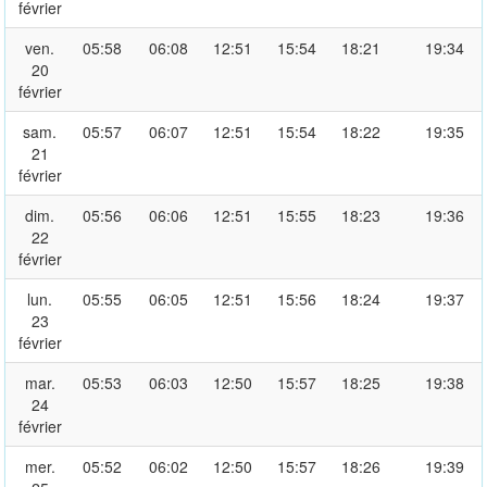
février
ven.
05:58
06:08
12:51
15:54
18:21
19:34
20
février
sam.
05:57
06:07
12:51
15:54
18:22
19:35
21
février
dim.
05:56
06:06
12:51
15:55
18:23
19:36
22
février
lun.
05:55
06:05
12:51
15:56
18:24
19:37
23
février
mar.
05:53
06:03
12:50
15:57
18:25
19:38
24
février
mer.
05:52
06:02
12:50
15:57
18:26
19:39