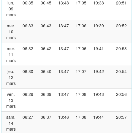
lun.
06:35
06:45
13:48
17:05
19:38
20:51
09
mars
mar.
06:33
06:43
13:47
17:06
19:39
20:52
10
mars
mer.
06:32
06:42
13:47
17:06
19:41
20:53
11
mars
jeu.
06:30
06:40
13:47
17:07
19:42
20:54
12
mars
ven.
06:29
06:39
13:47
17:08
19:43
20:56
13
mars
sam.
06:27
06:37
13:46
17:08
19:44
20:57
14
mars