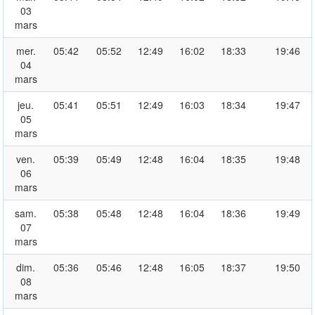
03
mars
mer.
05:42
05:52
12:49
16:02
18:33
19:46
04
mars
jeu.
05:41
05:51
12:49
16:03
18:34
19:47
05
mars
ven.
05:39
05:49
12:48
16:04
18:35
19:48
06
mars
sam.
05:38
05:48
12:48
16:04
18:36
19:49
07
mars
dim.
05:36
05:46
12:48
16:05
18:37
19:50
08
mars