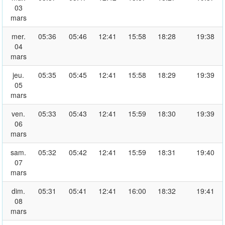
03
mars
mer.
05:36
05:46
12:41
15:58
18:28
19:38
04
mars
jeu.
05:35
05:45
12:41
15:58
18:29
19:39
05
mars
ven.
05:33
05:43
12:41
15:59
18:30
19:39
06
mars
sam.
05:32
05:42
12:41
15:59
18:31
19:40
07
mars
dim.
05:31
05:41
12:41
16:00
18:32
19:41
08
mars