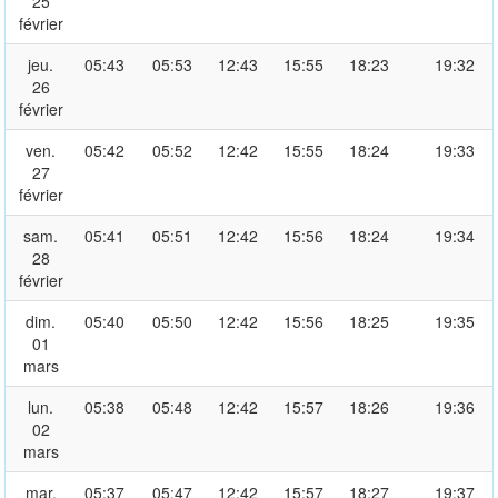
25
février
jeu.
05:43
05:53
12:43
15:55
18:23
19:32
26
février
ven.
05:42
05:52
12:42
15:55
18:24
19:33
27
février
sam.
05:41
05:51
12:42
15:56
18:24
19:34
28
février
dim.
05:40
05:50
12:42
15:56
18:25
19:35
01
mars
lun.
05:38
05:48
12:42
15:57
18:26
19:36
02
mars
mar.
05:37
05:47
12:42
15:57
18:27
19:37