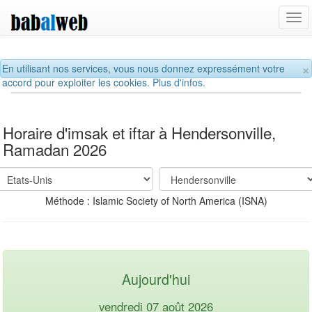
Tog
navi
×
En utilisant nos services, vous nous donnez expressément votre
accord pour exploiter les cookies.
Plus d'infos.
Horaire d'imsak et iftar à Hendersonville,
Ramadan 2026
Méthode : Islamic Society of North America (ISNA)
Aujourd'hui
vendredi 07 août 2026