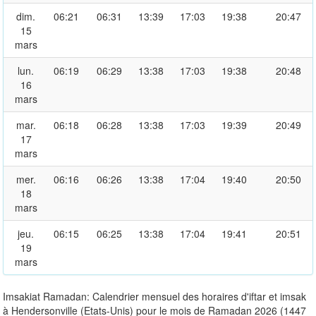
dim.
06:21
06:31
13:39
17:03
19:38
20:47
15
mars
lun.
06:19
06:29
13:38
17:03
19:38
20:48
16
mars
mar.
06:18
06:28
13:38
17:03
19:39
20:49
17
mars
mer.
06:16
06:26
13:38
17:04
19:40
20:50
18
mars
jeu.
06:15
06:25
13:38
17:04
19:41
20:51
19
mars
Imsakiat Ramadan: Calendrier mensuel des horaires d'iftar et imsak
à Hendersonville (Etats-Unis) pour le mois de Ramadan 2026 (1447