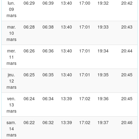
lun.
06:29
06:39
13:40
17:00
19:32
20:42
09
mars
mar.
06:28
06:38
13:40
17:01
19:33
20:43
10
mars
mer.
06:26
06:36
13:40
17:01
19:34
20:44
11
mars
jeu.
06:25
06:35
13:40
17:01
19:35
20:45
12
mars
ven.
06:24
06:34
13:39
17:02
19:36
20:45
13
mars
sam.
06:22
06:32
13:39
17:02
19:37
20:46
14
mars