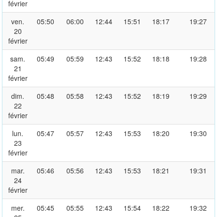
février
ven.
05:50
06:00
12:44
15:51
18:17
19:27
20
février
sam.
05:49
05:59
12:43
15:52
18:18
19:28
21
février
dim.
05:48
05:58
12:43
15:52
18:19
19:29
22
février
lun.
05:47
05:57
12:43
15:53
18:20
19:30
23
février
mar.
05:46
05:56
12:43
15:53
18:21
19:31
24
février
mer.
05:45
05:55
12:43
15:54
18:22
19:32