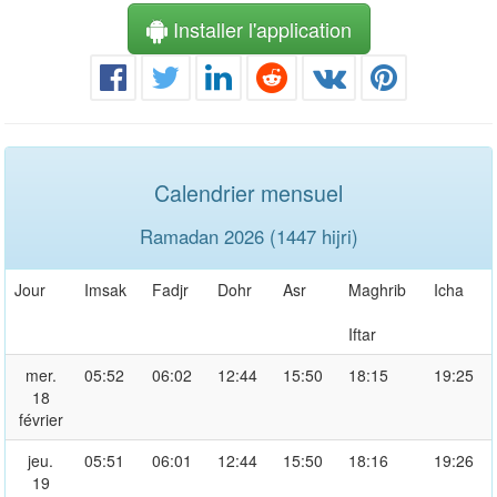
Installer l'application
Calendrier mensuel
Ramadan 2026 (1447 hijri)
Jour
Imsak
Fadjr
Dohr
Asr
Maghrib
Icha
Iftar
mer.
05:52
06:02
12:44
15:50
18:15
19:25
18
février
jeu.
05:51
06:01
12:44
15:50
18:16
19:26
19