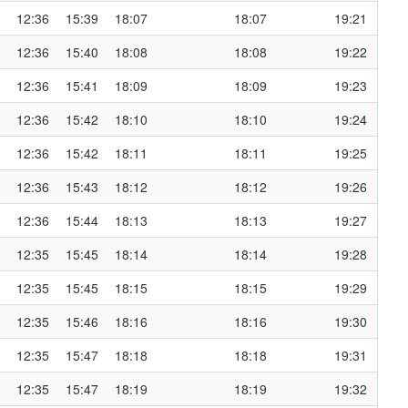
12:36
15:39
18:07
18:07
19:21
12:36
15:40
18:08
18:08
19:22
12:36
15:41
18:09
18:09
19:23
12:36
15:42
18:10
18:10
19:24
12:36
15:42
18:11
18:11
19:25
12:36
15:43
18:12
18:12
19:26
12:36
15:44
18:13
18:13
19:27
12:35
15:45
18:14
18:14
19:28
12:35
15:45
18:15
18:15
19:29
12:35
15:46
18:16
18:16
19:30
12:35
15:47
18:18
18:18
19:31
12:35
15:47
18:19
18:19
19:32