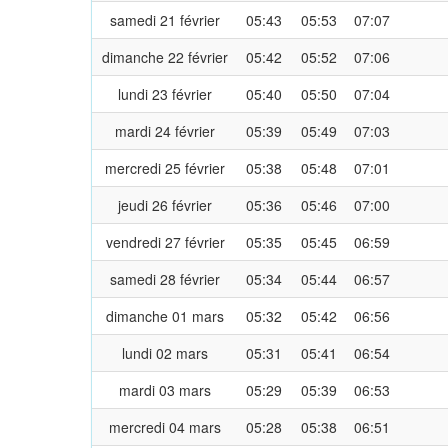
samedi 21 février
05:43
05:53
07:07
dimanche 22 février
05:42
05:52
07:06
lundi 23 février
05:40
05:50
07:04
mardi 24 février
05:39
05:49
07:03
mercredi 25 février
05:38
05:48
07:01
jeudi 26 février
05:36
05:46
07:00
vendredi 27 février
05:35
05:45
06:59
samedi 28 février
05:34
05:44
06:57
dimanche 01 mars
05:32
05:42
06:56
lundi 02 mars
05:31
05:41
06:54
mardi 03 mars
05:29
05:39
06:53
mercredi 04 mars
05:28
05:38
06:51