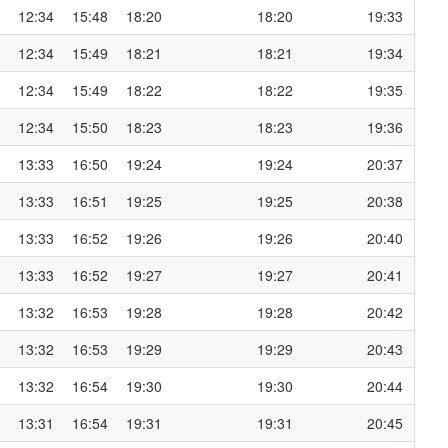
12:34
15:48
18:20
18:20
19:33
12:34
15:49
18:21
18:21
19:34
12:34
15:49
18:22
18:22
19:35
12:34
15:50
18:23
18:23
19:36
13:33
16:50
19:24
19:24
20:37
13:33
16:51
19:25
19:25
20:38
13:33
16:52
19:26
19:26
20:40
13:33
16:52
19:27
19:27
20:41
13:32
16:53
19:28
19:28
20:42
13:32
16:53
19:29
19:29
20:43
13:32
16:54
19:30
19:30
20:44
13:31
16:54
19:31
19:31
20:45