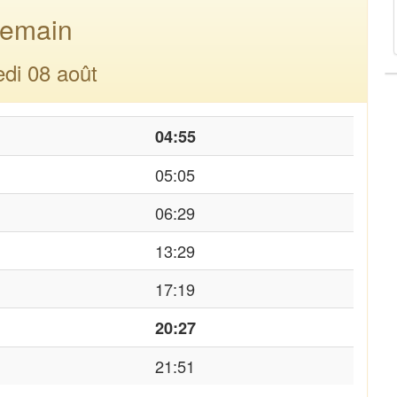
emain
di 08 août
04:55
05:05
06:29
13:29
17:19
20:27
21:51