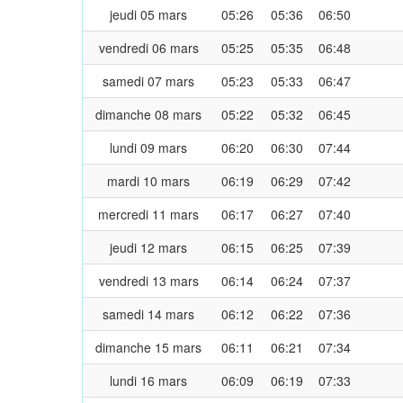
jeudi 05 mars
05:26
05:36
06:50
vendredi 06 mars
05:25
05:35
06:48
samedi 07 mars
05:23
05:33
06:47
dimanche 08 mars
05:22
05:32
06:45
lundi 09 mars
06:20
06:30
07:44
mardi 10 mars
06:19
06:29
07:42
mercredi 11 mars
06:17
06:27
07:40
jeudi 12 mars
06:15
06:25
07:39
vendredi 13 mars
06:14
06:24
07:37
samedi 14 mars
06:12
06:22
07:36
dimanche 15 mars
06:11
06:21
07:34
lundi 16 mars
06:09
06:19
07:33