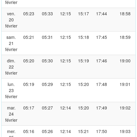
février
ven.
05:23
05:33
12:15
15:17
17:44
18:58
20
février
sam.
05:21
05:31
12:15
15:18
17:45
18:59
21
février
dim.
05:20
05:30
12:15
15:19
17:46
19:00
22
février
lun.
05:19
05:29
12:15
15:20
17:48
19:01
23
février
mar.
05:17
05:27
12:14
15:20
17:49
19:02
24
février
mer.
05:16
05:26
12:14
15:21
17:50
19:03