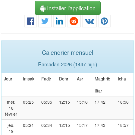
Installer l'application
Calendrier mensuel
Ramadan 2026 (1447 hijri)
Jour
Imsak
Fadjr
Dohr
Asr
Maghrib
Icha
Iftar
mer.
05:25
05:35
12:15
15:16
17:42
18:56
18
février
jeu.
05:24
05:34
12:15
15:17
17:43
18:57
19