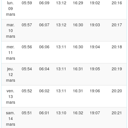
lun.
05:59
06:09
13:12
16:29
19:02
20:16
09
mars
mar.
05:57
06:07
13:12
16:30
19:03
20:17
10
mars
mer.
05:56
06:06
13:11
16:30
19:04
20:18
11
mars
jeu.
05:54
06:04
13:11
16:31
19:05
20:19
12
mars
ven.
05:52
06:02
13:11
16:31
19:06
20:20
13
mars
sam.
05:51
06:01
13:10
16:32
19:07
20:21
14
mars