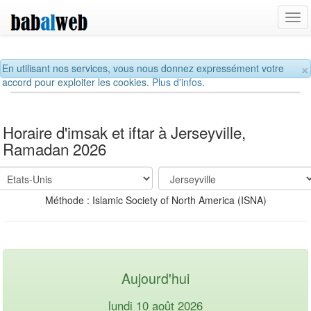
Tog
navi
×
En utilisant nos services, vous nous donnez expressément votre
accord pour exploiter les cookies.
Plus d'infos.
Horaire d'imsak et iftar à Jerseyville,
Ramadan 2026
Méthode : Islamic Society of North America (ISNA)
Aujourd'hui
lundi 10 août 2026