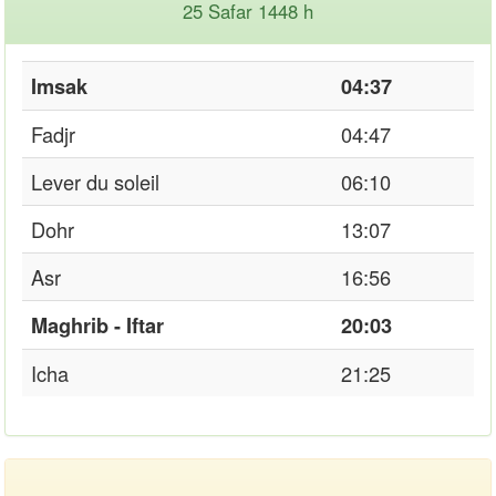
25 Safar 1448 h
Imsak
04:37
Fadjr
04:47
Lever du soleil
06:10
Dohr
13:07
Asr
16:56
Maghrib - Iftar
20:03
Icha
21:25