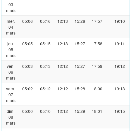
03
mars
mer.
05:06
05:16
12:13
15:26
17:57
19:10
04
mars
jeu.
05:05
05:15
12:13
15:27
17:58
19:11
05
mars
ven.
05:03
05:13
12:12
15:27
17:59
19:12
06
mars
sam.
05:02
05:12
12:12
15:28
18:00
19:13
07
mars
dim.
05:00
05:10
12:12
15:29
18:01
19:15
08
mars