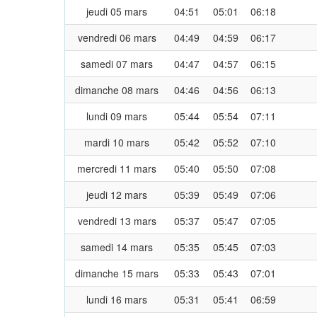
jeudi 05 mars
04:51
05:01
06:18
vendredi 06 mars
04:49
04:59
06:17
samedi 07 mars
04:47
04:57
06:15
dimanche 08 mars
04:46
04:56
06:13
lundi 09 mars
05:44
05:54
07:11
mardi 10 mars
05:42
05:52
07:10
mercredi 11 mars
05:40
05:50
07:08
jeudi 12 mars
05:39
05:49
07:06
vendredi 13 mars
05:37
05:47
07:05
samedi 14 mars
05:35
05:45
07:03
dimanche 15 mars
05:33
05:43
07:01
lundi 16 mars
05:31
05:41
06:59