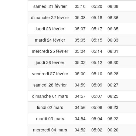
samedi 21 février
05:10
05:20
06:38
dimanche 22 février
05:08
05:18
06:36
lundi 23 février
05:07
05:17
06:35
mardi 24 février
05:05
05:15
06:33
mercredi 25 février
05:04
05:14
06:31
jeudi 26 février
05:02
05:12
06:30
vendredi 27 février
05:00
05:10
06:28
samedi 28 février
04:59
05:09
06:27
dimanche 01 mars
04:57
05:07
06:25
lundi 02 mars
04:56
05:06
06:23
mardi 03 mars
04:54
05:04
06:22
mercredi 04 mars
04:52
05:02
06:20