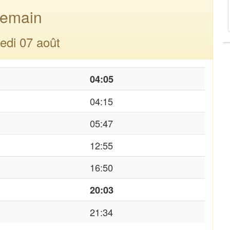
emain
edi 07 août
04:05
04:15
05:47
12:55
16:50
20:03
21:34