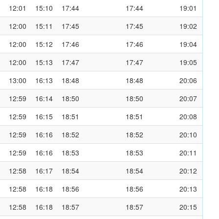
12:01
15:10
17:44
17:44
19:01
12:00
15:11
17:45
17:45
19:02
12:00
15:12
17:46
17:46
19:04
12:00
15:13
17:47
17:47
19:05
13:00
16:13
18:48
18:48
20:06
12:59
16:14
18:50
18:50
20:07
12:59
16:15
18:51
18:51
20:08
12:59
16:16
18:52
18:52
20:10
12:59
16:16
18:53
18:53
20:11
12:58
16:17
18:54
18:54
20:12
12:58
16:18
18:56
18:56
20:13
12:58
16:18
18:57
18:57
20:15