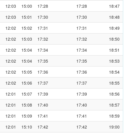
12:03
15:00
17:28
17:28
18:47
12:03
15:01
17:30
17:30
18:48
12:02
15:02
17:31
17:31
18:49
12:02
15:03
17:32
17:32
18:50
12:02
15:04
17:34
17:34
18:51
12:02
15:04
17:35
17:35
18:53
12:02
15:05
17:36
17:36
18:54
12:02
15:06
17:37
17:37
18:55
12:01
15:07
17:39
17:39
18:56
12:01
15:08
17:40
17:40
18:57
12:01
15:09
17:41
17:41
18:59
12:01
15:10
17:42
17:42
19:00