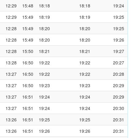
12:29
15:48
18:18
18:18
19:24
12:29
15:49
18:19
18:19
19:25
12:28
15:49
18:20
18:20
19:25
12:28
15:49
18:20
18:20
19:26
12:28
15:50
18:21
18:21
19:27
13:28
16:50
19:22
19:22
20:27
13:27
16:50
19:22
19:22
20:28
13:27
16:50
19:23
19:23
20:29
13:27
16:51
19:24
19:24
20:29
13:27
16:51
19:24
19:24
20:30
13:26
16:51
19:25
19:25
20:31
13:26
16:51
19:26
19:26
20:31