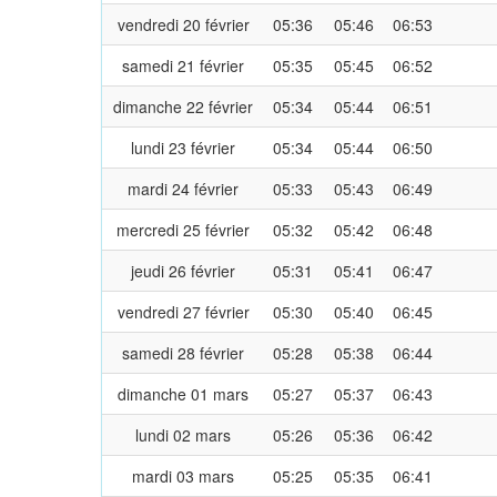
vendredi 20 février
05:36
05:46
06:53
samedi 21 février
05:35
05:45
06:52
dimanche 22 février
05:34
05:44
06:51
lundi 23 février
05:34
05:44
06:50
mardi 24 février
05:33
05:43
06:49
mercredi 25 février
05:32
05:42
06:48
jeudi 26 février
05:31
05:41
06:47
vendredi 27 février
05:30
05:40
06:45
samedi 28 février
05:28
05:38
06:44
dimanche 01 mars
05:27
05:37
06:43
lundi 02 mars
05:26
05:36
06:42
mardi 03 mars
05:25
05:35
06:41