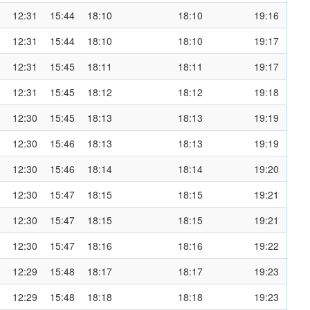
12:31
15:44
18:10
18:10
19:16
12:31
15:44
18:10
18:10
19:17
12:31
15:45
18:11
18:11
19:17
12:31
15:45
18:12
18:12
19:18
12:30
15:45
18:13
18:13
19:19
12:30
15:46
18:13
18:13
19:19
12:30
15:46
18:14
18:14
19:20
12:30
15:47
18:15
18:15
19:21
12:30
15:47
18:15
18:15
19:21
12:30
15:47
18:16
18:16
19:22
12:29
15:48
18:17
18:17
19:23
12:29
15:48
18:18
18:18
19:23