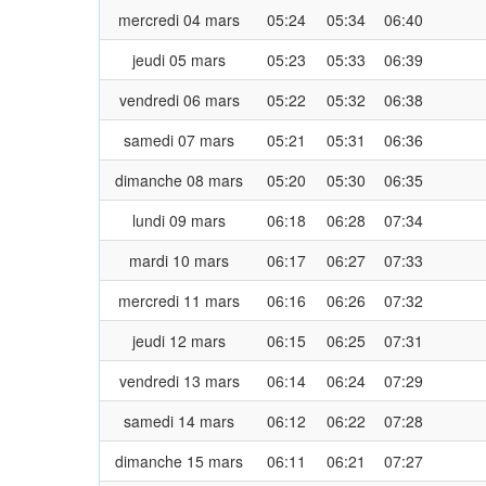
mercredi 04 mars
05:24
05:34
06:40
jeudi 05 mars
05:23
05:33
06:39
vendredi 06 mars
05:22
05:32
06:38
samedi 07 mars
05:21
05:31
06:36
dimanche 08 mars
05:20
05:30
06:35
lundi 09 mars
06:18
06:28
07:34
mardi 10 mars
06:17
06:27
07:33
mercredi 11 mars
06:16
06:26
07:32
jeudi 12 mars
06:15
06:25
07:31
vendredi 13 mars
06:14
06:24
07:29
samedi 14 mars
06:12
06:22
07:28
dimanche 15 mars
06:11
06:21
07:27