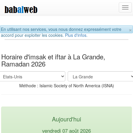
Tog
navi
×
En utilisant nos services, vous nous donnez expressément votre
accord pour exploiter les cookies.
Plus d'infos.
Horaire d'imsak et iftar à La Grande,
Ramadan 2026
Méthode : Islamic Society of North America (ISNA)
Aujourd'hui
vendredi 07 août 2026