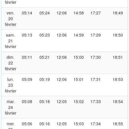
février
ven.
05:14
05:24
12:06
14:58
17:27
18:49
20
février
sam.
05:13
05:23
12:06
14:59
17:29
18:50
21
février
dim.
05:11
05:21
12:06
15:00
17:30
18:51
22
février
lun.
05:09
05:19
12:06
15:01
17:31
18:53
23
février
mar.
05:08
05:18
12:05
15:02
17:33
18:54
24
février
mer.
05:06
05:16
12:05
15:03
17:34
18:55