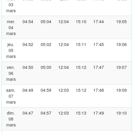
03
mars
mer.
04:54
05:04
12:04
15:10
17:44
19:05
04
mars
jeu.
04:52
05:02
12:04
15:11
17:45
19:06
05
mars
ven.
04:50
05:00
12:04
15:12
17:47
19:07
06
mars
sam.
04:49
04:59
12:03
15:12
17:48
19:09
07
mars
dim.
04:47
04:57
12:03
15:13
17:49
19:10
08
mars