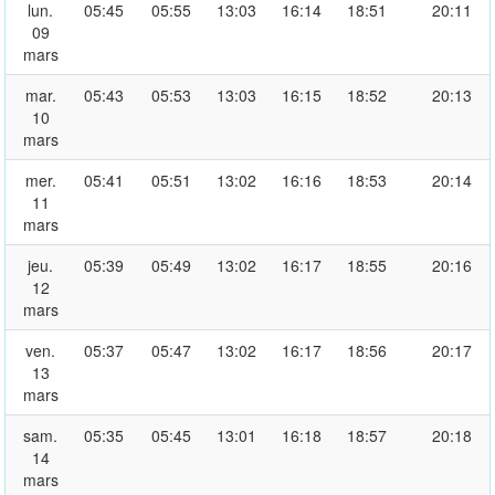
lun.
05:45
05:55
13:03
16:14
18:51
20:11
09
mars
mar.
05:43
05:53
13:03
16:15
18:52
20:13
10
mars
mer.
05:41
05:51
13:02
16:16
18:53
20:14
11
mars
jeu.
05:39
05:49
13:02
16:17
18:55
20:16
12
mars
ven.
05:37
05:47
13:02
16:17
18:56
20:17
13
mars
sam.
05:35
05:45
13:01
16:18
18:57
20:18
14
mars