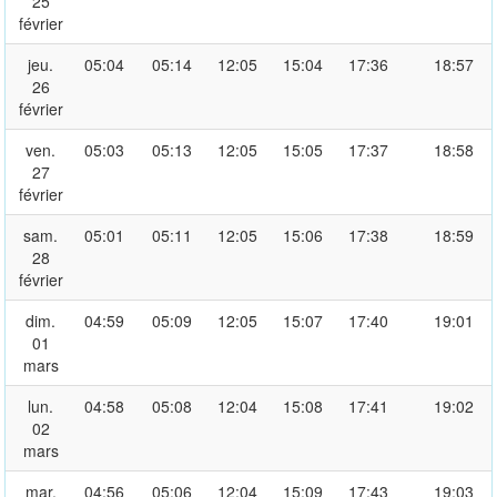
25
février
jeu.
05:04
05:14
12:05
15:04
17:36
18:57
26
février
ven.
05:03
05:13
12:05
15:05
17:37
18:58
27
février
sam.
05:01
05:11
12:05
15:06
17:38
18:59
28
février
dim.
04:59
05:09
12:05
15:07
17:40
19:01
01
mars
lun.
04:58
05:08
12:04
15:08
17:41
19:02
02
mars
mar.
04:56
05:06
12:04
15:09
17:43
19:03