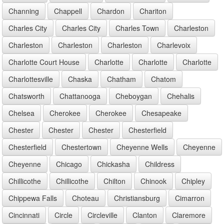
Channing
Chappell
Chardon
Chariton
Charles City
Charles City
Charles Town
Charleston
Charleston
Charleston
Charleston
Charlevoix
Charlotte Court House
Charlotte
Charlotte
Charlotte
Charlottesville
Chaska
Chatham
Chatom
Chatsworth
Chattanooga
Cheboygan
Chehalis
Chelsea
Cherokee
Cherokee
Chesapeake
Chester
Chester
Chester
Chesterfield
Chesterfield
Chestertown
Cheyenne Wells
Cheyenne
Cheyenne
Chicago
Chickasha
Childress
Chillicothe
Chillicothe
Chilton
Chinook
Chipley
Chippewa Falls
Choteau
Christiansburg
Cimarron
Cincinnati
Circle
Circleville
Clanton
Claremore