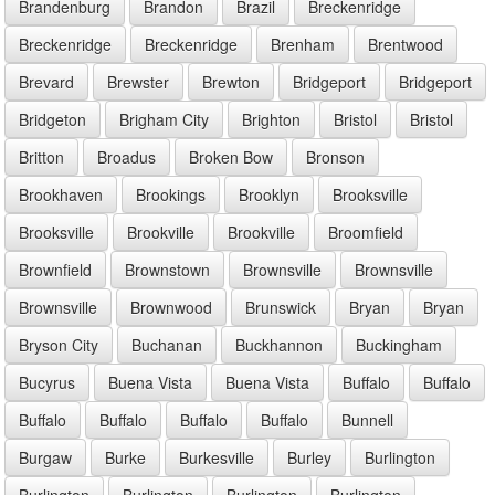
Brandenburg
Brandon
Brazil
Breckenridge
Breckenridge
Breckenridge
Brenham
Brentwood
Brevard
Brewster
Brewton
Bridgeport
Bridgeport
Bridgeton
Brigham City
Brighton
Bristol
Bristol
Britton
Broadus
Broken Bow
Bronson
Brookhaven
Brookings
Brooklyn
Brooksville
Brooksville
Brookville
Brookville
Broomfield
Brownfield
Brownstown
Brownsville
Brownsville
Brownsville
Brownwood
Brunswick
Bryan
Bryan
Bryson City
Buchanan
Buckhannon
Buckingham
Bucyrus
Buena Vista
Buena Vista
Buffalo
Buffalo
Buffalo
Buffalo
Buffalo
Buffalo
Bunnell
Burgaw
Burke
Burkesville
Burley
Burlington
Burlington
Burlington
Burlington
Burlington