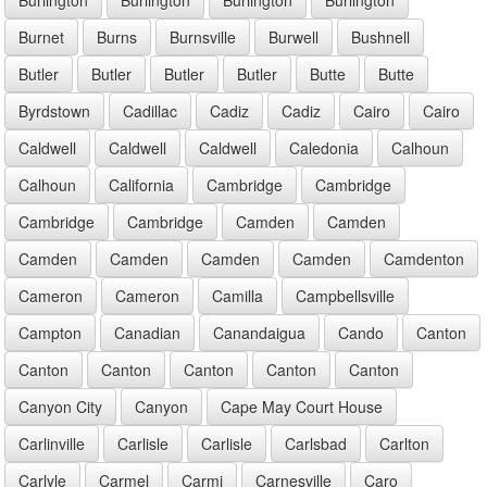
Burnet
Burns
Burnsville
Burwell
Bushnell
Butler
Butler
Butler
Butler
Butte
Butte
Byrdstown
Cadillac
Cadiz
Cadiz
Cairo
Cairo
Caldwell
Caldwell
Caldwell
Caledonia
Calhoun
Calhoun
California
Cambridge
Cambridge
Cambridge
Cambridge
Camden
Camden
Camden
Camden
Camden
Camden
Camdenton
Cameron
Cameron
Camilla
Campbellsville
Campton
Canadian
Canandaigua
Cando
Canton
Canton
Canton
Canton
Canton
Canton
Canyon City
Canyon
Cape May Court House
Carlinville
Carlisle
Carlisle
Carlsbad
Carlton
Carlyle
Carmel
Carmi
Carnesville
Caro