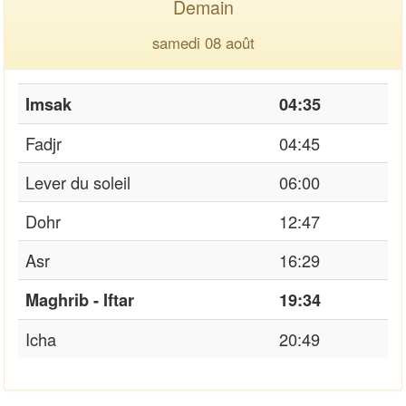
Demain
samedi 08 août
Imsak
04:35
Fadjr
04:45
Lever du soleil
06:00
Dohr
12:47
Asr
16:29
Maghrib - Iftar
19:34
Icha
20:49