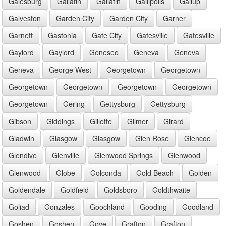
Galesburg
Gallatin
Gallatin
Gallipolis
Gallup
Galveston
Garden City
Garden City
Garner
Garnett
Gastonia
Gate City
Gatesville
Gatesville
Gaylord
Gaylord
Geneseo
Geneva
Geneva
Geneva
George West
Georgetown
Georgetown
Georgetown
Georgetown
Georgetown
Georgetown
Georgetown
Gering
Gettysburg
Gettysburg
Gibson
Giddings
Gillette
Gilmer
Girard
Gladwin
Glasgow
Glasgow
Glen Rose
Glencoe
Glendive
Glenville
Glenwood Springs
Glenwood
Glenwood
Globe
Golconda
Gold Beach
Golden
Goldendale
Goldfield
Goldsboro
Goldthwaite
Goliad
Gonzales
Goochland
Gooding
Goodland
Goshen
Goshen
Gove
Grafton
Grafton