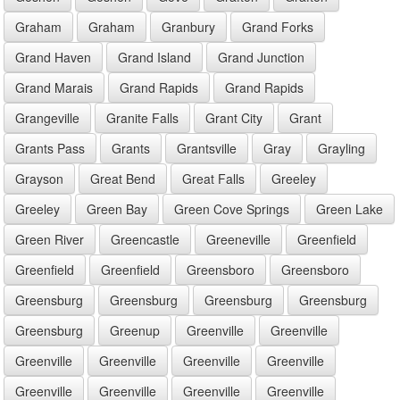
Graham
Graham
Granbury
Grand Forks
Grand Haven
Grand Island
Grand Junction
Grand Marais
Grand Rapids
Grand Rapids
Grangeville
Granite Falls
Grant City
Grant
Grants Pass
Grants
Grantsville
Gray
Grayling
Grayson
Great Bend
Great Falls
Greeley
Greeley
Green Bay
Green Cove Springs
Green Lake
Green River
Greencastle
Greeneville
Greenfield
Greenfield
Greenfield
Greensboro
Greensboro
Greensburg
Greensburg
Greensburg
Greensburg
Greensburg
Greenup
Greenville
Greenville
Greenville
Greenville
Greenville
Greenville
Greenville
Greenville
Greenville
Greenville