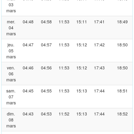
03
mars
mer.
04:48
04:58
11:53
15:11
17:41
18:49
04
mars
jeu.
04:47
04:57
11:53
15:12
17:42
18:50
05
mars
ven.
04:46
04:56
11:53
15:12
17:43
18:50
06
mars
sam.
04:45
04:55
11:53
15:13
17:44
18:51
07
mars
dim.
04:43
04:53
11:52
15:13
17:44
18:52
08
mars