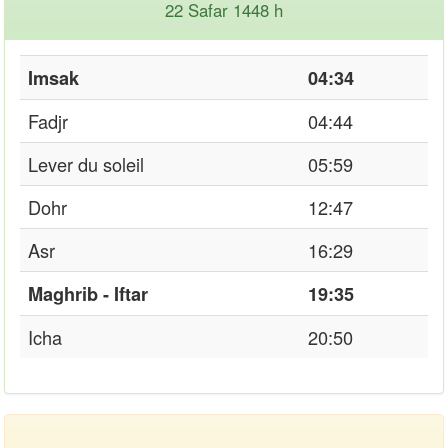
22 Safar 1448 h
Imsak
04:34
Fadjr
04:44
Lever du soleil
05:59
Dohr
12:47
Asr
16:29
Maghrib - Iftar
19:35
Icha
20:50