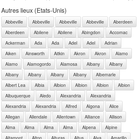
Autres lieux (Etats-Unis)
Abbeville
Abbeville
Abbeville
Abbeville
Aberdeen
Aberdeen
Abilene
Abilene
Abingdon
Accomac
Ackerman
Ada
Ada
Adel
Adel
Adrian
Aiken
Ainsworth
Aitkin
Akron
Akron
Alamo
Alamo
Alamogordo
Alamosa
Albany
Albany
Albany
Albany
Albany
Albany
Albemarle
Albert Lea
Albia
Albion
Albion
Albion
Albion
Albuquerque
Aledo
Alexandria
Alexandria
Alexandria
Alexandria
Alfred
Algona
Alice
Allegan
Allendale
Allentown
Alliance
Allison
Alma
Alma
Alma
Alma
Alpena
Alpine
Altamont
Alton
Alturas
Altus
Alva
Amarillo