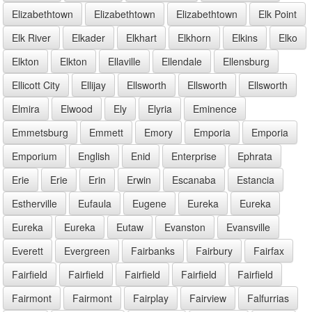
Elizabethtown
Elizabethtown
Elizabethtown
Elk Point
Elk River
Elkader
Elkhart
Elkhorn
Elkins
Elko
Elkton
Elkton
Ellaville
Ellendale
Ellensburg
Ellicott City
Ellijay
Ellsworth
Ellsworth
Ellsworth
Elmira
Elwood
Ely
Elyria
Eminence
Emmetsburg
Emmett
Emory
Emporia
Emporia
Emporium
English
Enid
Enterprise
Ephrata
Erie
Erie
Erin
Erwin
Escanaba
Estancia
Estherville
Eufaula
Eugene
Eureka
Eureka
Eureka
Eureka
Eutaw
Evanston
Evansville
Everett
Evergreen
Fairbanks
Fairbury
Fairfax
Fairfield
Fairfield
Fairfield
Fairfield
Fairfield
Fairmont
Fairmont
Fairplay
Fairview
Falfurrias