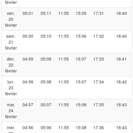
février
ven.
05:01
05:11
11:55
15:05
17:31
18:40
20
février
sam.
05:00
05:10
11:55
15:06
17:32
18:40
21
février
dim.
04:59
05:09
11:55
15:07
17:33
18:41
22
février
lun.
04:58
05:08
11:55
15:07
17:34
18:42
23
février
mar.
04:57
05:07
11:55
15:08
17:35
18:43
24
février
mer.
04:56
05:06
11:55
15:08
17:36
18:43