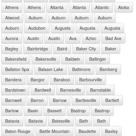
Athens
Athens
Atlanta
Atlanta
Atlantic
Atoka
Atwood
Auburn
Auburn
Auburn
Auburn
Auburn
Audubon
Augusta
Augusta
Augusta
Aurora
Austin
Austin
Ava
Aztec
Bad Axe
Bagley
Bainbridge
Baird
Baker City
Baker
Bakersfield
Bakersville
Baldwin
Ballinger
Ballston Spa
Balsam Lake
Baltimore
Bamberg
Bandera
Bangor
Baraboo
Barbourville
Bardstown
Bardwell
Barnesville
Barnstable
Barnwell
Barron
Barrow
Bartlesville
Bartlett
Bartow
Basin
Bassett
Bastrop
Bastrop
Batavia
Batavia
Batesville
Bath
Bath
Baton Rouge
Battle Mountain
Baudette
Baxley