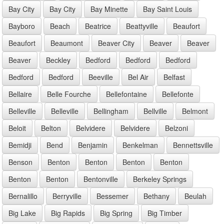
Bay City
Bay City
Bay Minette
Bay Saint Louis
Bayboro
Beach
Beatrice
Beattyville
Beaufort
Beaufort
Beaumont
Beaver City
Beaver
Beaver
Beaver
Beckley
Bedford
Bedford
Bedford
Bedford
Bedford
Beeville
Bel Air
Belfast
Bellaire
Belle Fourche
Bellefontaine
Bellefonte
Belleville
Belleville
Bellingham
Bellville
Belmont
Beloit
Belton
Belvidere
Belvidere
Belzoni
Bemidji
Bend
Benjamin
Benkelman
Bennettsville
Benson
Benton
Benton
Benton
Benton
Benton
Benton
Bentonville
Berkeley Springs
Bernalillo
Berryville
Bessemer
Bethany
Beulah
Big Lake
Big Rapids
Big Spring
Big Timber