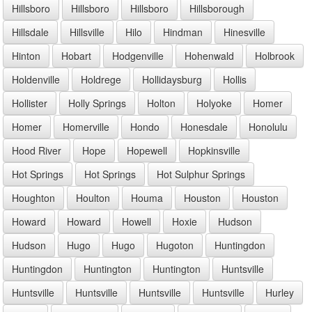
Hillsboro
Hillsboro
Hillsboro
Hillsborough
Hillsdale
Hillsville
Hilo
Hindman
Hinesville
Hinton
Hobart
Hodgenville
Hohenwald
Holbrook
Holdenville
Holdrege
Hollidaysburg
Hollis
Hollister
Holly Springs
Holton
Holyoke
Homer
Homer
Homerville
Hondo
Honesdale
Honolulu
Hood River
Hope
Hopewell
Hopkinsville
Hot Springs
Hot Springs
Hot Sulphur Springs
Houghton
Houlton
Houma
Houston
Houston
Howard
Howard
Howell
Hoxie
Hudson
Hudson
Hugo
Hugo
Hugoton
Huntingdon
Huntingdon
Huntington
Huntington
Huntsville
Huntsville
Huntsville
Huntsville
Huntsville
Hurley