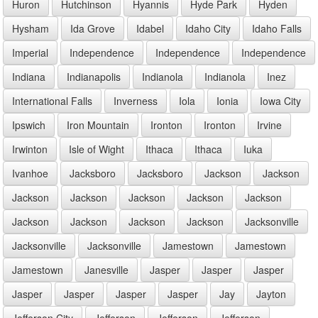
Huron
Hutchinson
Hyannis
Hyde Park
Hyden
Hysham
Ida Grove
Idabel
Idaho City
Idaho Falls
Imperial
Independence
Independence
Independence
Indiana
Indianapolis
Indianola
Indianola
Inez
International Falls
Inverness
Iola
Ionia
Iowa City
Ipswich
Iron Mountain
Ironton
Ironton
Irvine
Irwinton
Isle of Wight
Ithaca
Ithaca
Iuka
Ivanhoe
Jacksboro
Jacksboro
Jackson
Jackson
Jackson
Jackson
Jackson
Jackson
Jackson
Jackson
Jackson
Jackson
Jackson
Jacksonville
Jacksonville
Jacksonville
Jamestown
Jamestown
Jamestown
Janesville
Jasper
Jasper
Jasper
Jasper
Jasper
Jasper
Jasper
Jay
Jayton
Jefferson City
Jefferson
Jefferson
Jefferson