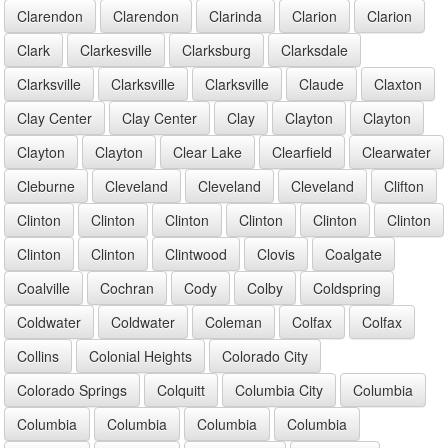
Clarendon
Clarendon
Clarinda
Clarion
Clarion
Clark
Clarkesville
Clarksburg
Clarksdale
Clarksville
Clarksville
Clarksville
Claude
Claxton
Clay Center
Clay Center
Clay
Clayton
Clayton
Clayton
Clayton
Clear Lake
Clearfield
Clearwater
Cleburne
Cleveland
Cleveland
Cleveland
Clifton
Clinton
Clinton
Clinton
Clinton
Clinton
Clinton
Clinton
Clinton
Clintwood
Clovis
Coalgate
Coalville
Cochran
Cody
Colby
Coldspring
Coldwater
Coldwater
Coleman
Colfax
Colfax
Collins
Colonial Heights
Colorado City
Colorado Springs
Colquitt
Columbia City
Columbia
Columbia
Columbia
Columbia
Columbia