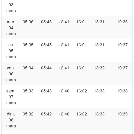
03
mars
mer.
05:36
05:46
12:41
16:01
18:31
19:36
04
mars
jeu.
05:35
05:45
12:41
16:01
18:31
19:37
05
mars
ven.
05:34
05:44
12:41
16:01
18:32
19:37
06
mars
sam.
05:33
05:43
12:40
16:02
18:33
19:38
07
mars
dim.
05:32
05:42
12:40
16:02
18:33
19:39
08
mars