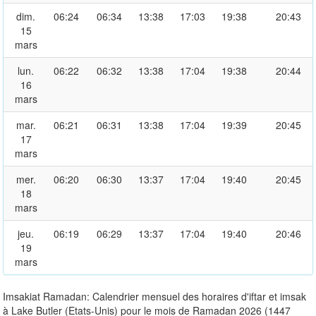
dim.
06:24
06:34
13:38
17:03
19:38
20:43
15
mars
lun.
06:22
06:32
13:38
17:04
19:38
20:44
16
mars
mar.
06:21
06:31
13:38
17:04
19:39
20:45
17
mars
mer.
06:20
06:30
13:37
17:04
19:40
20:45
18
mars
jeu.
06:19
06:29
13:37
17:04
19:40
20:46
19
mars
Imsakiat Ramadan: Calendrier mensuel des horaires d'iftar et imsak
à Lake Butler (Etats-Unis) pour le mois de Ramadan 2026 (1447