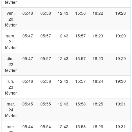
février
ven.
05:48
05:58
12:43
15:56
18:22
19:28
20
février
sam.
05:47
05:57
12:43
15:57
18:23
19:29
21
février
dim.
05:47
05:57
12:43
15:57
18:23
19:29
22
février
lun.
05:46
05:56
12:43
15:57
18:24
19:30
23
février
mar.
05:45
05:55
12:43
15:58
18:25
19:31
24
février
mer.
05:44
05:54
12:42
15:58
18:26
19:31