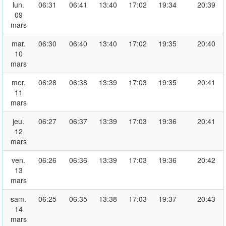
lun.
06:31
06:41
13:40
17:02
19:34
20:39
09
mars
mar.
06:30
06:40
13:40
17:02
19:35
20:40
10
mars
mer.
06:28
06:38
13:39
17:03
19:35
20:41
11
mars
jeu.
06:27
06:37
13:39
17:03
19:36
20:41
12
mars
ven.
06:26
06:36
13:39
17:03
19:36
20:42
13
mars
sam.
06:25
06:35
13:38
17:03
19:37
20:43
14
mars