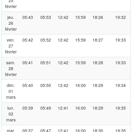
25
février
jeu.
05:43
05:53
12:42
15:59
18:26
19:32
26
février
ven.
05:42
05:52
12:42
15:59
18:27
19:33
27
février
sam.
05:41
05:51
12:42
15:59
18:28
19:33
28
février
dim.
05:40
05:50
12:42
16:00
18:29
19:34
01
mars
lun.
05:39
05:49
12:41
16:00
18:29
19:35
02
mars
mar.
05:37
05:47
12:41
16:00
18:30
19:35