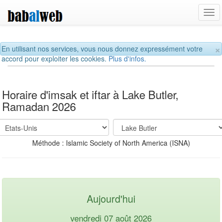
Tog
navi
×
En utilisant nos services, vous nous donnez expressément votre
accord pour exploiter les cookies.
Plus d'infos.
Horaire d'imsak et iftar à Lake Butler,
Ramadan 2026
Méthode : Islamic Society of North America (ISNA)
Aujourd'hui
vendredi 07 août 2026