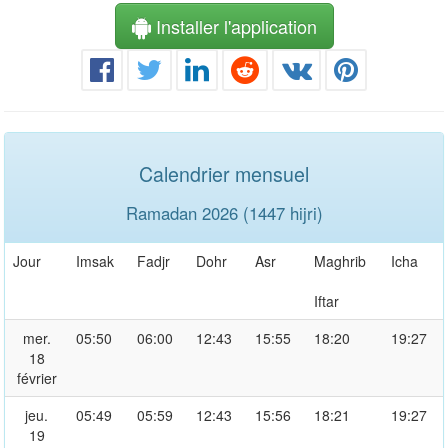
Installer l'application
Calendrier mensuel
Ramadan 2026 (1447 hijri)
Jour
Imsak
Fadjr
Dohr
Asr
Maghrib
Icha
Iftar
mer.
05:50
06:00
12:43
15:55
18:20
19:27
18
février
jeu.
05:49
05:59
12:43
15:56
18:21
19:27
19