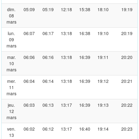
dim.
05:09
05:19
12:18
15:38
18:10
19:19
08
mars
lun.
06:07
06:17
13:18
16:38
19:10
20:19
09
mars
mar.
06:06
06:16
13:18
16:39
19:11
20:20
10
mars
mer.
06:04
06:14
13:18
16:39
19:12
20:21
11
mars
jeu.
06:03
06:13
13:17
16:39
19:13
20:22
12
mars
ven.
06:02
06:12
13:17
16:40
19:14
20:23
13