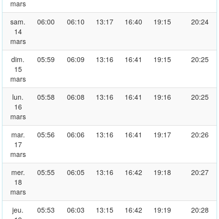
mars
sam.
06:00
06:10
13:17
16:40
19:15
20:24
14
mars
dim.
05:59
06:09
13:16
16:41
19:15
20:25
15
mars
lun.
05:58
06:08
13:16
16:41
19:16
20:25
16
mars
mar.
05:56
06:06
13:16
16:41
19:17
20:26
17
mars
mer.
05:55
06:05
13:16
16:42
19:18
20:27
18
mars
jeu.
05:53
06:03
13:15
16:42
19:19
20:28