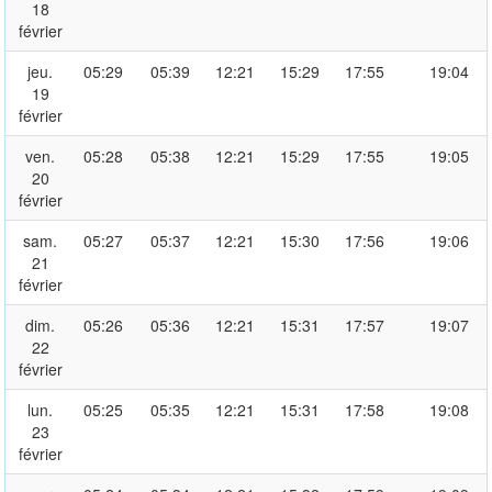
18
février
jeu.
05:29
05:39
12:21
15:29
17:55
19:04
19
février
ven.
05:28
05:38
12:21
15:29
17:55
19:05
20
février
sam.
05:27
05:37
12:21
15:30
17:56
19:06
21
février
dim.
05:26
05:36
12:21
15:31
17:57
19:07
22
février
lun.
05:25
05:35
12:21
15:31
17:58
19:08
23
février