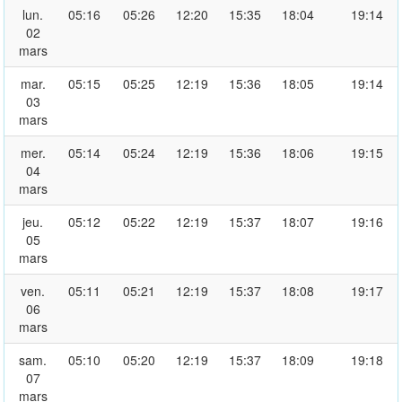
lun.
05:16
05:26
12:20
15:35
18:04
19:14
02
mars
mar.
05:15
05:25
12:19
15:36
18:05
19:14
03
mars
mer.
05:14
05:24
12:19
15:36
18:06
19:15
04
mars
jeu.
05:12
05:22
12:19
15:37
18:07
19:16
05
mars
ven.
05:11
05:21
12:19
15:37
18:08
19:17
06
mars
sam.
05:10
05:20
12:19
15:37
18:09
19:18
07
mars