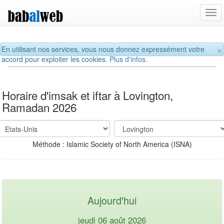
Tog
navi
×
En utilisant nos services, vous nous donnez expressément votre
accord pour exploiter les cookies.
Plus d'infos.
Horaire d'imsak et iftar à Lovington,
Ramadan 2026
Méthode : Islamic Society of North America (ISNA)
Aujourd'hui
jeudi 06 août 2026