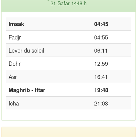
21 Safar 1448 h
Imsak
04:45
Fadjr
04:55
Lever du soleil
06:11
Dohr
12:59
Asr
16:41
Maghrib - Iftar
19:48
Icha
21:03