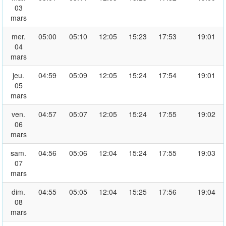
03
mars
mer.
05:00
05:10
12:05
15:23
17:53
19:01
04
mars
jeu.
04:59
05:09
12:05
15:24
17:54
19:01
05
mars
ven.
04:57
05:07
12:05
15:24
17:55
19:02
06
mars
sam.
04:56
05:06
12:04
15:24
17:55
19:03
07
mars
dim.
04:55
05:05
12:04
15:25
17:56
19:04
08
mars