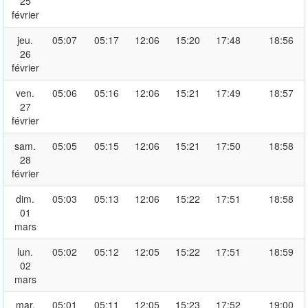
25
février
jeu.
05:07
05:17
12:06
15:20
17:48
18:56
26
février
ven.
05:06
05:16
12:06
15:21
17:49
18:57
27
février
sam.
05:05
05:15
12:06
15:21
17:50
18:58
28
février
dim.
05:03
05:13
12:06
15:22
17:51
18:58
01
mars
lun.
05:02
05:12
12:05
15:22
17:51
18:59
02
mars
mar.
05:01
05:11
12:05
15:23
17:52
19:00