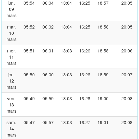
lun.
05:54
06:04
13:04
16:25
18:57
20:05
09
mars
mar.
05:52
06:02
13:04
16:25
18:58
20:05
10
mars
mer.
05:51
06:01
13:03
16:26
18:58
20:06
11
mars
jeu.
05:50
06:00
13:03
16:26
18:59
20:07
12
mars
ven.
05:49
05:59
13:03
16:26
19:00
20:08
13
mars
sam.
05:47
05:57
13:03
16:27
19:01
20:08
14
mars