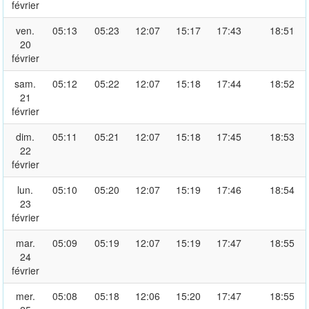
février
ven.
05:13
05:23
12:07
15:17
17:43
18:51
20
février
sam.
05:12
05:22
12:07
15:18
17:44
18:52
21
février
dim.
05:11
05:21
12:07
15:18
17:45
18:53
22
février
lun.
05:10
05:20
12:07
15:19
17:46
18:54
23
février
mar.
05:09
05:19
12:07
15:19
17:47
18:55
24
février
mer.
05:08
05:18
12:06
15:20
17:47
18:55