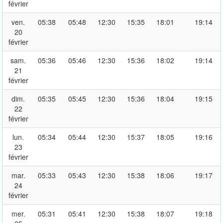
février
ven.
05:38
05:48
12:30
15:35
18:01
19:14
20
février
sam.
05:36
05:46
12:30
15:36
18:02
19:14
21
février
dim.
05:35
05:45
12:30
15:36
18:04
19:15
22
février
lun.
05:34
05:44
12:30
15:37
18:05
19:16
23
février
mar.
05:33
05:43
12:30
15:38
18:06
19:17
24
février
mer.
05:31
05:41
12:30
15:38
18:07
19:18