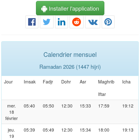
Installer l'application
Calendrier mensuel
Ramadan 2026 (1447 hijri)
Jour
Imsak
Fadjr
Dohr
Asr
Maghrib
Icha
Iftar
mer.
05:40
05:50
12:30
15:33
17:59
19:12
18
février
jeu.
05:39
05:49
12:30
15:34
18:00
19:13
19