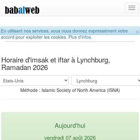
Tog
navi
×
En utilisant nos services, vous nous donnez expressément votre
accord pour exploiter les cookies.
Plus d'infos.
Horaire d'imsak et iftar à Lynchburg,
Ramadan 2026
Méthode : Islamic Society of North America (ISNA)
Aujourd'hui
vendredi 07 août 2026