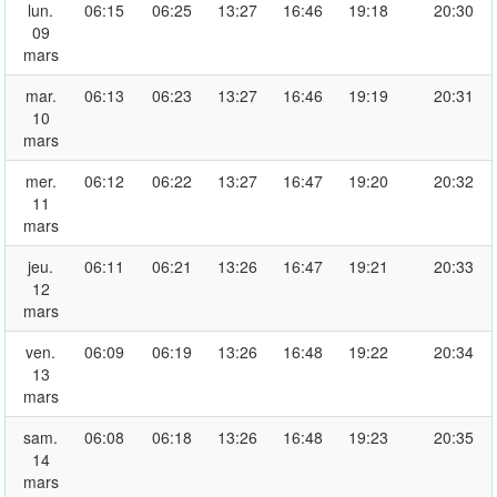
lun.
06:15
06:25
13:27
16:46
19:18
20:30
09
mars
mar.
06:13
06:23
13:27
16:46
19:19
20:31
10
mars
mer.
06:12
06:22
13:27
16:47
19:20
20:32
11
mars
jeu.
06:11
06:21
13:26
16:47
19:21
20:33
12
mars
ven.
06:09
06:19
13:26
16:48
19:22
20:34
13
mars
sam.
06:08
06:18
13:26
16:48
19:23
20:35
14
mars