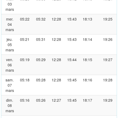
03
mars
mer.
05:22
05:32
12:28
15:43
18:13
19:25
04
mars
jeu.
05:21
05:31
12:28
15:43
18:14
19:26
05
mars
ven.
05:19
05:29
12:28
15:44
18:15
19:27
06
mars
sam.
05:18
05:28
12:28
15:45
18:16
19:28
07
mars
dim.
05:16
05:26
12:27
15:45
18:17
19:29
08
mars