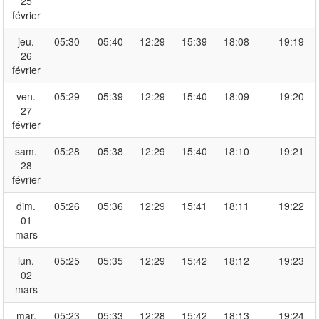
25
février
jeu.
05:30
05:40
12:29
15:39
18:08
19:19
26
février
ven.
05:29
05:39
12:29
15:40
18:09
19:20
27
février
sam.
05:28
05:38
12:29
15:40
18:10
19:21
28
février
dim.
05:26
05:36
12:29
15:41
18:11
19:22
01
mars
lun.
05:25
05:35
12:29
15:42
18:12
19:23
02
mars
mar.
05:23
05:33
12:28
15:42
18:13
19:24