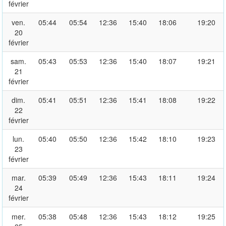
février
ven.
05:44
05:54
12:36
15:40
18:06
19:20
20
février
sam.
05:43
05:53
12:36
15:40
18:07
19:21
21
février
dim.
05:41
05:51
12:36
15:41
18:08
19:22
22
février
lun.
05:40
05:50
12:36
15:42
18:10
19:23
23
février
mar.
05:39
05:49
12:36
15:43
18:11
19:24
24
février
mer.
05:38
05:48
12:36
15:43
18:12
19:25