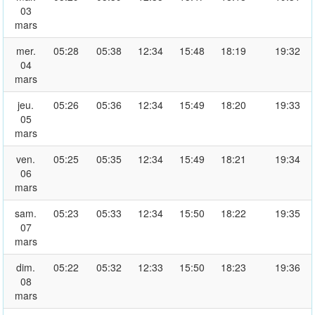
03
mars
mer.
05:28
05:38
12:34
15:48
18:19
19:32
04
mars
jeu.
05:26
05:36
12:34
15:49
18:20
19:33
05
mars
ven.
05:25
05:35
12:34
15:49
18:21
19:34
06
mars
sam.
05:23
05:33
12:34
15:50
18:22
19:35
07
mars
dim.
05:22
05:32
12:33
15:50
18:23
19:36
08
mars