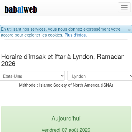
Tog
navi
×
En utilisant nos services, vous nous donnez expressément votre
accord pour exploiter les cookies.
Plus d'infos.
Horaire d'imsak et iftar à Lyndon, Ramadan
2026
Méthode : Islamic Society of North America (ISNA)
Aujourd'hui
vendredi 07 août 2026