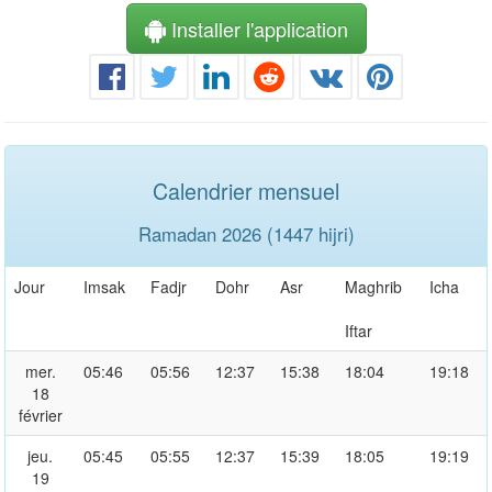
Installer l'application
Calendrier mensuel
Ramadan 2026 (1447 hijri)
Jour
Imsak
Fadjr
Dohr
Asr
Maghrib
Icha
Iftar
mer.
05:46
05:56
12:37
15:38
18:04
19:18
18
février
jeu.
05:45
05:55
12:37
15:39
18:05
19:19
19