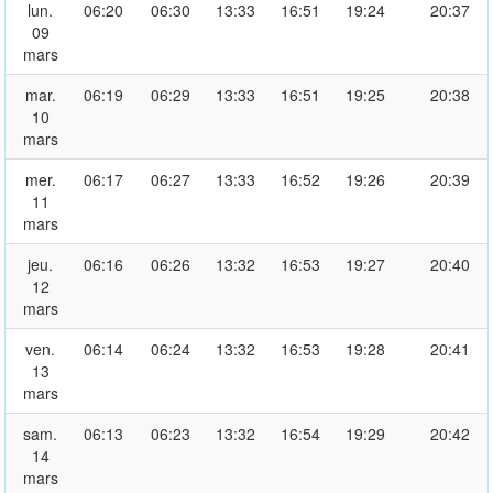
lun.
06:20
06:30
13:33
16:51
19:24
20:37
09
mars
mar.
06:19
06:29
13:33
16:51
19:25
20:38
10
mars
mer.
06:17
06:27
13:33
16:52
19:26
20:39
11
mars
jeu.
06:16
06:26
13:32
16:53
19:27
20:40
12
mars
ven.
06:14
06:24
13:32
16:53
19:28
20:41
13
mars
sam.
06:13
06:23
13:32
16:54
19:29
20:42
14
mars