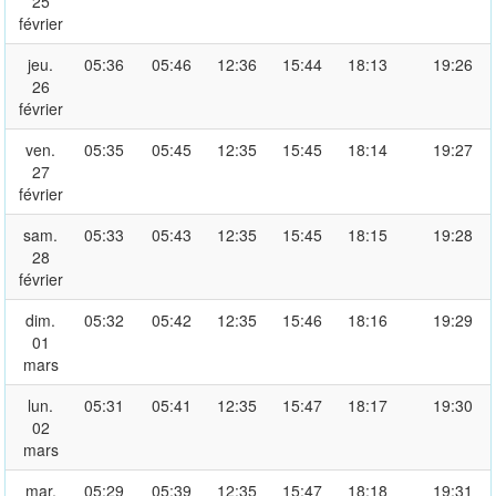
25
février
jeu.
05:36
05:46
12:36
15:44
18:13
19:26
26
février
ven.
05:35
05:45
12:35
15:45
18:14
19:27
27
février
sam.
05:33
05:43
12:35
15:45
18:15
19:28
28
février
dim.
05:32
05:42
12:35
15:46
18:16
19:29
01
mars
lun.
05:31
05:41
12:35
15:47
18:17
19:30
02
mars
mar.
05:29
05:39
12:35
15:47
18:18
19:31