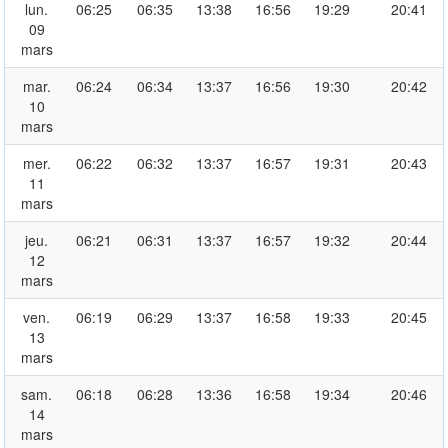
lun.
06:25
06:35
13:38
16:56
19:29
20:41
09
mars
mar.
06:24
06:34
13:37
16:56
19:30
20:42
10
mars
mer.
06:22
06:32
13:37
16:57
19:31
20:43
11
mars
jeu.
06:21
06:31
13:37
16:57
19:32
20:44
12
mars
ven.
06:19
06:29
13:37
16:58
19:33
20:45
13
mars
sam.
06:18
06:28
13:36
16:58
19:34
20:46
14
mars