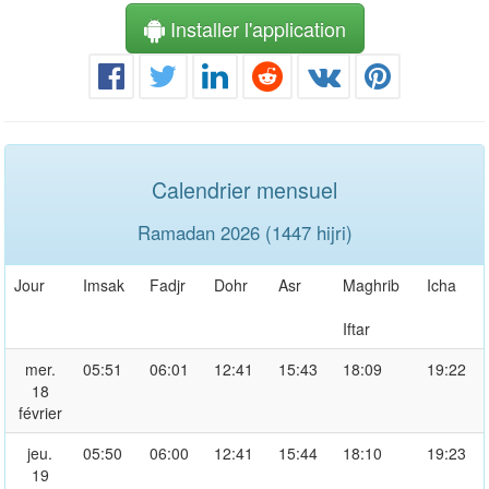
Installer l'application
Calendrier mensuel
Ramadan 2026 (1447 hijri)
Jour
Imsak
Fadjr
Dohr
Asr
Maghrib
Icha
Iftar
mer.
05:51
06:01
12:41
15:43
18:09
19:22
18
février
jeu.
05:50
06:00
12:41
15:44
18:10
19:23
19