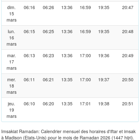
dim.
06:16
06:26
13:36
16:59
19:35
20:47
15
mars
lun.
06:15
06:25
13:36
16:59
19:35
20:48
16
mars
mar.
06:13
06:23
13:36
17:00
19:36
20:49
17
mars
mer.
06:11
06:21
13:35
17:00
19:37
20:50
18
mars
jeu.
06:10
06:20
13:35
17:01
19:38
20:51
19
mars
Imsakiat Ramadan: Calendrier mensuel des horaires d'iftar et imsak
à Madison (Etats-Unis) pour le mois de Ramadan 2026 (1447 hijri).