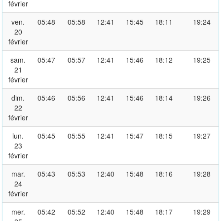
février
ven.
05:48
05:58
12:41
15:45
18:11
19:24
20
février
sam.
05:47
05:57
12:41
15:46
18:12
19:25
21
février
dim.
05:46
05:56
12:41
15:46
18:14
19:26
22
février
lun.
05:45
05:55
12:41
15:47
18:15
19:27
23
février
mar.
05:43
05:53
12:40
15:48
18:16
19:28
24
février
mer.
05:42
05:52
12:40
15:48
18:17
19:29