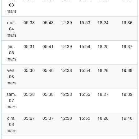
03
mars
mer.
05:33
05:43
12:39
15:53
18:24
19:36
04
mars
jeu.
05:31
05:41
12:39
15:54
18:25
19:37
05
mars
ven.
05:30
05:40
12:38
15:54
18:26
19:38
06
mars
sam.
05:28
05:38
12:38
15:55
18:27
19:39
07
mars
dim.
05:27
05:37
12:38
15:55
18:28
19:40
08
mars