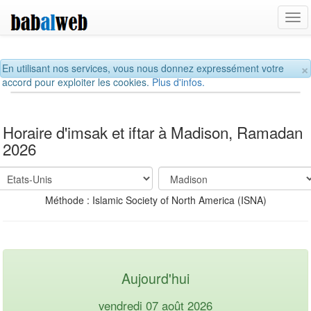
Tog
navi
×
En utilisant nos services, vous nous donnez expressément votre
accord pour exploiter les cookies.
Plus d'infos.
Horaire d'imsak et iftar à Madison, Ramadan
2026
Méthode : Islamic Society of North America (ISNA)
Aujourd'hui
vendredi 07 août 2026