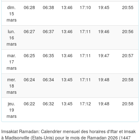
dim.
06:28
06:38
13:46
17:10
19:45
20:55
15
mars
lun.
06:27
06:37
13:46
17:11
19:46
20:56
16
mars
mar.
06:25
06:35
13:46
17:11
19:47
20:57
17
mars
mer.
06:24
06:34
13:45
17:11
19:48
20:58
18
mars
jeu.
06:22
06:32
13:45
17:12
19:48
20:58
19
mars
Imsakiat Ramadan: Calendrier mensuel des horaires d'iftar et imsak
à Madisonville (Etats-Unis) pour le mois de Ramadan 2026 (1447