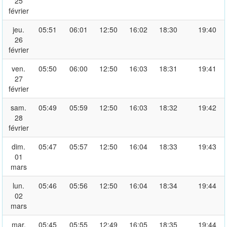
25
février
jeu.
05:51
06:01
12:50
16:02
18:30
19:40
26
février
ven.
05:50
06:00
12:50
16:03
18:31
19:41
27
février
sam.
05:49
05:59
12:50
16:03
18:32
19:42
28
février
dim.
05:47
05:57
12:50
16:04
18:33
19:43
01
mars
lun.
05:46
05:56
12:50
16:04
18:34
19:44
02
mars
mar.
05:45
05:55
12:49
16:05
18:35
19:44