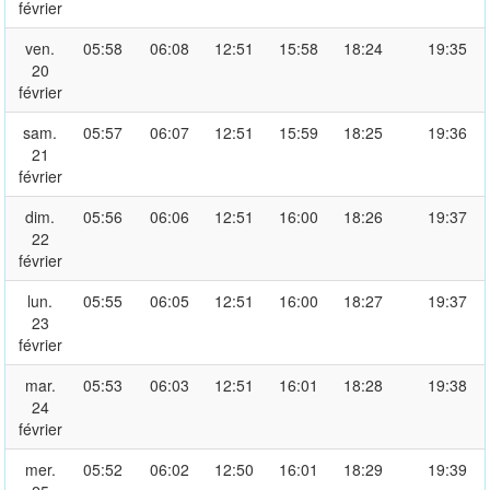
février
ven.
05:58
06:08
12:51
15:58
18:24
19:35
20
février
sam.
05:57
06:07
12:51
15:59
18:25
19:36
21
février
dim.
05:56
06:06
12:51
16:00
18:26
19:37
22
février
lun.
05:55
06:05
12:51
16:00
18:27
19:37
23
février
mar.
05:53
06:03
12:51
16:01
18:28
19:38
24
février
mer.
05:52
06:02
12:50
16:01
18:29
19:39