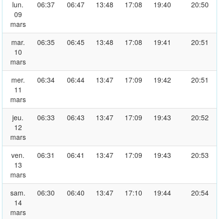
lun.
06:37
06:47
13:48
17:08
19:40
20:50
09
mars
mar.
06:35
06:45
13:48
17:08
19:41
20:51
10
mars
mer.
06:34
06:44
13:47
17:09
19:42
20:51
11
mars
jeu.
06:33
06:43
13:47
17:09
19:43
20:52
12
mars
ven.
06:31
06:41
13:47
17:09
19:43
20:53
13
mars
sam.
06:30
06:40
13:47
17:10
19:44
20:54
14
mars