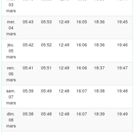
03
mars
mer.
05:43
05:53
12:49
16:05
18:36
19:45
04
mars
jeu.
05:42
05:52
12:49
16:06
18:36
19:46
05
mars
ven.
05:41
05:51
12:49
16:06
18:37
19:47
06
mars
sam.
05:39
05:49
12:48
16:07
18:38
19:48
07
mars
dim.
05:38
05:48
12:48
16:07
18:39
19:49
08
mars