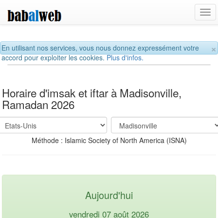
Tog
navi
×
En utilisant nos services, vous nous donnez expressément votre
accord pour exploiter les cookies.
Plus d'infos.
Horaire d'imsak et iftar à Madisonville,
Ramadan 2026
Méthode : Islamic Society of North America (ISNA)
Aujourd'hui
vendredi 07 août 2026