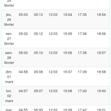
25
février
jeu.
05:03
05:13
12:03
15:04
17:35
18:54
26
février
ven.
05:02
05:12
12:03
15:05
17:36
18:56
27
février
sam.
05:00
05:10
12:03
15:06
17:38
18:57
28
février
dim.
04:58
05:08
12:03
15:07
17:39
18:58
01
mars
lun.
04:57
05:07
12:03
15:08
17:40
19:00
02
mars
mar.
04:55
05:05
12:02
15:09
17:42
19:01