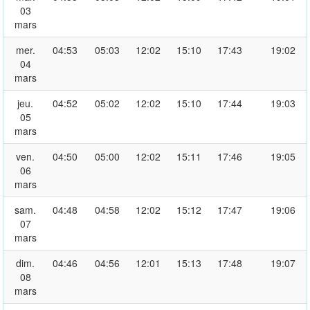
03
mars
mer.
04:53
05:03
12:02
15:10
17:43
19:02
04
mars
jeu.
04:52
05:02
12:02
15:10
17:44
19:03
05
mars
ven.
04:50
05:00
12:02
15:11
17:46
19:05
06
mars
sam.
04:48
04:58
12:02
15:12
17:47
19:06
07
mars
dim.
04:46
04:56
12:01
15:13
17:48
19:07
08
mars