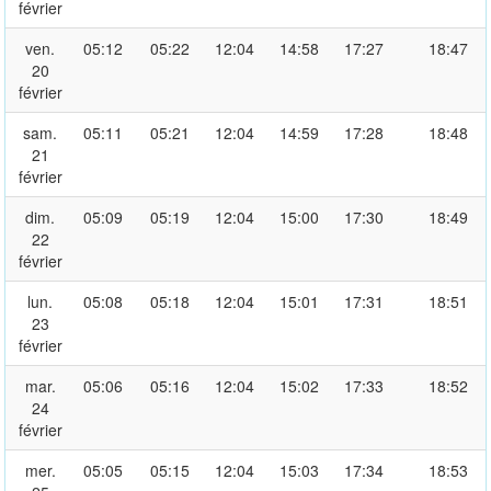
février
ven.
05:12
05:22
12:04
14:58
17:27
18:47
20
février
sam.
05:11
05:21
12:04
14:59
17:28
18:48
21
février
dim.
05:09
05:19
12:04
15:00
17:30
18:49
22
février
lun.
05:08
05:18
12:04
15:01
17:31
18:51
23
février
mar.
05:06
05:16
12:04
15:02
17:33
18:52
24
février
mer.
05:05
05:15
12:04
15:03
17:34
18:53