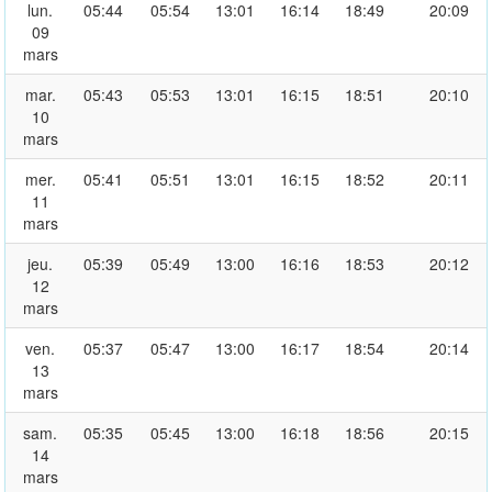
lun.
05:44
05:54
13:01
16:14
18:49
20:09
09
mars
mar.
05:43
05:53
13:01
16:15
18:51
20:10
10
mars
mer.
05:41
05:51
13:01
16:15
18:52
20:11
11
mars
jeu.
05:39
05:49
13:00
16:16
18:53
20:12
12
mars
ven.
05:37
05:47
13:00
16:17
18:54
20:14
13
mars
sam.
05:35
05:45
13:00
16:18
18:56
20:15
14
mars