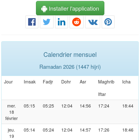
Installer l'application
Calendrier mensuel
Ramadan 2026 (1447 hijri)
Jour
Imsak
Fadjr
Dohr
Asr
Maghrib
Icha
Iftar
mer.
05:15
05:25
12:04
14:56
17:24
18:44
18
février
jeu.
05:14
05:24
12:04
14:57
17:26
18:46
19