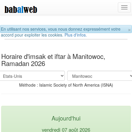
Tog
navi
×
En utilisant nos services, vous nous donnez expressément votre
accord pour exploiter les cookies.
Plus d'infos.
Horaire d'imsak et iftar à Manitowoc,
Ramadan 2026
Méthode : Islamic Society of North America (ISNA)
Aujourd'hui
vendredi 07 août 2026