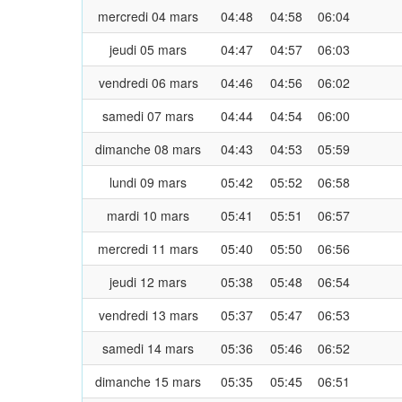
mercredi 04 mars
04:48
04:58
06:04
jeudi 05 mars
04:47
04:57
06:03
vendredi 06 mars
04:46
04:56
06:02
samedi 07 mars
04:44
04:54
06:00
dimanche 08 mars
04:43
04:53
05:59
lundi 09 mars
05:42
05:52
06:58
mardi 10 mars
05:41
05:51
06:57
mercredi 11 mars
05:40
05:50
06:56
jeudi 12 mars
05:38
05:48
06:54
vendredi 13 mars
05:37
05:47
06:53
samedi 14 mars
05:36
05:46
06:52
dimanche 15 mars
05:35
05:45
06:51