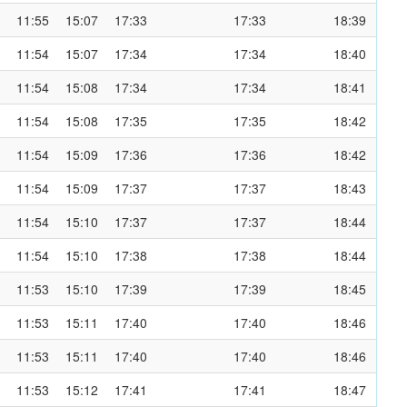
11:55
15:07
17:33
17:33
18:39
11:54
15:07
17:34
17:34
18:40
11:54
15:08
17:34
17:34
18:41
11:54
15:08
17:35
17:35
18:42
11:54
15:09
17:36
17:36
18:42
11:54
15:09
17:37
17:37
18:43
11:54
15:10
17:37
17:37
18:44
11:54
15:10
17:38
17:38
18:44
11:53
15:10
17:39
17:39
18:45
11:53
15:11
17:40
17:40
18:46
11:53
15:11
17:40
17:40
18:46
11:53
15:12
17:41
17:41
18:47