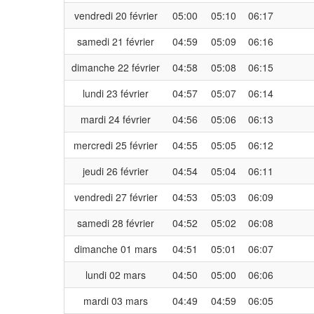
vendredi 20 février
05:00
05:10
06:17
samedi 21 février
04:59
05:09
06:16
dimanche 22 février
04:58
05:08
06:15
lundi 23 février
04:57
05:07
06:14
mardi 24 février
04:56
05:06
06:13
mercredi 25 février
04:55
05:05
06:12
jeudi 26 février
04:54
05:04
06:11
vendredi 27 février
04:53
05:03
06:09
samedi 28 février
04:52
05:02
06:08
dimanche 01 mars
04:51
05:01
06:07
lundi 02 mars
04:50
05:00
06:06
mardi 03 mars
04:49
04:59
06:05