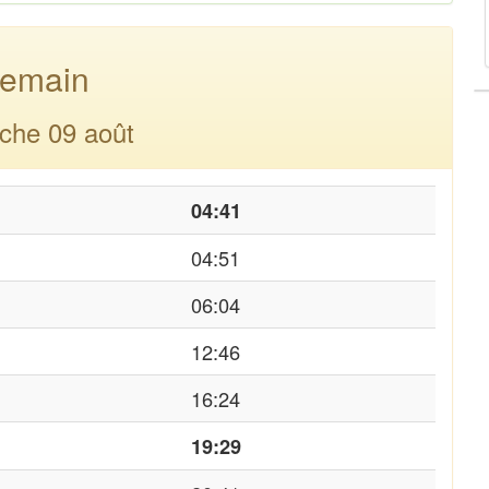
emain
che 09 août
04:41
04:51
06:04
12:46
16:24
19:29