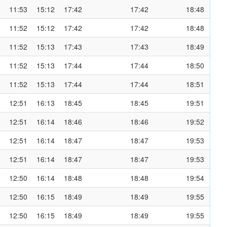
11:53
15:12
17:42
17:42
18:48
11:52
15:12
17:42
17:42
18:48
11:52
15:13
17:43
17:43
18:49
11:52
15:13
17:44
17:44
18:50
11:52
15:13
17:44
17:44
18:51
12:51
16:13
18:45
18:45
19:51
12:51
16:14
18:46
18:46
19:52
12:51
16:14
18:47
18:47
19:53
12:51
16:14
18:47
18:47
19:53
12:50
16:14
18:48
18:48
19:54
12:50
16:15
18:49
18:49
19:55
12:50
16:15
18:49
18:49
19:55