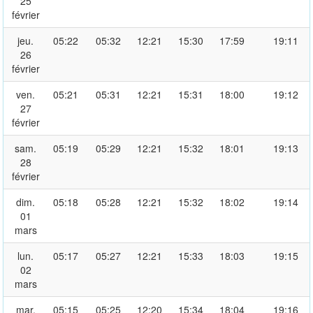
25
février
jeu.
05:22
05:32
12:21
15:30
17:59
19:11
26
février
ven.
05:21
05:31
12:21
15:31
18:00
19:12
27
février
sam.
05:19
05:29
12:21
15:32
18:01
19:13
28
février
dim.
05:18
05:28
12:21
15:32
18:02
19:14
01
mars
lun.
05:17
05:27
12:21
15:33
18:03
19:15
02
mars
mar.
05:15
05:25
12:20
15:34
18:04
19:16