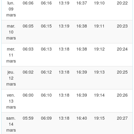
lun.
06:06
06:16
13:19
16:37
19:10
20:22
09
mars
mar.
06:05
06:15
13:19
16:38
19:11
20:23
10
mars
mer.
06:03
06:13
13:18
16:38
19:12
20:24
11
mars
jeu.
06:02
06:12
13:18
16:39
19:13
20:25
12
mars
ven.
06:00
06:10
13:18
16:39
19:14
20:26
13
mars
sam.
05:59
06:09
13:18
16:40
19:15
20:27
14
mars