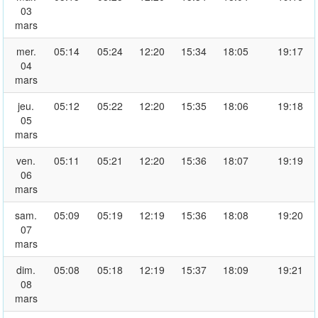
03
mars
mer.
05:14
05:24
12:20
15:34
18:05
19:17
04
mars
jeu.
05:12
05:22
12:20
15:35
18:06
19:18
05
mars
ven.
05:11
05:21
12:20
15:36
18:07
19:19
06
mars
sam.
05:09
05:19
12:19
15:36
18:08
19:20
07
mars
dim.
05:08
05:18
12:19
15:37
18:09
19:21
08
mars