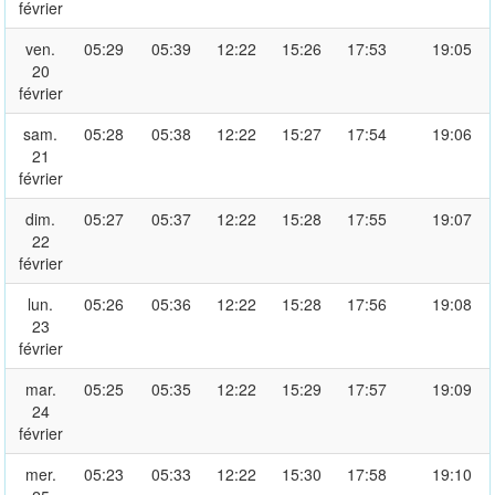
février
ven.
05:29
05:39
12:22
15:26
17:53
19:05
20
février
sam.
05:28
05:38
12:22
15:27
17:54
19:06
21
février
dim.
05:27
05:37
12:22
15:28
17:55
19:07
22
février
lun.
05:26
05:36
12:22
15:28
17:56
19:08
23
février
mar.
05:25
05:35
12:22
15:29
17:57
19:09
24
février
mer.
05:23
05:33
12:22
15:30
17:58
19:10