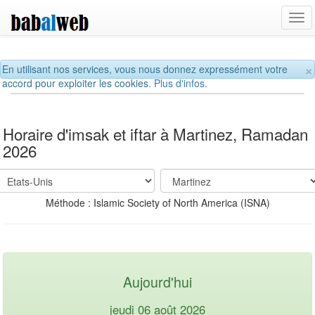
Tog
navi
×
En utilisant nos services, vous nous donnez expressément votre
accord pour exploiter les cookies.
Plus d'infos.
Horaire d'imsak et iftar à Martinez, Ramadan
2026
Méthode : Islamic Society of North America (ISNA)
Aujourd'hui
jeudi 06 août 2026