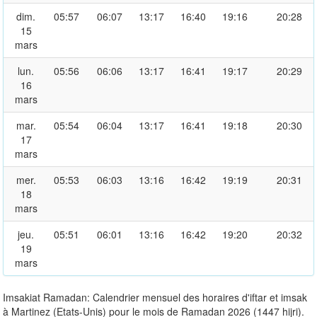
dim.
05:57
06:07
13:17
16:40
19:16
20:28
15
mars
lun.
05:56
06:06
13:17
16:41
19:17
20:29
16
mars
mar.
05:54
06:04
13:17
16:41
19:18
20:30
17
mars
mer.
05:53
06:03
13:16
16:42
19:19
20:31
18
mars
jeu.
05:51
06:01
13:16
16:42
19:20
20:32
19
mars
Imsakiat Ramadan: Calendrier mensuel des horaires d'iftar et imsak
à Martinez (Etats-Unis) pour le mois de Ramadan 2026 (1447 hijri).