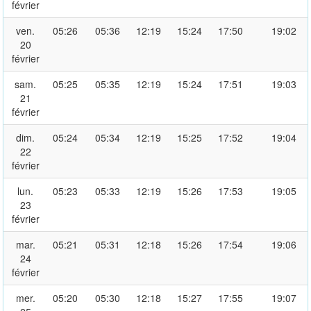
février
ven.
05:26
05:36
12:19
15:24
17:50
19:02
20
février
sam.
05:25
05:35
12:19
15:24
17:51
19:03
21
février
dim.
05:24
05:34
12:19
15:25
17:52
19:04
22
février
lun.
05:23
05:33
12:19
15:26
17:53
19:05
23
février
mar.
05:21
05:31
12:18
15:26
17:54
19:06
24
février
mer.
05:20
05:30
12:18
15:27
17:55
19:07