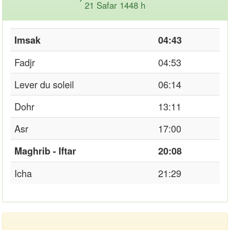
21 Safar 1448 h
Imsak
04:43
Fadjr
04:53
Lever du soleil
06:14
Dohr
13:11
Asr
17:00
Maghrib - Iftar
20:08
Icha
21:29