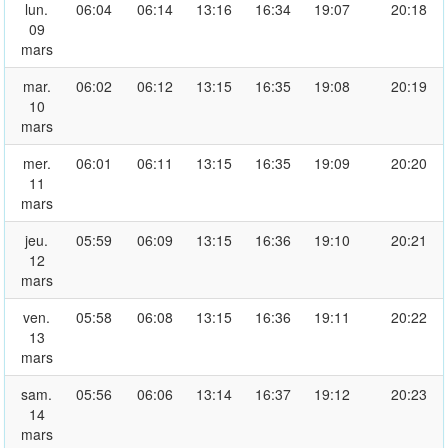
lun.
06:04
06:14
13:16
16:34
19:07
20:18
09
mars
mar.
06:02
06:12
13:15
16:35
19:08
20:19
10
mars
mer.
06:01
06:11
13:15
16:35
19:09
20:20
11
mars
jeu.
05:59
06:09
13:15
16:36
19:10
20:21
12
mars
ven.
05:58
06:08
13:15
16:36
19:11
20:22
13
mars
sam.
05:56
06:06
13:14
16:37
19:12
20:23
14
mars