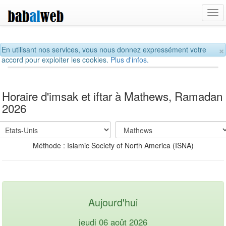
Tog
navi
×
En utilisant nos services, vous nous donnez expressément votre
accord pour exploiter les cookies.
Plus d'infos.
Horaire d'imsak et iftar à Mathews, Ramadan
2026
Méthode : Islamic Society of North America (ISNA)
Aujourd'hui
jeudi 06 août 2026