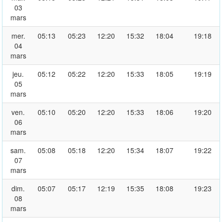
03
mars
mer.
05:13
05:23
12:20
15:32
18:04
19:18
04
mars
jeu.
05:12
05:22
12:20
15:33
18:05
19:19
05
mars
ven.
05:10
05:20
12:20
15:33
18:06
19:20
06
mars
sam.
05:08
05:18
12:20
15:34
18:07
19:22
07
mars
dim.
05:07
05:17
12:19
15:35
18:08
19:23
08
mars