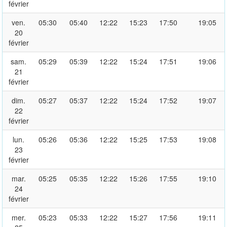
février
ven.
05:30
05:40
12:22
15:23
17:50
19:05
20
février
sam.
05:29
05:39
12:22
15:24
17:51
19:06
21
février
dim.
05:27
05:37
12:22
15:24
17:52
19:07
22
février
lun.
05:26
05:36
12:22
15:25
17:53
19:08
23
février
mar.
05:25
05:35
12:22
15:26
17:55
19:10
24
février
mer.
05:23
05:33
12:22
15:27
17:56
19:11