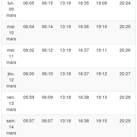
lun.
06:05
06:15
13:19
16:35
19:09
20:24
09
mars
mar.
06:04
06:14
13:19
16:36
19:10
20:25
10
mars
mer.
06:02
06:12
13:19
16:37
19:11
20:26
11
mars
jeu.
06:00
06:10
13:18
16:37
19:12
20:27
12
mars
ven.
05:59
06:09
13:18
16:38
19:13
20:28
13
mars
sam.
05:57
06:07
13:18
16:38
19:15
20:29
14
mars