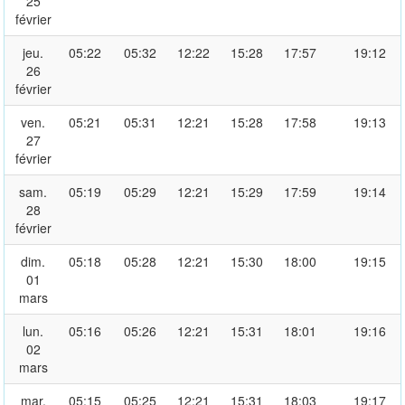
25
février
jeu.
05:22
05:32
12:22
15:28
17:57
19:12
26
février
ven.
05:21
05:31
12:21
15:28
17:58
19:13
27
février
sam.
05:19
05:29
12:21
15:29
17:59
19:14
28
février
dim.
05:18
05:28
12:21
15:30
18:00
19:15
01
mars
lun.
05:16
05:26
12:21
15:31
18:01
19:16
02
mars
mar.
05:15
05:25
12:21
15:31
18:03
19:17