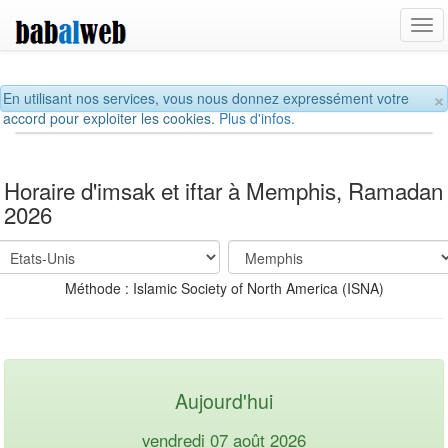
Tog
navi
×
En utilisant nos services, vous nous donnez expressément votre
accord pour exploiter les cookies.
Plus d'infos.
Horaire d'imsak et iftar à Memphis, Ramadan
2026
Méthode : Islamic Society of North America (ISNA)
Aujourd'hui
vendredi 07 août 2026