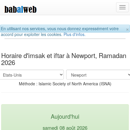
Tog
navi
×
En utilisant nos services, vous nous donnez expressément votre
accord pour exploiter les cookies.
Plus d'infos.
Horaire d'imsak et iftar à Newport, Ramadan
2026
Méthode : Islamic Society of North America (ISNA)
Aujourd'hui
samedi 08 août 2026