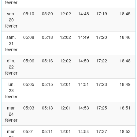
février
ven.
05:10
05:20
12:02
14:48
17:19
18:45
20
février
sam.
05:08
05:18
12:02
14:49
17:20
18:46
21
février
dim.
05:06
05:16
12:02
14:50
17:22
18:48
22
février
lun.
05:05
05:15
12:01
14:51
17:23
18:49
23
février
mar.
05:03
05:13
12:01
14:53
17:25
18:51
24
février
mer.
05:01
05:11
12:01
14:54
17:27
18:52