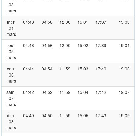
03
mars
mer.
04:48
04:58
12:00
15:01
17:37
19:03
04
mars
jeu.
04:46
04:56
12:00
15:02
17:39
19:04
05
mars
ven.
04:44
04:54
11:59
15:03
17:40
19:06
06
mars
sam.
04:42
04:52
11:59
15:04
17:42
19:07
07
mars
dim.
04:40
04:50
11:59
15:05
17:43
19:09
08
mars