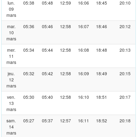
lun.
05:38
05:48
12:59
16:06
18:45
20:10
09
mars
mar.
05:36
05:46
12:58
16:07
18:46
20:12
10
mars
mer.
05:34
05:44
12:58
16:08
18:48
20:13
11
mars
jeu.
05:32
05:42
12:58
16:09
18:49
20:15
12
mars
ven.
05:30
05:40
12:58
16:10
18:51
20:17
13
mars
sam.
05:27
05:37
12:57
16:11
18:52
20:18
14
mars