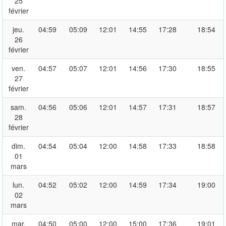
25
février
jeu.
04:59
05:09
12:01
14:55
17:28
18:54
26
février
ven.
04:57
05:07
12:01
14:56
17:30
18:55
27
février
sam.
04:56
05:06
12:01
14:57
17:31
18:57
28
février
dim.
04:54
05:04
12:00
14:58
17:33
18:58
01
mars
lun.
04:52
05:02
12:00
14:59
17:34
19:00
02
mars
mar.
04:50
05:00
12:00
15:00
17:36
19:01