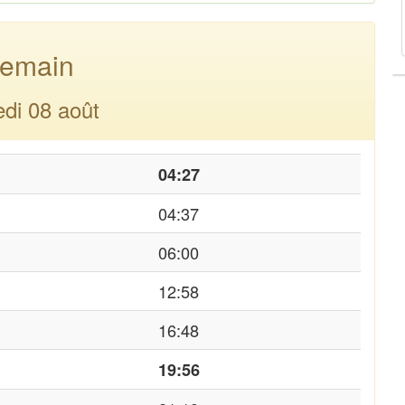
emain
di 08 août
04:27
04:37
06:00
12:58
16:48
19:56