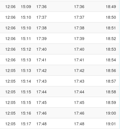
12:06
15:09
17:36
17:36
18:49
12:06
15:10
17:37
17:37
18:50
12:06
15:10
17:38
17:38
18:51
12:06
15:11
17:39
17:39
18:52
12:06
15:12
17:40
17:40
18:53
12:06
15:13
17:41
17:41
18:54
12:05
15:13
17:42
17:42
18:56
12:05
15:14
17:43
17:43
18:57
12:05
15:15
17:44
17:44
18:58
12:05
15:15
17:45
17:45
18:59
12:05
15:16
17:46
17:46
19:00
12:05
15:17
17:48
17:48
19:01