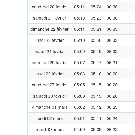
vendredi 20 février
05:14
05:24
06:38
samedi 21 février
05:13
05:23
06:36
dimanche 22 février
05:11
05:21
06:35
lundi 23 février
05:10
05:20
06:33
mardi 24 février
05:09
05:19
06:32
mercredi 25 février
05:07
05:17
06:31
jeudi 26 février
05:06
05:16
06:29
vendredi 27 février
05:05
05:15
06:28
samedi 28 février
05:03
05:13
06:26
dimanche 01 mars
05:02
05:12
06:25
lundi 02 mars
05:01
05:11
06:24
mardi 03 mars
04:59
05:09
06:22