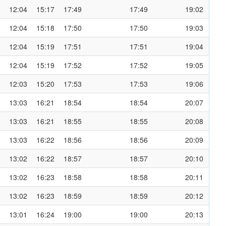
12:04
15:17
17:49
17:49
19:02
12:04
15:18
17:50
17:50
19:03
12:04
15:19
17:51
17:51
19:04
12:04
15:19
17:52
17:52
19:05
12:03
15:20
17:53
17:53
19:06
13:03
16:21
18:54
18:54
20:07
13:03
16:21
18:55
18:55
20:08
13:03
16:22
18:56
18:56
20:09
13:02
16:22
18:57
18:57
20:10
13:02
16:23
18:58
18:58
20:11
13:02
16:23
18:59
18:59
20:12
13:01
16:24
19:00
19:00
20:13