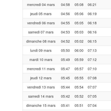
mercredi 04 mars
04:58
05:08
06:21
jeudi 05 mars
04:56
05:06
06:19
vendredi 06 mars
04:55
05:05
06:18
samedi 07 mars
04:53
05:03
06:16
dimanche 08 mars
04:52
05:02
06:15
lundi 09 mars
05:50
06:00
07:13
mardi 10 mars
05:49
05:59
07:12
mercredi 11 mars
05:47
05:57
07:10
jeudi 12 mars
05:45
05:55
07:08
vendredi 13 mars
05:44
05:54
07:07
samedi 14 mars
05:42
05:52
07:05
dimanche 15 mars
05:41
05:51
07:04