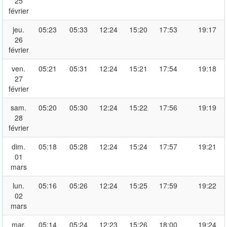
25
février
jeu.
05:23
05:33
12:24
15:20
17:53
19:17
26
février
ven.
05:21
05:31
12:24
15:21
17:54
19:18
27
février
sam.
05:20
05:30
12:24
15:22
17:56
19:19
28
février
dim.
05:18
05:28
12:24
15:24
17:57
19:21
01
mars
lun.
05:16
05:26
12:24
15:25
17:59
19:22
02
mars
mar.
05:14
05:24
12:23
15:26
18:00
19:24