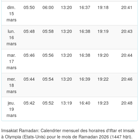
dim.
05:50
06:00
13:20
16:37
19:18
20:41
15
mars
lun.
05:48
05:58
13:20
16:38
19:19
20:43
16
mars
mar.
05:46
05:56
13:20
16:38
19:20
20:44
17
mars
mer.
05:44
05:54
13:20
16:39
19:22
20:46
18
mars
jeu.
05:42
05:52
13:19
16:40
19:23
20:48
19
mars
Imsakiat Ramadan: Calendrier mensuel des horaires d'iftar et imsak
à Olympia (Etats-Unis) pour le mois de Ramadan 2026 (1447 hijri).