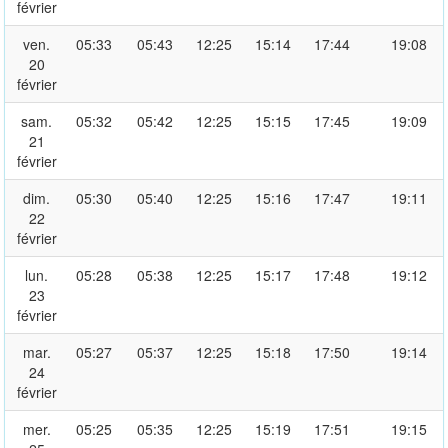
février
ven.
05:33
05:43
12:25
15:14
17:44
19:08
20
février
sam.
05:32
05:42
12:25
15:15
17:45
19:09
21
février
dim.
05:30
05:40
12:25
15:16
17:47
19:11
22
février
lun.
05:28
05:38
12:25
15:17
17:48
19:12
23
février
mar.
05:27
05:37
12:25
15:18
17:50
19:14
24
février
mer.
05:25
05:35
12:25
15:19
17:51
19:15