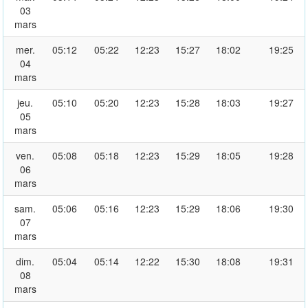
03
mars
mer.
05:12
05:22
12:23
15:27
18:02
19:25
04
mars
jeu.
05:10
05:20
12:23
15:28
18:03
19:27
05
mars
ven.
05:08
05:18
12:23
15:29
18:05
19:28
06
mars
sam.
05:06
05:16
12:23
15:29
18:06
19:30
07
mars
dim.
05:04
05:14
12:22
15:30
18:08
19:31
08
mars