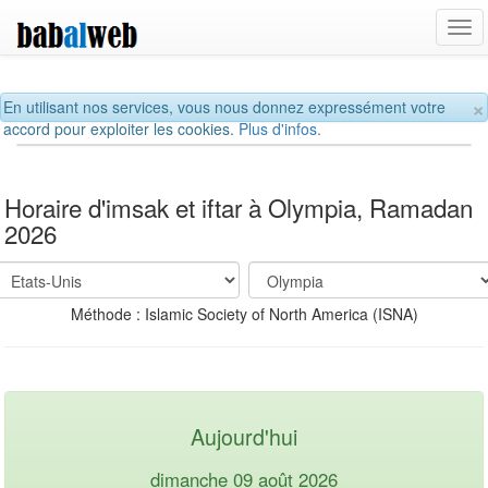
Tog
navi
×
En utilisant nos services, vous nous donnez expressément votre
accord pour exploiter les cookies.
Plus d'infos.
Horaire d'imsak et iftar à Olympia, Ramadan
2026
Méthode : Islamic Society of North America (ISNA)
Aujourd'hui
dimanche 09 août 2026