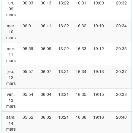
lun.
06:03
06:13
13:22
16:31
19:09
20:32
09
mars
mar.
06:01
06:11
13:22
16:32
19:10
20:34
10
mars
mer.
05:59
06:09
13:22
16:33
19:12
20:35
11
mars
jeu.
05:57
06:07
13:21
16:34
19:13
20:37
12
mars
ven.
05:54
06:04
13:21
16:35
19:15
20:38
13
mars
sam.
05:52
06:02
13:21
16:36
19:16
20:40
14
mars