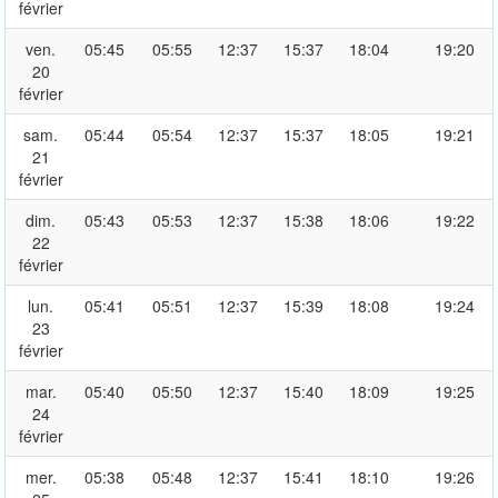
février
ven.
05:45
05:55
12:37
15:37
18:04
19:20
20
février
sam.
05:44
05:54
12:37
15:37
18:05
19:21
21
février
dim.
05:43
05:53
12:37
15:38
18:06
19:22
22
février
lun.
05:41
05:51
12:37
15:39
18:08
19:24
23
février
mar.
05:40
05:50
12:37
15:40
18:09
19:25
24
février
mer.
05:38
05:48
12:37
15:41
18:10
19:26