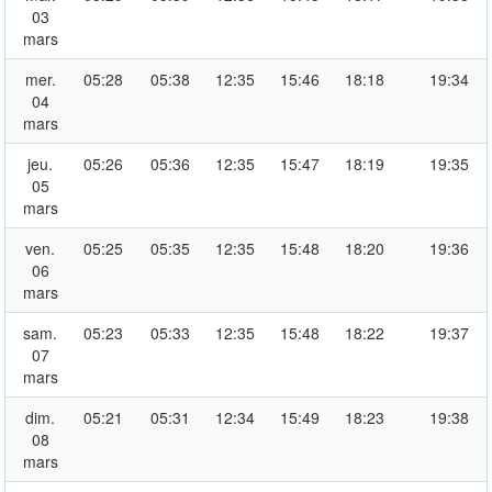
03
mars
mer.
05:28
05:38
12:35
15:46
18:18
19:34
04
mars
jeu.
05:26
05:36
12:35
15:47
18:19
19:35
05
mars
ven.
05:25
05:35
12:35
15:48
18:20
19:36
06
mars
sam.
05:23
05:33
12:35
15:48
18:22
19:37
07
mars
dim.
05:21
05:31
12:34
15:49
18:23
19:38
08
mars