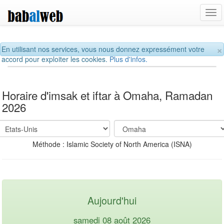
Tog
navi
×
En utilisant nos services, vous nous donnez expressément votre
accord pour exploiter les cookies.
Plus d'infos.
Horaire d'imsak et iftar à Omaha, Ramadan
2026
Méthode : Islamic Society of North America (ISNA)
Aujourd'hui
samedi 08 août 2026