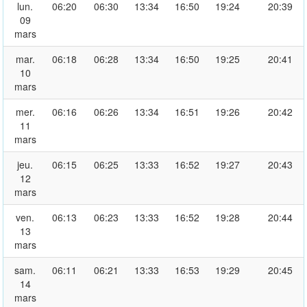
lun.
06:20
06:30
13:34
16:50
19:24
20:39
09
mars
mar.
06:18
06:28
13:34
16:50
19:25
20:41
10
mars
mer.
06:16
06:26
13:34
16:51
19:26
20:42
11
mars
jeu.
06:15
06:25
13:33
16:52
19:27
20:43
12
mars
ven.
06:13
06:23
13:33
16:52
19:28
20:44
13
mars
sam.
06:11
06:21
13:33
16:53
19:29
20:45
14
mars