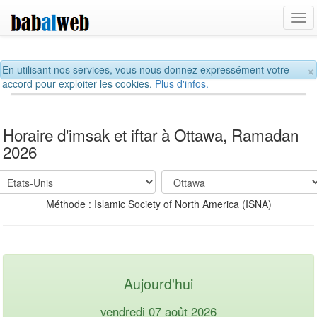
Tog
navi
×
En utilisant nos services, vous nous donnez expressément votre
accord pour exploiter les cookies.
Plus d'infos.
Horaire d'imsak et iftar à Ottawa, Ramadan
2026
Méthode : Islamic Society of North America (ISNA)
Aujourd'hui
vendredi 07 août 2026