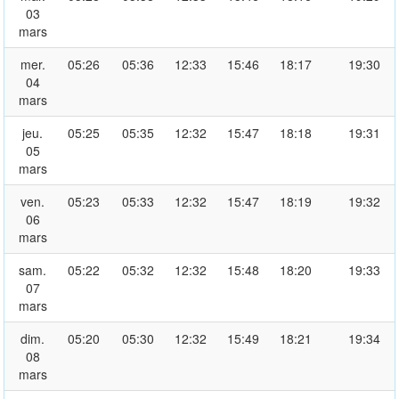
03
mars
mer.
05:26
05:36
12:33
15:46
18:17
19:30
04
mars
jeu.
05:25
05:35
12:32
15:47
18:18
19:31
05
mars
ven.
05:23
05:33
12:32
15:47
18:19
19:32
06
mars
sam.
05:22
05:32
12:32
15:48
18:20
19:33
07
mars
dim.
05:20
05:30
12:32
15:49
18:21
19:34
08
mars