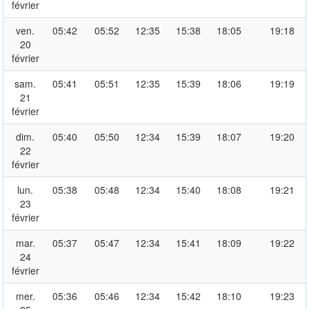
février
ven.
05:42
05:52
12:35
15:38
18:05
19:18
20
février
sam.
05:41
05:51
12:35
15:39
18:06
19:19
21
février
dim.
05:40
05:50
12:34
15:39
18:07
19:20
22
février
lun.
05:38
05:48
12:34
15:40
18:08
19:21
23
février
mar.
05:37
05:47
12:34
15:41
18:09
19:22
24
février
mer.
05:36
05:46
12:34
15:42
18:10
19:23