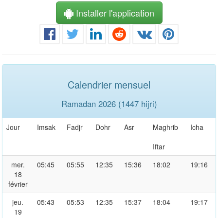
Installer l'application
Calendrier mensuel
Ramadan 2026 (1447 hijri)
Jour
Imsak
Fadjr
Dohr
Asr
Maghrib
Icha
Iftar
mer.
05:45
05:55
12:35
15:36
18:02
19:16
18
février
jeu.
05:43
05:53
12:35
15:37
18:04
19:17
19