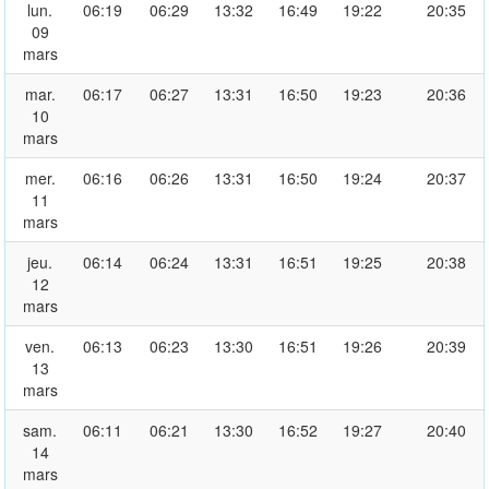
lun.
06:19
06:29
13:32
16:49
19:22
20:35
09
mars
mar.
06:17
06:27
13:31
16:50
19:23
20:36
10
mars
mer.
06:16
06:26
13:31
16:50
19:24
20:37
11
mars
jeu.
06:14
06:24
13:31
16:51
19:25
20:38
12
mars
ven.
06:13
06:23
13:30
16:51
19:26
20:39
13
mars
sam.
06:11
06:21
13:30
16:52
19:27
20:40
14
mars