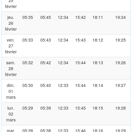
25
février
jeu.
05:35
05:45
12:34
15:42
18:11
19:24
26
février
ven.
05:33
05:43
12:34
15:43
18:12
19:25
27
février
sam.
05:32
05:42
12:34
15:44
18:13
19:26
28
février
dim.
05:30
05:40
12:33
15:44
18:14
19:27
01
mars
lun.
05:29
05:39
12:33
15:45
18:15
19:28
02
mars
mar.
05:28
05:38
12:33
15:46
18:16
19:29