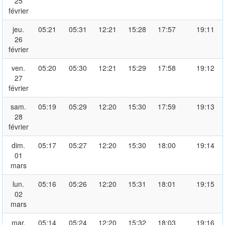
25
février
jeu.
05:21
05:31
12:21
15:28
17:57
19:11
26
février
ven.
05:20
05:30
12:21
15:29
17:58
19:12
27
février
sam.
05:19
05:29
12:20
15:30
17:59
19:13
28
février
dim.
05:17
05:27
12:20
15:30
18:00
19:14
01
mars
lun.
05:16
05:26
12:20
15:31
18:01
19:15
02
mars
mar.
05:14
05:24
12:20
15:32
18:03
19:16