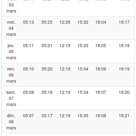
03
mars
mer.
05:13
05:23
12:20
15:32
18:04
19:17
04
mars
jeu.
05:11
05:21
12:19
15:33
18:05
19:18
05
mars
ven.
05:10
05:20
12:19
15:34
18:06
19:19
06
mars
sam.
05:08
05:18
12:19
15:34
18:07
19:20
07
mars
dim.
05:07
05:17
12:19
15:35
18:08
19:21
08
mars