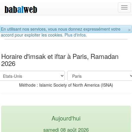
Tog
navi
×
En utilisant nos services, vous nous donnez expressément votre
accord pour exploiter les cookies.
Plus d'infos.
Horaire d'imsak et iftar à Paris, Ramadan
2026
Méthode : Islamic Society of North America (ISNA)
Aujourd'hui
samedi 08 août 2026