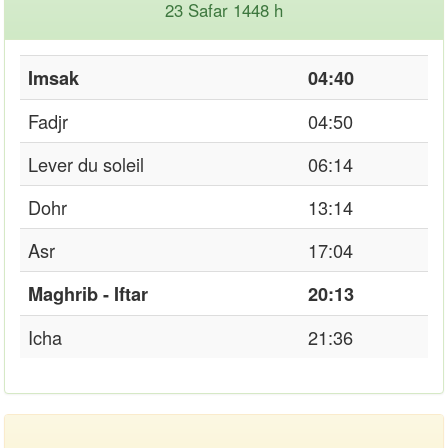
23 Safar 1448 h
Imsak
04:40
Fadjr
04:50
Lever du soleil
06:14
Dohr
13:14
Asr
17:04
Maghrib - Iftar
20:13
Icha
21:36