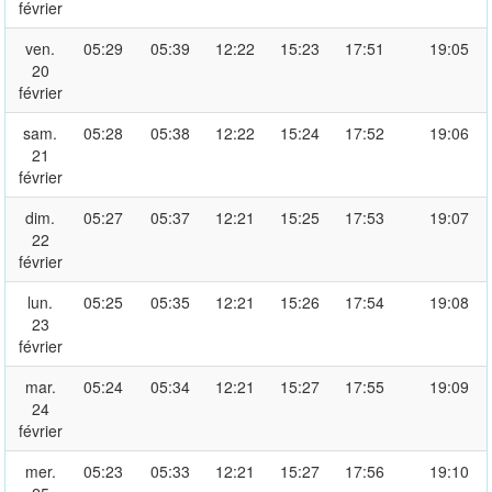
février
ven.
05:29
05:39
12:22
15:23
17:51
19:05
20
février
sam.
05:28
05:38
12:22
15:24
17:52
19:06
21
février
dim.
05:27
05:37
12:21
15:25
17:53
19:07
22
février
lun.
05:25
05:35
12:21
15:26
17:54
19:08
23
février
mar.
05:24
05:34
12:21
15:27
17:55
19:09
24
février
mer.
05:23
05:33
12:21
15:27
17:56
19:10