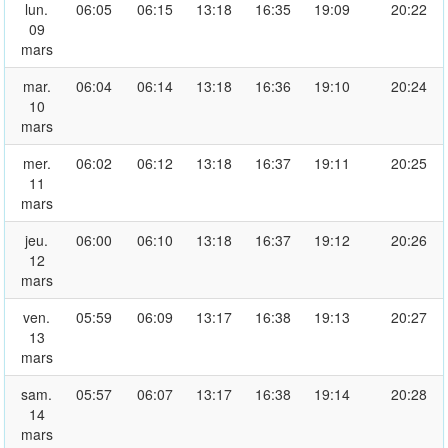
lun.
06:05
06:15
13:18
16:35
19:09
20:22
09
mars
mar.
06:04
06:14
13:18
16:36
19:10
20:24
10
mars
mer.
06:02
06:12
13:18
16:37
19:11
20:25
11
mars
jeu.
06:00
06:10
13:18
16:37
19:12
20:26
12
mars
ven.
05:59
06:09
13:17
16:38
19:13
20:27
13
mars
sam.
05:57
06:07
13:17
16:38
19:14
20:28
14
mars