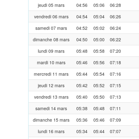
jeudi 05 mars
04:56
05:06
06:28
vendredi 06 mars
04:54
05:04
06:26
samedi 07 mars
04:52
05:02
06:24
dimanche 08 mars
04:50
05:00
06:22
lundi 09 mars
05:48
05:58
07:20
mardi 10 mars
05:46
05:56
07:18
mercredi 11 mars
05:44
05:54
07:16
jeudi 12 mars
05:42
05:52
07:15
vendredi 13 mars
05:40
05:50
07:13
samedi 14 mars
05:38
05:48
07:11
dimanche 15 mars
05:36
05:46
07:09
lundi 16 mars
05:34
05:44
07:07