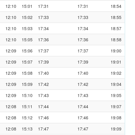
12:10
15:01
17:31
17:31
18:54
12:10
15:02
17:33
17:33
18:55
12:10
15:03
17:34
17:34
18:57
12:10
15:05
17:36
17:36
18:58
12:09
15:06
17:37
17:37
19:00
12:09
15:07
17:39
17:39
19:01
12:09
15:08
17:40
17:40
19:02
12:09
15:09
17:42
17:42
19:04
12:09
15:10
17:43
17:43
19:05
12:08
15:11
17:44
17:44
19:07
12:08
15:12
17:46
17:46
19:08
12:08
15:13
17:47
17:47
19:09