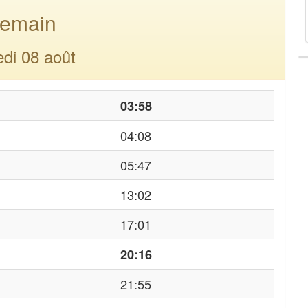
emain
di 08 août
03:58
04:08
05:47
13:02
17:01
20:16
21:55