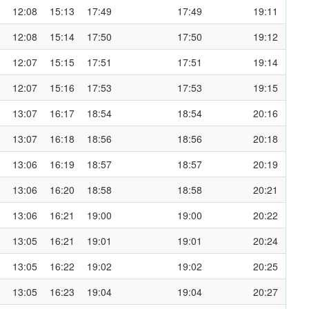
12:08
15:13
17:49
17:49
19:11
12:08
15:14
17:50
17:50
19:12
12:07
15:15
17:51
17:51
19:14
12:07
15:16
17:53
17:53
19:15
13:07
16:17
18:54
18:54
20:16
13:07
16:18
18:56
18:56
20:18
13:06
16:19
18:57
18:57
20:19
13:06
16:20
18:58
18:58
20:21
13:06
16:21
19:00
19:00
20:22
13:05
16:21
19:01
19:01
20:24
13:05
16:22
19:02
19:02
20:25
13:05
16:23
19:04
19:04
20:27