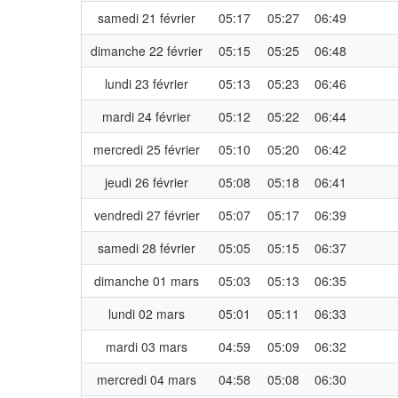
samedi 21 février
05:17
05:27
06:49
dimanche 22 février
05:15
05:25
06:48
lundi 23 février
05:13
05:23
06:46
mardi 24 février
05:12
05:22
06:44
mercredi 25 février
05:10
05:20
06:42
jeudi 26 février
05:08
05:18
06:41
vendredi 27 février
05:07
05:17
06:39
samedi 28 février
05:05
05:15
06:37
dimanche 01 mars
05:03
05:13
06:35
lundi 02 mars
05:01
05:11
06:33
mardi 03 mars
04:59
05:09
06:32
mercredi 04 mars
04:58
05:08
06:30