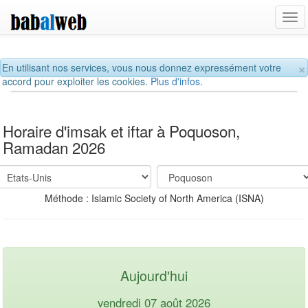
Tog
navi
×
En utilisant nos services, vous nous donnez expressément votre
accord pour exploiter les cookies.
Plus d'infos.
Horaire d'imsak et iftar à Poquoson,
Ramadan 2026
Méthode : Islamic Society of North America (ISNA)
Aujourd'hui
vendredi 07 août 2026