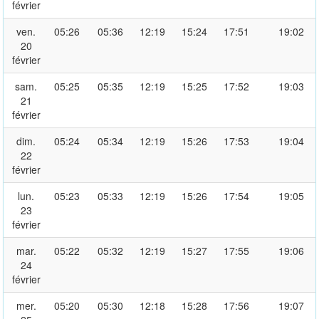
février
ven.
05:26
05:36
12:19
15:24
17:51
19:02
20
février
sam.
05:25
05:35
12:19
15:25
17:52
19:03
21
février
dim.
05:24
05:34
12:19
15:26
17:53
19:04
22
février
lun.
05:23
05:33
12:19
15:26
17:54
19:05
23
février
mar.
05:22
05:32
12:19
15:27
17:55
19:06
24
février
mer.
05:20
05:30
12:18
15:28
17:56
19:07