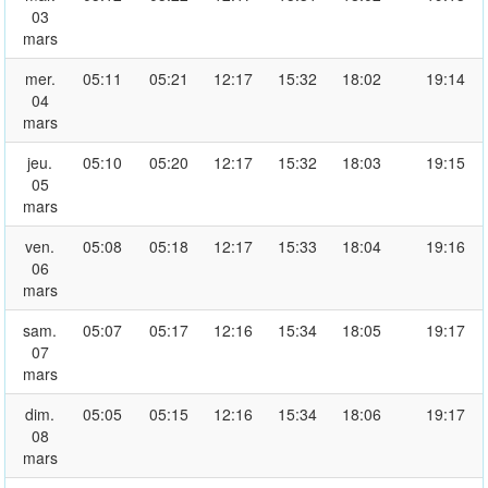
03
mars
mer.
05:11
05:21
12:17
15:32
18:02
19:14
04
mars
jeu.
05:10
05:20
12:17
15:32
18:03
19:15
05
mars
ven.
05:08
05:18
12:17
15:33
18:04
19:16
06
mars
sam.
05:07
05:17
12:16
15:34
18:05
19:17
07
mars
dim.
05:05
05:15
12:16
15:34
18:06
19:17
08
mars