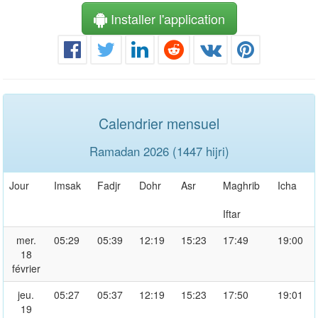
Installer l'application
Calendrier mensuel
Ramadan 2026 (1447 hijri)
Jour
Imsak
Fadjr
Dohr
Asr
Maghrib
Icha
Iftar
mer.
05:29
05:39
12:19
15:23
17:49
19:00
18
février
jeu.
05:27
05:37
12:19
15:23
17:50
19:01
19