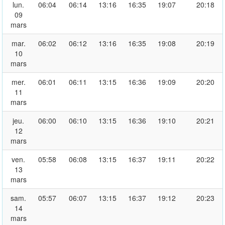
lun.
06:04
06:14
13:16
16:35
19:07
20:18
09
mars
mar.
06:02
06:12
13:16
16:35
19:08
20:19
10
mars
mer.
06:01
06:11
13:15
16:36
19:09
20:20
11
mars
jeu.
06:00
06:10
13:15
16:36
19:10
20:21
12
mars
ven.
05:58
06:08
13:15
16:37
19:11
20:22
13
mars
sam.
05:57
06:07
13:15
16:37
19:12
20:23
14
mars