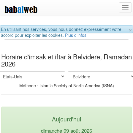
Tog
navi
×
En utilisant nos services, vous nous donnez expressément votre
accord pour exploiter les cookies.
Plus d'infos.
Horaire d'imsak et iftar à Belvidere, Ramadan
2026
Méthode : Islamic Society of North America (ISNA)
Aujourd'hui
dimanche 09 août 2026