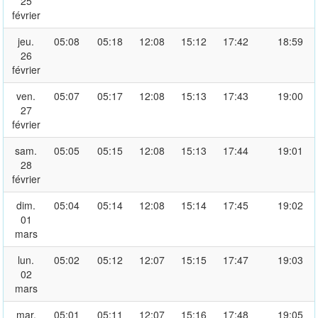
25
février
jeu.
05:08
05:18
12:08
15:12
17:42
18:59
26
février
ven.
05:07
05:17
12:08
15:13
17:43
19:00
27
février
sam.
05:05
05:15
12:08
15:13
17:44
19:01
28
février
dim.
05:04
05:14
12:08
15:14
17:45
19:02
01
mars
lun.
05:02
05:12
12:07
15:15
17:47
19:03
02
mars
mar.
05:01
05:11
12:07
15:16
17:48
19:05