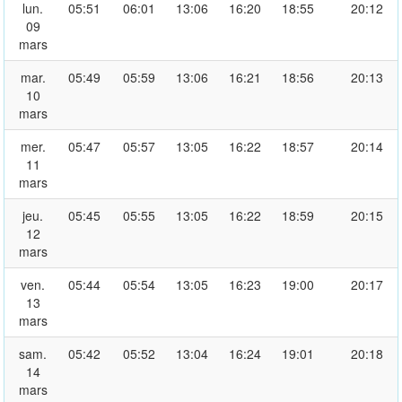
lun.
05:51
06:01
13:06
16:20
18:55
20:12
09
mars
mar.
05:49
05:59
13:06
16:21
18:56
20:13
10
mars
mer.
05:47
05:57
13:05
16:22
18:57
20:14
11
mars
jeu.
05:45
05:55
13:05
16:22
18:59
20:15
12
mars
ven.
05:44
05:54
13:05
16:23
19:00
20:17
13
mars
sam.
05:42
05:52
13:04
16:24
19:01
20:18
14
mars