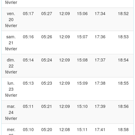
février
ven.
05:17
05:27
12:09
15:06
17:34
18:52
20
février
sam.
05:16
05:26
12:09
15:07
17:36
18:53
21
février
dim.
05:14
05:24
12:09
15:08
17:37
18:54
22
février
lun.
05:13
05:23
12:09
15:09
17:38
18:55
23
février
mar.
05:11
05:21
12:09
15:10
17:39
18:56
24
février
mer.
05:10
05:20
12:08
15:11
17:41
18:58