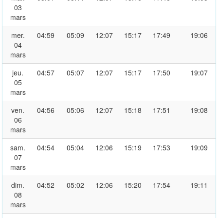
03
mars
mer.
04:59
05:09
12:07
15:17
17:49
19:06
04
mars
jeu.
04:57
05:07
12:07
15:17
17:50
19:07
05
mars
ven.
04:56
05:06
12:07
15:18
17:51
19:08
06
mars
sam.
04:54
05:04
12:06
15:19
17:53
19:09
07
mars
dim.
04:52
05:02
12:06
15:20
17:54
19:11
08
mars