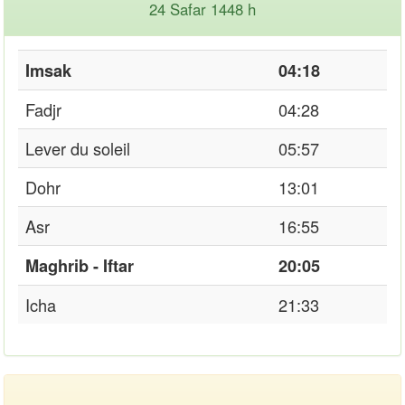
24 Safar 1448 h
Imsak
04:18
Fadjr
04:28
Lever du soleil
05:57
Dohr
13:01
Asr
16:55
Maghrib - Iftar
20:05
Icha
21:33