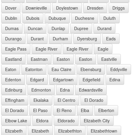
Dover
Downieville
Doylestown
Dresden
Driggs
Dublin
Dubois
Dubuque
Duchesne
Duluth
Dumas
Duncan
Dunlap
Dupree
Durand
Durango
Durant
Durham
Dyersburg
Eads
Eagle Pass
Eagle River
Eagle River
Eagle
Eastland
Eastman
Easton
Easton
Eastville
Eaton
Eatonton
Eau Claire
Ebensburg
Eddyville
Edenton
Edgard
Edgartown
Edgefield
Edina
Edinburg
Edmonton
Edna
Edwardsville
Effingham
Ekalaka
El Centro
El Dorado
El Dorado
El Paso
El Reno
Elba
Elberton
Elbow Lake
Eldora
Eldorado
Elizabeth City
Elizabeth
Elizabeth
Elizabethton
Elizabethtown