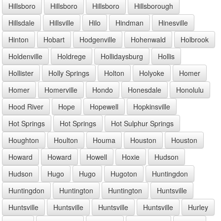
Hillsboro
Hillsboro
Hillsboro
Hillsborough
Hillsdale
Hillsville
Hilo
Hindman
Hinesville
Hinton
Hobart
Hodgenville
Hohenwald
Holbrook
Holdenville
Holdrege
Hollidaysburg
Hollis
Hollister
Holly Springs
Holton
Holyoke
Homer
Homer
Homerville
Hondo
Honesdale
Honolulu
Hood River
Hope
Hopewell
Hopkinsville
Hot Springs
Hot Springs
Hot Sulphur Springs
Houghton
Houlton
Houma
Houston
Houston
Howard
Howard
Howell
Hoxie
Hudson
Hudson
Hugo
Hugo
Hugoton
Huntingdon
Huntingdon
Huntington
Huntington
Huntsville
Huntsville
Huntsville
Huntsville
Huntsville
Hurley