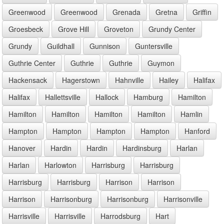
Greenwood
Greenwood
Grenada
Gretna
Griffin
Groesbeck
Grove Hill
Groveton
Grundy Center
Grundy
Guildhall
Gunnison
Guntersville
Guthrie Center
Guthrie
Guthrie
Guymon
Hackensack
Hagerstown
Hahnville
Hailey
Halifax
Halifax
Hallettsville
Hallock
Hamburg
Hamilton
Hamilton
Hamilton
Hamilton
Hamilton
Hamlin
Hampton
Hampton
Hampton
Hampton
Hanford
Hanover
Hardin
Hardin
Hardinsburg
Harlan
Harlan
Harlowton
Harrisburg
Harrisburg
Harrisburg
Harrisburg
Harrison
Harrison
Harrison
Harrisonburg
Harrisonburg
Harrisonville
Harrisville
Harrisville
Harrodsburg
Hart