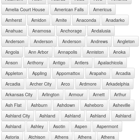
Amelia Court House
American Falls
Americus
Amherst
Amidon
Amite
Anaconda
Anadarko
Anahuac
Anamosa
Anchorage
Andalusia
Anderson
Anderson
Anderson
Andrews
Angleton
Angola
Ann Arbor
Annapolis
Anniston
Anoka
Anson
Anthony
Antigo
Antlers
Apalachicola
Appleton
Appling
Appomattox
Arapaho
Arcadia
Arcadia
Archer City
Arco
Ardmore
Arkadelphia
Arkansas City
Arlington
Armour
Arnett
Arthur
Ash Flat
Ashburn
Ashdown
Asheboro
Asheville
Ashland City
Ashland
Ashland
Ashland
Ashland
Ashland
Ashley
Asotin
Aspen
Aspermont
Astoria
Atchison
Athens
Athens
Athens