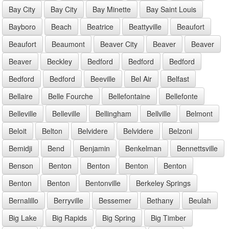
Bay City
Bay City
Bay Minette
Bay Saint Louis
Bayboro
Beach
Beatrice
Beattyville
Beaufort
Beaufort
Beaumont
Beaver City
Beaver
Beaver
Beaver
Beckley
Bedford
Bedford
Bedford
Bedford
Bedford
Beeville
Bel Air
Belfast
Bellaire
Belle Fourche
Bellefontaine
Bellefonte
Belleville
Belleville
Bellingham
Bellville
Belmont
Beloit
Belton
Belvidere
Belvidere
Belzoni
Bemidji
Bend
Benjamin
Benkelman
Bennettsville
Benson
Benton
Benton
Benton
Benton
Benton
Benton
Bentonville
Berkeley Springs
Bernalillo
Berryville
Bessemer
Bethany
Beulah
Big Lake
Big Rapids
Big Spring
Big Timber