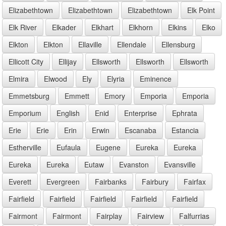
Elizabethtown
Elizabethtown
Elizabethtown
Elk Point
Elk River
Elkader
Elkhart
Elkhorn
Elkins
Elko
Elkton
Elkton
Ellaville
Ellendale
Ellensburg
Ellicott City
Ellijay
Ellsworth
Ellsworth
Ellsworth
Elmira
Elwood
Ely
Elyria
Eminence
Emmetsburg
Emmett
Emory
Emporia
Emporia
Emporium
English
Enid
Enterprise
Ephrata
Erie
Erie
Erin
Erwin
Escanaba
Estancia
Estherville
Eufaula
Eugene
Eureka
Eureka
Eureka
Eureka
Eutaw
Evanston
Evansville
Everett
Evergreen
Fairbanks
Fairbury
Fairfax
Fairfield
Fairfield
Fairfield
Fairfield
Fairfield
Fairmont
Fairmont
Fairplay
Fairview
Falfurrias