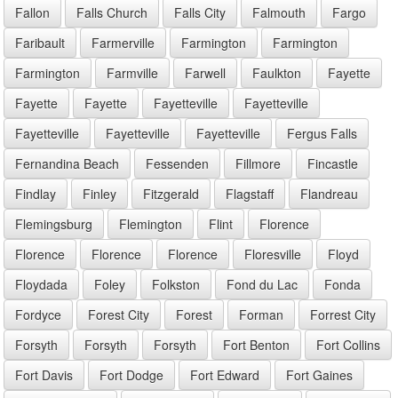
Fallon
Falls Church
Falls City
Falmouth
Fargo
Faribault
Farmerville
Farmington
Farmington
Farmington
Farmville
Farwell
Faulkton
Fayette
Fayette
Fayette
Fayetteville
Fayetteville
Fayetteville
Fayetteville
Fayetteville
Fergus Falls
Fernandina Beach
Fessenden
Fillmore
Fincastle
Findlay
Finley
Fitzgerald
Flagstaff
Flandreau
Flemingsburg
Flemington
Flint
Florence
Florence
Florence
Florence
Floresville
Floyd
Floydada
Foley
Folkston
Fond du Lac
Fonda
Fordyce
Forest City
Forest
Forman
Forrest City
Forsyth
Forsyth
Forsyth
Fort Benton
Fort Collins
Fort Davis
Fort Dodge
Fort Edward
Fort Gaines