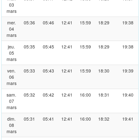
03
mars
mer.
05:36
05:46
12:41
15:59
18:29
19:38
04
mars
jeu.
05:35
05:45
12:41
15:59
18:29
19:38
05
mars
ven.
05:33
05:43
12:41
15:59
18:30
19:39
06
mars
sam.
05:32
05:42
12:41
16:00
18:31
19:40
07
mars
dim.
05:31
05:41
12:41
16:00
18:32
19:41
08
mars