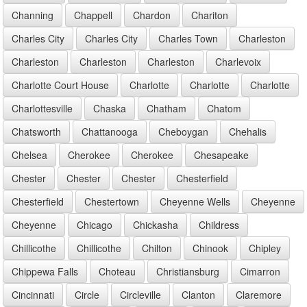
Channing
Chappell
Chardon
Chariton
Charles City
Charles City
Charles Town
Charleston
Charleston
Charleston
Charleston
Charlevoix
Charlotte Court House
Charlotte
Charlotte
Charlotte
Charlottesville
Chaska
Chatham
Chatom
Chatsworth
Chattanooga
Cheboygan
Chehalis
Chelsea
Cherokee
Cherokee
Chesapeake
Chester
Chester
Chester
Chesterfield
Chesterfield
Chestertown
Cheyenne Wells
Cheyenne
Cheyenne
Chicago
Chickasha
Childress
Chillicothe
Chillicothe
Chilton
Chinook
Chipley
Chippewa Falls
Choteau
Christiansburg
Cimarron
Cincinnati
Circle
Circleville
Clanton
Claremore