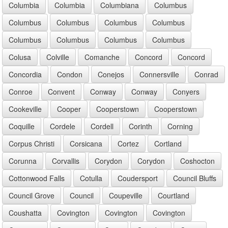
Columbia
Columbia
Columbiana
Columbus
Columbus
Columbus
Columbus
Columbus
Columbus
Columbus
Columbus
Columbus
Colusa
Colville
Comanche
Concord
Concord
Concordia
Condon
Conejos
Connersville
Conrad
Conroe
Convent
Conway
Conway
Conyers
Cookeville
Cooper
Cooperstown
Cooperstown
Coquille
Cordele
Cordell
Corinth
Corning
Corpus Christi
Corsicana
Cortez
Cortland
Corunna
Corvallis
Corydon
Corydon
Coshocton
Cottonwood Falls
Cotulla
Coudersport
Council Bluffs
Council Grove
Council
Coupeville
Courtland
Coushatta
Covington
Covington
Covington