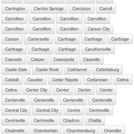
Carrington
Carrizo Springs
Carrizozo
Carroll
Carrollton
Carrollton
Carrollton
Carrollton
Carrollton
Carrollton
Carrollton
Carson City
Carson
Cartersville
Carthage
Carthage
Carthage
Carthage
Carthage
Carthage
Caruthersville
Cascade
Casper
Cassopolis
Cassville
Castle Dale
Castle Rock
Cathlamet
Catlettsburg
Catskill
Cavalier
Cedar Rapids
Cedartown
Celina
Celina
Center City
Center
Center
Center
Centerville
Centerville
Centerville
Centerville
Central City
Central City
Centre
Centreville
Centreville
Centreville
Chadron
Challis
Chalmette
Chamberlain
Chambersburg
Chandler