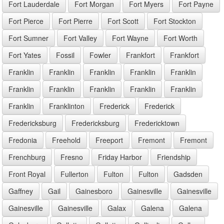
Fort Lauderdale
Fort Morgan
Fort Myers
Fort Payne
Fort Pierce
Fort Pierre
Fort Scott
Fort Stockton
Fort Sumner
Fort Valley
Fort Wayne
Fort Worth
Fort Yates
Fossil
Fowler
Frankfort
Frankfort
Franklin
Franklin
Franklin
Franklin
Franklin
Franklin
Franklin
Franklin
Franklin
Franklin
Franklin
Franklinton
Frederick
Frederick
Fredericksburg
Fredericksburg
Fredericktown
Fredonia
Freehold
Freeport
Fremont
Fremont
Frenchburg
Fresno
Friday Harbor
Friendship
Front Royal
Fullerton
Fulton
Fulton
Gadsden
Gaffney
Gail
Gainesboro
Gainesville
Gainesville
Gainesville
Gainesville
Galax
Galena
Galena