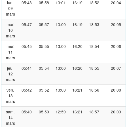
lun.
05:48
05:58
13:01
16:19
18:52
20:04
09
mars
mar.
05:47
05:57
13:00
16:19
18:53
20:05
10
mars
mer.
05:45
05:55
13:00
16:20
18:54
20:06
11
mars
jeu.
05:44
05:54
13:00
16:20
18:55
20:07
12
mars
ven.
05:42
05:52
13:00
16:21
18:56
20:08
13
mars
sam.
05:40
05:50
12:59
16:21
18:57
20:09
14
mars