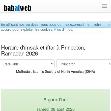
Tog
navi
×
En utilisant nos services, vous nous donnez expressément votre
accord pour exploiter les cookies.
Plus d'infos.
Horaire d'imsak et iftar à Princeton,
Ramadan 2026
Méthode : Islamic Society of North America (ISNA)
Aujourd'hui
samedi 08 août 2026