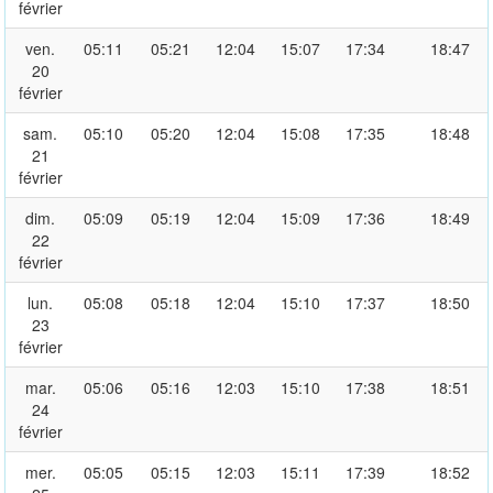
février
ven.
05:11
05:21
12:04
15:07
17:34
18:47
20
février
sam.
05:10
05:20
12:04
15:08
17:35
18:48
21
février
dim.
05:09
05:19
12:04
15:09
17:36
18:49
22
février
lun.
05:08
05:18
12:04
15:10
17:37
18:50
23
février
mar.
05:06
05:16
12:03
15:10
17:38
18:51
24
février
mer.
05:05
05:15
12:03
15:11
17:39
18:52