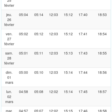
25
février
jeu.
05:04
05:14
12:03
15:12
17:40
18:53
26
février
ven.
05:02
05:12
12:03
15:12
17:41
18:54
27
février
sam.
05:01
05:11
12:03
15:13
17:43
18:55
28
février
dim.
05:00
05:10
12:03
15:14
17:44
18:56
01
mars
lun.
04:58
05:08
12:02
15:14
17:45
18:57
02
mars
mar.
04:57
05:07
12:02
15:15
17:46
18:58