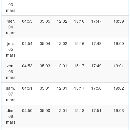
03
mars
mer.
04:55
05:05
12:02
15:16
17:47
18:59
04
mars
jeu.
04:54
05:04
12:02
15:16
17:48
19:00
05
mars
ven.
04:53
05:03
12:01
15:17
17:49
19:01
06
mars
sam.
04:51
05:01
12:01
15:17
17:50
19:02
07
mars
dim.
04:50
05:00
12:01
15:18
17:51
19:03
08
mars