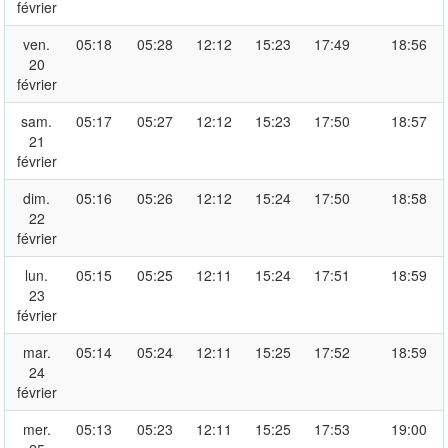
février
ven.
05:18
05:28
12:12
15:23
17:49
18:56
20
février
sam.
05:17
05:27
12:12
15:23
17:50
18:57
21
février
dim.
05:16
05:26
12:12
15:24
17:50
18:58
22
février
lun.
05:15
05:25
12:11
15:24
17:51
18:59
23
février
mar.
05:14
05:24
12:11
15:25
17:52
18:59
24
février
mer.
05:13
05:23
12:11
15:25
17:53
19:00