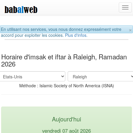
Tog
navi
×
En utilisant nos services, vous nous donnez expressément votre
accord pour exploiter les cookies.
Plus d'infos.
Horaire d'imsak et iftar à Raleigh, Ramadan
2026
Méthode : Islamic Society of North America (ISNA)
Aujourd'hui
vendredi 07 août 2026