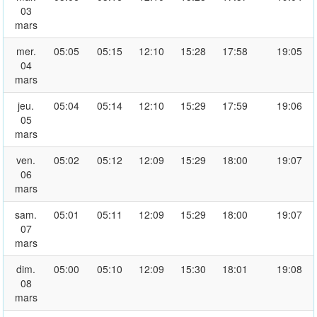
03
mars
mer.
05:05
05:15
12:10
15:28
17:58
19:05
04
mars
jeu.
05:04
05:14
12:10
15:29
17:59
19:06
05
mars
ven.
05:02
05:12
12:09
15:29
18:00
19:07
06
mars
sam.
05:01
05:11
12:09
15:29
18:00
19:07
07
mars
dim.
05:00
05:10
12:09
15:30
18:01
19:08
08
mars