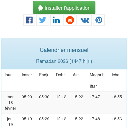
Installer l'application
Calendrier mensuel
Ramadan 2026 (1447 hijri)
Jour
Imsak
Fadjr
Dohr
Asr
Maghrib
Icha
Iftar
mer.
05:20
05:30
12:12
15:22
17:47
18:55
18
février
jeu.
05:19
05:29
12:12
15:22
17:48
18:56
19