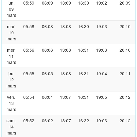
lun.
05:59
06:09
13:09
16:30
19:02
20:09
09
mars
mar.
05:58
06:08
13:08
16:30
19:03
20:10
10
mars
mer.
05:56
06:06
13:08
16:31
19:03
20:10
11
mars
jeu.
05:55
06:05
13:08
16:31
19:04
20:11
12
mars
ven.
05:54
06:04
13:07
16:31
19:05
20:12
13
mars
sam.
05:52
06:02
13:07
16:32
19:06
20:12
14
mars