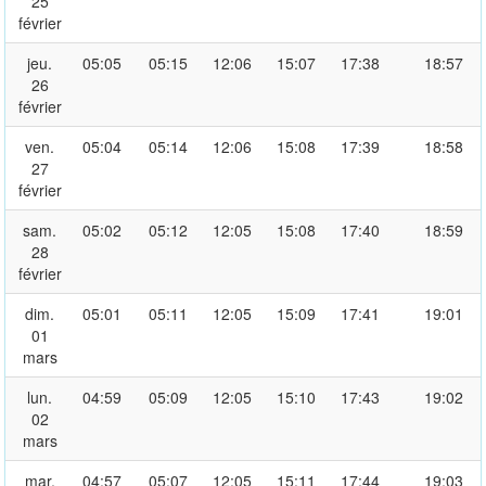
25
février
jeu.
05:05
05:15
12:06
15:07
17:38
18:57
26
février
ven.
05:04
05:14
12:06
15:08
17:39
18:58
27
février
sam.
05:02
05:12
12:05
15:08
17:40
18:59
28
février
dim.
05:01
05:11
12:05
15:09
17:41
19:01
01
mars
lun.
04:59
05:09
12:05
15:10
17:43
19:02
02
mars
mar.
04:57
05:07
12:05
15:11
17:44
19:03