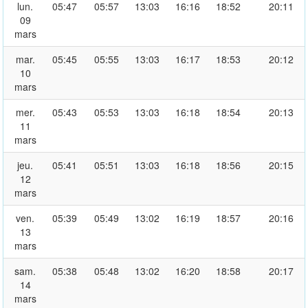
lun.
05:47
05:57
13:03
16:16
18:52
20:11
09
mars
mar.
05:45
05:55
13:03
16:17
18:53
20:12
10
mars
mer.
05:43
05:53
13:03
16:18
18:54
20:13
11
mars
jeu.
05:41
05:51
13:03
16:18
18:56
20:15
12
mars
ven.
05:39
05:49
13:02
16:19
18:57
20:16
13
mars
sam.
05:38
05:48
13:02
16:20
18:58
20:17
14
mars