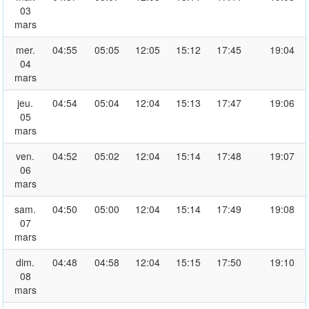
03
mars
mer.
04:55
05:05
12:05
15:12
17:45
19:04
04
mars
jeu.
04:54
05:04
12:04
15:13
17:47
19:06
05
mars
ven.
04:52
05:02
12:04
15:14
17:48
19:07
06
mars
sam.
04:50
05:00
12:04
15:14
17:49
19:08
07
mars
dim.
04:48
04:58
12:04
15:15
17:50
19:10
08
mars