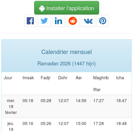
Installer l'application
Calendrier mensuel
Ramadan 2026 (1447 hijri)
Jour
Imsak
Fadjr
Dohr
Asr
Maghrib
Icha
Iftar
mer.
05:18
05:28
12:07
14:59
17:27
18:47
18
février
jeu.
05:16
05:26
12:07
15:00
17:28
18:48
19