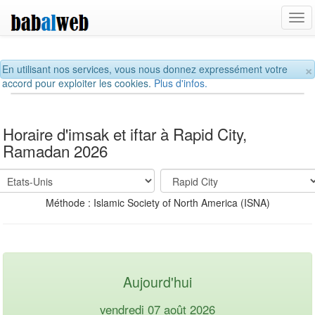
Tog
navi
×
En utilisant nos services, vous nous donnez expressément votre
accord pour exploiter les cookies.
Plus d'infos.
Horaire d'imsak et iftar à Rapid City,
Ramadan 2026
Méthode : Islamic Society of North America (ISNA)
Aujourd'hui
vendredi 07 août 2026