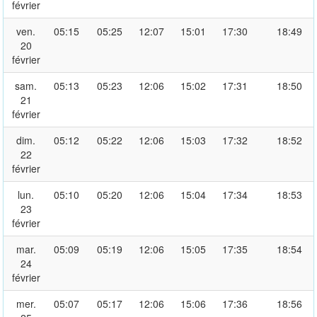
février
ven.
05:15
05:25
12:07
15:01
17:30
18:49
20
février
sam.
05:13
05:23
12:06
15:02
17:31
18:50
21
février
dim.
05:12
05:22
12:06
15:03
17:32
18:52
22
février
lun.
05:10
05:20
12:06
15:04
17:34
18:53
23
février
mar.
05:09
05:19
12:06
15:05
17:35
18:54
24
février
mer.
05:07
05:17
12:06
15:06
17:36
18:56