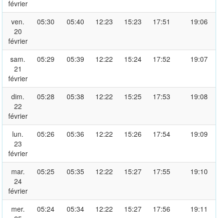
février
ven.
05:30
05:40
12:23
15:23
17:51
19:06
20
février
sam.
05:29
05:39
12:22
15:24
17:52
19:07
21
février
dim.
05:28
05:38
12:22
15:25
17:53
19:08
22
février
lun.
05:26
05:36
12:22
15:26
17:54
19:09
23
février
mar.
05:25
05:35
12:22
15:27
17:55
19:10
24
février
mer.
05:24
05:34
12:22
15:27
17:56
19:11