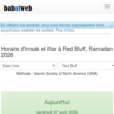
Tog
navi
×
En utilisant nos services, vous nous donnez expressément votre
accord pour exploiter les cookies.
Plus d'infos.
Horaire d'imsak et iftar à Red Bluff, Ramadan
2026
Méthode : Islamic Society of North America (ISNA)
Aujourd'hui
vendredi 07 août 2026