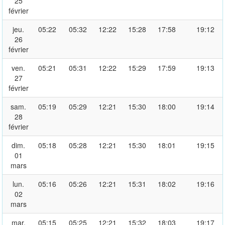
25
février
jeu.
05:22
05:32
12:22
15:28
17:58
19:12
26
février
ven.
05:21
05:31
12:22
15:29
17:59
19:13
27
février
sam.
05:19
05:29
12:21
15:30
18:00
19:14
28
février
dim.
05:18
05:28
12:21
15:30
18:01
19:15
01
mars
lun.
05:16
05:26
12:21
15:31
18:02
19:16
02
mars
mar.
05:15
05:25
12:21
15:32
18:03
19:17