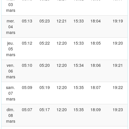
03
mars
mer.
05:13
05:23
12:21
15:33
18:04
19:19
04
mars
jeu.
05:12
05:22
12:20
15:33
18:05
19:20
05
mars
ven.
05:10
05:20
12:20
15:34
18:06
19:21
06
mars
sam.
05:09
05:19
12:20
15:35
18:07
19:22
07
mars
dim.
05:07
05:17
12:20
15:35
18:09
19:23
08
mars