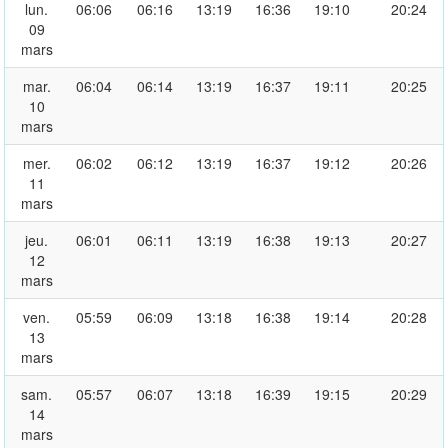
lun.
06:06
06:16
13:19
16:36
19:10
20:24
09
mars
mar.
06:04
06:14
13:19
16:37
19:11
20:25
10
mars
mer.
06:02
06:12
13:19
16:37
19:12
20:26
11
mars
jeu.
06:01
06:11
13:19
16:38
19:13
20:27
12
mars
ven.
05:59
06:09
13:18
16:38
19:14
20:28
13
mars
sam.
05:57
06:07
13:18
16:39
19:15
20:29
14
mars